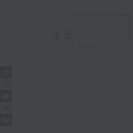
重溫
CATCHUP