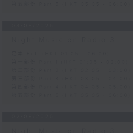
第五部份 Part 5 (HKT 05:05 - 06:00)
03/08/2026
Night Music on Radio 3
足本 Full (HKT 01:05 - 06:00)
第一部份 Part 1 (HKT 01:05 - 02:00)
第二部份 Part 2 (HKT 02:05 - 03:00)
第三部份 Part 3 (HKT 03:05 - 04:00)
第四部份 Part 4 (HKT 04:05 - 05:00)
第五部份 Part 5 (HKT 05:05 - 06:00)
02/08/2026
Night Music on Radio 3