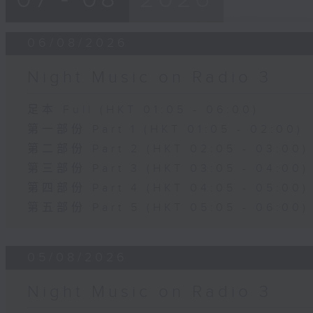
06/08/2026
Night Music on Radio 3
足本 Full (HKT 01:05 - 06:00)
第一部份 Part 1 (HKT 01:05 - 02:00)
第二部份 Part 2 (HKT 02:05 - 03:00)
第三部份 Part 3 (HKT 03:05 - 04:00)
第四部份 Part 4 (HKT 04:05 - 05:00)
第五部份 Part 5 (HKT 05:05 - 06:00)
05/08/2026
Night Music on Radio 3