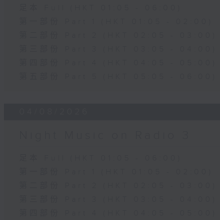
足本 Full (HKT 01:05 - 06:00)
第一部份 Part 1 (HKT 01:05 - 02:00)
第二部份 Part 2 (HKT 02:05 - 03:00)
第三部份 Part 3 (HKT 03:05 - 04:00)
第四部份 Part 4 (HKT 04:05 - 05:00)
第五部份 Part 5 (HKT 05:05 - 06:00)
04/08/2026
Night Music on Radio 3
足本 Full (HKT 01:05 - 06:00)
第一部份 Part 1 (HKT 01:05 - 02:00)
第二部份 Part 2 (HKT 02:05 - 03:00)
第三部份 Part 3 (HKT 03:05 - 04:00)
第四部份 Part 4 (HKT 04:05 - 05:00)