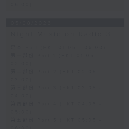
06:00)
05/08/2026
Night Music on Radio 3
足本 Full (HKT 01:05 - 06:00)
第一部份 Part 1 (HKT 01:05 -
02:00)
第二部份 Part 2 (HKT 02:05 -
03:00)
第三部份 Part 3 (HKT 03:05 -
04:00)
第四部份 Part 4 (HKT 04:05 -
05:00)
第五部份 Part 5 (HKT 05:05 -
06:00)