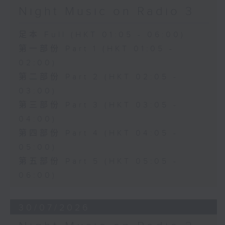
Night Music on Radio 3
足本 Full (HKT 01:05 - 06:00)
第一部份 Part 1 (HKT 01:05 -
02:00)
第二部份 Part 2 (HKT 02:05 -
03:00)
第三部份 Part 3 (HKT 03:05 -
04:00)
第四部份 Part 4 (HKT 04:05 -
05:00)
第五部份 Part 5 (HKT 05:05 -
06:00)
30/07/2026