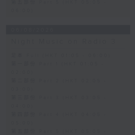
第五部份 Part 5 (HKT 05:05 -
06:00)
06/08/2026
Night Music on Radio 3
足本 Full (HKT 01:05 - 06:00)
第一部份 Part 1 (HKT 01:05 -
02:00)
第二部份 Part 2 (HKT 02:05 -
03:00)
第三部份 Part 3 (HKT 03:05 -
04:00)
第四部份 Part 4 (HKT 04:05 -
05:00)
第五部份 Part 5 (HKT 05:05 -