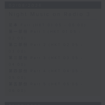
02/08/2026
Night Music on Radio 3
足本 Full (HKT 01:05 - 06:00)
第一部份 Part 1 (HKT 01:05 -
02:00)
第二部份 Part 2 (HKT 02:05 -
03:00)
第三部份 Part 3 (HKT 03:05 -
04:00)
第四部份 Part 4 (HKT 04:05 -
05:00)
第五部份 Part 5 (HKT 05:05 -
06:00)