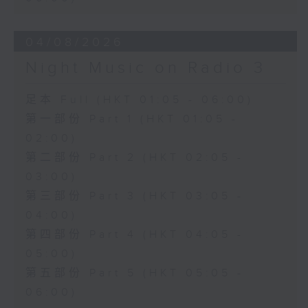
04/08/2026
Night Music on Radio 3
足本 Full (HKT 01:05 - 06:00)
第一部份 Part 1 (HKT 01:05 -
02:00)
第二部份 Part 2 (HKT 02:05 -
03:00)
第三部份 Part 3 (HKT 03:05 -
04:00)
第四部份 Part 4 (HKT 04:05 -
05:00)
第五部份 Part 5 (HKT 05:05 -
06:00)