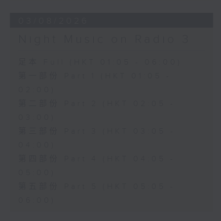
03/08/2026
Night Music on Radio 3
足本 Full (HKT 01:05 - 06:00)
第一部份 Part 1 (HKT 01:05 -
02:00)
第二部份 Part 2 (HKT 02:05 -
03:00)
第三部份 Part 3 (HKT 03:05 -
04:00)
第四部份 Part 4 (HKT 04:05 -
05:00)
第五部份 Part 5 (HKT 05:05 -
06:00)