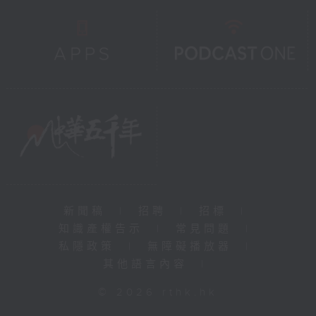
新聞稿
|
招聘
|
招標
|
知識產權告示
|
常見問題
|
私隱政策
|
無障礙播放器
|
其他語言內容
|
© 2026 rthk.hk