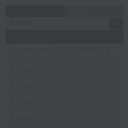
07 - 08
2026
08/08/2026
Night Music on Radio 3
足本 Full (HKT 01:05 - 06:00)
第一部份 Part 1 (HKT 01:05 -
02:00)
第二部份 Part 2 (HKT 02:05 -
03:00)
第三部份 Part 3 (HKT 03:05 -
04:00)
第四部份 Part 4 (HKT 04:05 -
05:00)