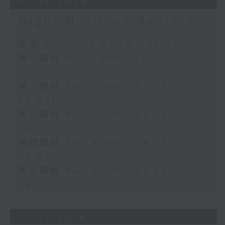
01/08/2026
Night Music on Radio 3
足本 Full (HKT 01:05 - 06:00)
第一部份 Part 1 (HKT 01:05 -
02:00)
第二部份 Part 2 (HKT 02:05 -
03:00)
第三部份 Part 3 (HKT 03:05 -
04:00)
第四部份 Part 4 (HKT 04:05 -
05:00)
第五部份 Part 5 (HKT 05:05 -
06:00)
31/07/2026