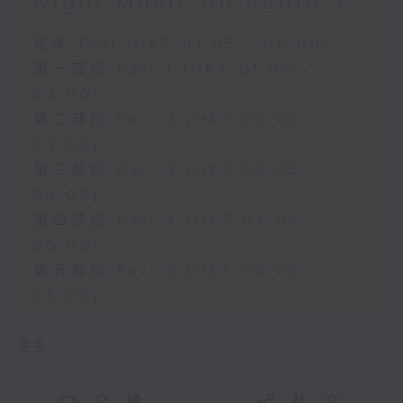
Night Music on Radio 3
足本 Full (HKT 01:05 - 06:00)
第一部份 Part 1 (HKT 01:05 -
02:00)
第二部份 Part 2 (HKT 02:05 -
03:00)
第三部份 Part 3 (HKT 03:05 -
04:00)
第四部份 Part 4 (HKT 04:05 -
05:00)
第五部份 Part 5 (HKT 05:05 -
06:00)
更多 ...
交 通
社 交