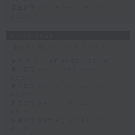
第五部份 Part 5 (HKT 05:05 -
06:00)
07/08/2026
Night Music on Radio 3
足本 Full (HKT 01:05 - 06:00)
第一部份 Part 1 (HKT 01:05 -
02:00)
第二部份 Part 2 (HKT 02:05 -
03:00)
第三部份 Part 3 (HKT 03:05 -
04:00)
第四部份 Part 4 (HKT 04:05 -
05:00)