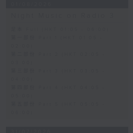
01/08/2026
Night Music on Radio 3
足本 Full (HKT 01:05 - 06:00)
第一部份 Part 1 (HKT 01:05 -
02:00)
第二部份 Part 2 (HKT 02:05 -
03:00)
第三部份 Part 3 (HKT 03:05 -
04:00)
第四部份 Part 4 (HKT 04:05 -
05:00)
第五部份 Part 5 (HKT 05:05 -
06:00)
31/07/2026