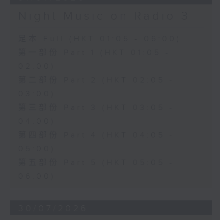
Night Music on Radio 3
足本 Full (HKT 01:05 - 06:00)
第一部份 Part 1 (HKT 01:05 -
02:00)
第二部份 Part 2 (HKT 02:05 -
03:00)
第三部份 Part 3 (HKT 03:05 -
04:00)
第四部份 Part 4 (HKT 04:05 -
05:00)
第五部份 Part 5 (HKT 05:05 -
06:00)
30/07/2026