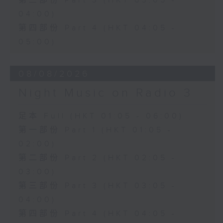
第三部份 Part 3 (HKT 03:05 -
04:00)
第四部份 Part 4 (HKT 04:05 -
05:00)
08/08/2026
Night Music on Radio 3
足本 Full (HKT 01:05 - 06:00)
第一部份 Part 1 (HKT 01:05 -
02:00)
第二部份 Part 2 (HKT 02:05 -
03:00)
第三部份 Part 3 (HKT 03:05 -
04:00)
第四部份 Part 4 (HKT 04:05 -