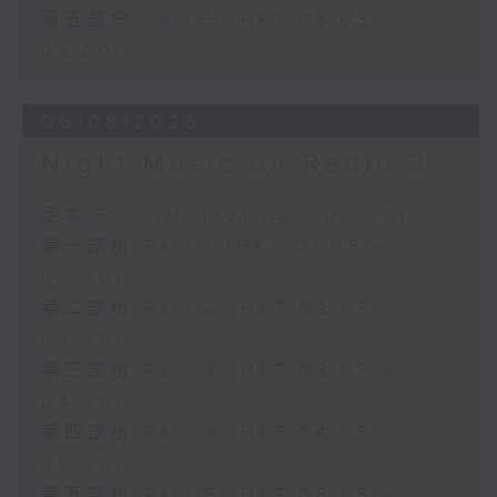
第五部份 Part 5 (HKT 05:05 -
06:00)
06/08/2026
Night Music on Radio 3
足本 Full (HKT 01:05 - 06:00)
第一部份 Part 1 (HKT 01:05 -
02:00)
第二部份 Part 2 (HKT 02:05 -
03:00)
第三部份 Part 3 (HKT 03:05 -
04:00)
第四部份 Part 4 (HKT 04:05 -
05:00)
第五部份 Part 5 (HKT 05:05 -