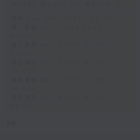
Night Music on Radio 3
足本 Full (HKT 01:05 - 06:00)
第一部份 Part 1 (HKT 01:05 -
02:00)
第二部份 Part 2 (HKT 02:05 -
03:00)
第三部份 Part 3 (HKT 03:05 -
04:00)
第四部份 Part 4 (HKT 04:05 -
05:00)
第五部份 Part 5 (HKT 05:05 -
06:00)
更多 ...