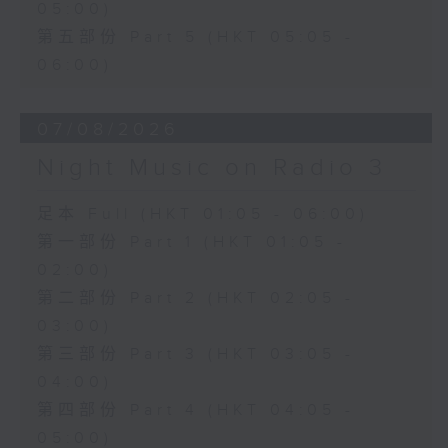
05:00)
第五部份 Part 5 (HKT 05:05 -
06:00)
07/08/2026
Night Music on Radio 3
足本 Full (HKT 01:05 - 06:00)
第一部份 Part 1 (HKT 01:05 -
02:00)
第二部份 Part 2 (HKT 02:05 -
03:00)
第三部份 Part 3 (HKT 03:05 -
04:00)
第四部份 Part 4 (HKT 04:05 -
05:00)