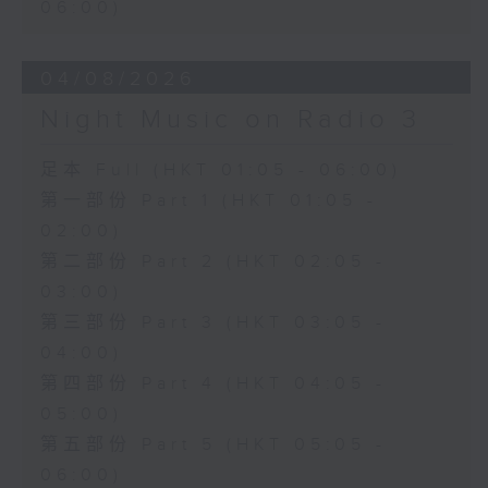
06:00)
04/08/2026
Night Music on Radio 3
足本 Full (HKT 01:05 - 06:00)
第一部份 Part 1 (HKT 01:05 -
02:00)
第二部份 Part 2 (HKT 02:05 -
03:00)
第三部份 Part 3 (HKT 03:05 -
04:00)
第四部份 Part 4 (HKT 04:05 -
05:00)
第五部份 Part 5 (HKT 05:05 -
06:00)