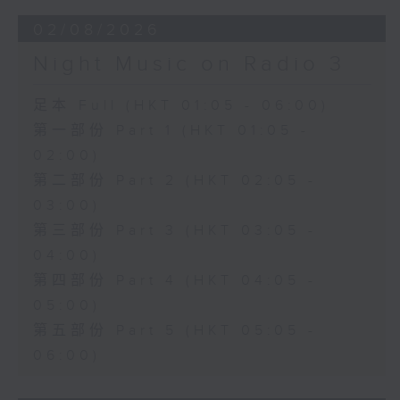
02/08/2026
Night Music on Radio 3
足本 Full (HKT 01:05 - 06:00)
第一部份 Part 1 (HKT 01:05 -
02:00)
第二部份 Part 2 (HKT 02:05 -
03:00)
第三部份 Part 3 (HKT 03:05 -
04:00)
第四部份 Part 4 (HKT 04:05 -
05:00)
第五部份 Part 5 (HKT 05:05 -
06:00)