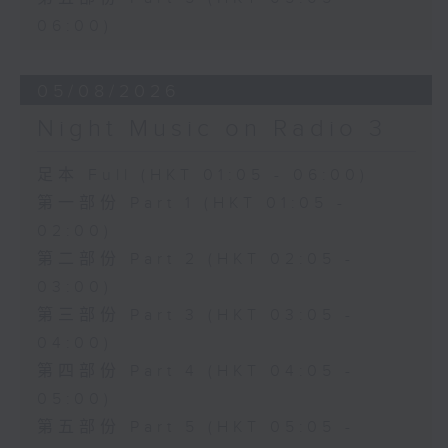
06:00)
05/08/2026
Night Music on Radio 3
足本 Full (HKT 01:05 - 06:00)
第一部份 Part 1 (HKT 01:05 -
02:00)
第二部份 Part 2 (HKT 02:05 -
03:00)
第三部份 Part 3 (HKT 03:05 -
04:00)
第四部份 Part 4 (HKT 04:05 -
05:00)
第五部份 Part 5 (HKT 05:05 -