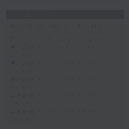
03/08/2026
Night Music on Radio 3
足本 Full (HKT 01:05 - 06:00)
第一部份 Part 1 (HKT 01:05 -
02:00)
第二部份 Part 2 (HKT 02:05 -
03:00)
第三部份 Part 3 (HKT 03:05 -
04:00)
第四部份 Part 4 (HKT 04:05 -
05:00)
第五部份 Part 5 (HKT 05:05 -
06:00)