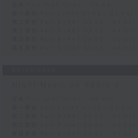
足本 Full (HKT 01:05 - 06:00)
第一部份 Part 1 (HKT 01:05 - 02:00)
第二部份 Part 2 (HKT 02:05 - 03:00)
第三部份 Part 3 (HKT 03:05 - 04:00)
第四部份 Part 4 (HKT 04:05 - 05:00)
第五部份 Part 5 (HKT 05:05 - 06:00)
06/08/2026
Night Music on Radio 3
足本 Full (HKT 01:05 - 06:00)
第一部份 Part 1 (HKT 01:05 - 02:00)
第二部份 Part 2 (HKT 02:05 - 03:00)
第三部份 Part 3 (HKT 03:05 - 04:00)
第四部份 Part 4 (HKT 04:05 - 05:00)