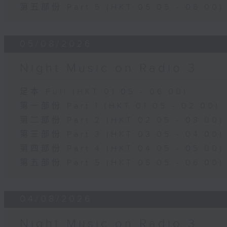
第五部份 Part 5 (HKT 05:05 - 06:00)
05/08/2026
Night Music on Radio 3
足本 Full (HKT 01:05 - 06:00)
第一部份 Part 1 (HKT 01:05 - 02:00)
第二部份 Part 2 (HKT 02:05 - 03:00)
第三部份 Part 3 (HKT 03:05 - 04:00)
第四部份 Part 4 (HKT 04:05 - 05:00)
第五部份 Part 5 (HKT 05:05 - 06:00)
04/08/2026
Night Music on Radio 3