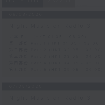
08/08/2026
Night Music on Radio 3
足本 Full (HKT 01:05 - 06:00)
第一部份 Part 1 (HKT 01:05 - 02:00)
第二部份 Part 2 (HKT 02:05 - 03:00)
第三部份 Part 3 (HKT 03:05 - 04:00)
第四部份 Part 4 (HKT 04:05 - 05:00)
第五部份 Part 5 (HKT 05:05 - 06:00)
07/08/2026
Night Music on Radio 3