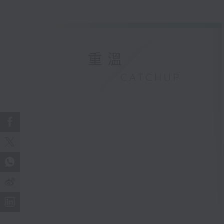
重溫
CATCHUP