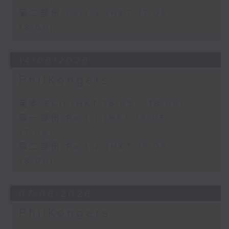
第二部份 Part 2 (HKT 17:05 -
18:00)
14/06/2026
PhilKongers
足本 Full (HKT 16:05 - 18:00)
第一部份 Part 1 (HKT 16:05 -
17:00)
第二部份 Part 2 (HKT 17:05 -
18:00)
07/06/2026
PhilKongers