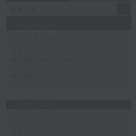
02/08/2026
PhilKongers
足本 Full (HKT 16:05 - 18:00)
第一部份 Part 1 (HKT 16:05 -
17:00)
第二部份 Part 2 (HKT 17:05 -
18:00)
26/07/2026
PhilKongers
足本 Full (HKT 16:05 - 18:00)