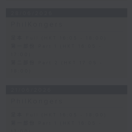
28/06/2026
PhilKongers
足本 Full (HKT 16:05 - 18:00)
第一部份 Part 1 (HKT 16:05 -
17:00)
第二部份 Part 2 (HKT 17:05 -
18:00)
21/06/2026
PhilKongers
足本 Full (HKT 16:05 - 18:00)
第一部份 Part 1 (HKT 16:05 -
17:00)