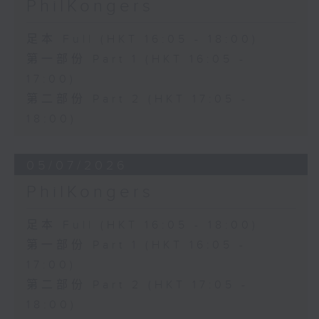
PhilKongers
足本 Full (HKT 16:05 - 18:00)
第一部份 Part 1 (HKT 16:05 -
17:00)
第二部份 Part 2 (HKT 17:05 -
18:00)
05/07/2026
PhilKongers
足本 Full (HKT 16:05 - 18:00)
第一部份 Part 1 (HKT 16:05 -
17:00)
第二部份 Part 2 (HKT 17:05 -
18:00)