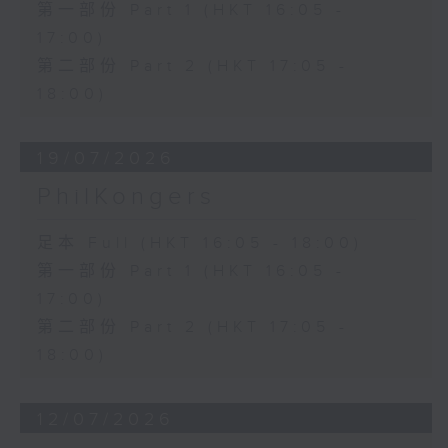
第一部份 Part 1 (HKT 16:05 -
17:00)
第二部份 Part 2 (HKT 17:05 -
18:00)
19/07/2026
PhilKongers
足本 Full (HKT 16:05 - 18:00)
第一部份 Part 1 (HKT 16:05 -
17:00)
第二部份 Part 2 (HKT 17:05 -
18:00)
12/07/2026