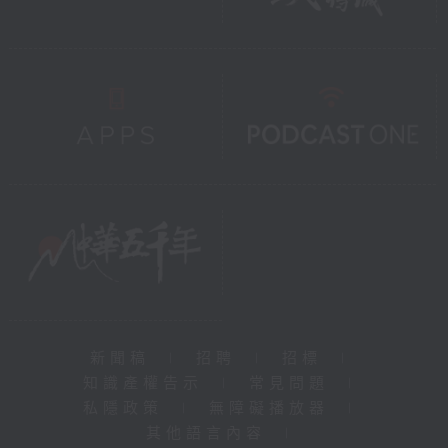
新聞稿
|
招聘
|
招標
|
知識產權告示
|
常見問題
|
私隱政策
|
無障礙播放器
|
其他語言內容
|