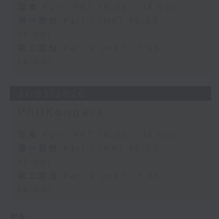
足本 Full (HKT 16:05 - 18:00)
第一部份 Part 1 (HKT 16:05 -
17:00)
第二部份 Part 2 (HKT 17:05 -
18:00)
31/05/2026
PhilKongers
足本 Full (HKT 16:05 - 18:00)
第一部份 Part 1 (HKT 16:05 -
17:00)
第二部份 Part 2 (HKT 17:05 -
18:00)
更多 ...