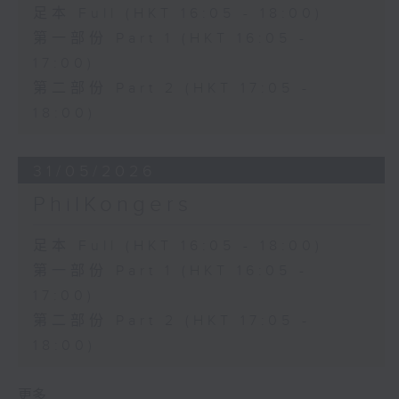
足本 Full (HKT 16:05 - 18:00)
第一部份 Part 1 (HKT 16:05 -
17:00)
第二部份 Part 2 (HKT 17:05 -
18:00)
31/05/2026
PhilKongers
足本 Full (HKT 16:05 - 18:00)
第一部份 Part 1 (HKT 16:05 -
17:00)
第二部份 Part 2 (HKT 17:05 -
18:00)
更多 ...