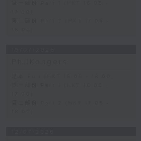
第一部份 Part 1 (HKT 16:05 -
17:00)
第二部份 Part 2 (HKT 17:05 -
18:00)
19/07/2026
PhilKongers
足本 Full (HKT 16:05 - 18:00)
第一部份 Part 1 (HKT 16:05 -
17:00)
第二部份 Part 2 (HKT 17:05 -
18:00)
12/07/2026