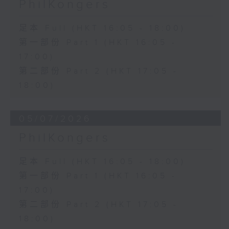
PhilKongers
足本 Full (HKT 16:05 - 18:00)
第一部份 Part 1 (HKT 16:05 -
17:00)
第二部份 Part 2 (HKT 17:05 -
18:00)
05/07/2026
PhilKongers
足本 Full (HKT 16:05 - 18:00)
第一部份 Part 1 (HKT 16:05 -
17:00)
第二部份 Part 2 (HKT 17:05 -
18:00)