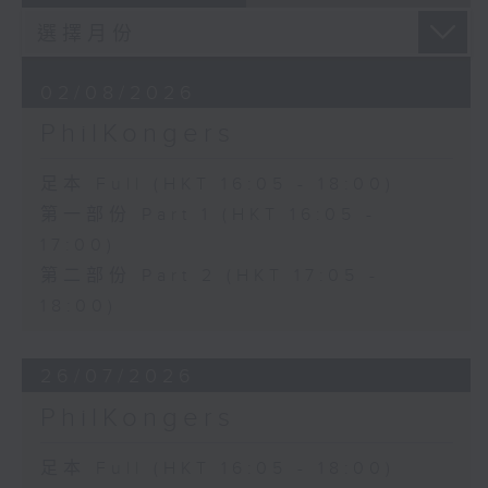
02/08/2026
PhilKongers
足本 Full (HKT 16:05 - 18:00)
第一部份 Part 1 (HKT 16:05 -
17:00)
第二部份 Part 2 (HKT 17:05 -
18:00)
26/07/2026
PhilKongers
足本 Full (HKT 16:05 - 18:00)