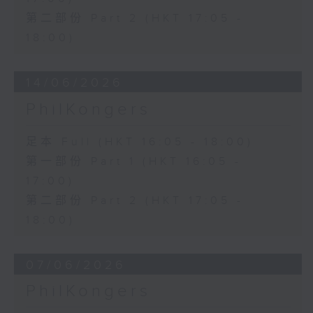
第二部份 Part 2 (HKT 17:05 -
18:00)
14/06/2026
PhilKongers
足本 Full (HKT 16:05 - 18:00)
第一部份 Part 1 (HKT 16:05 -
17:00)
第二部份 Part 2 (HKT 17:05 -
18:00)
07/06/2026
PhilKongers