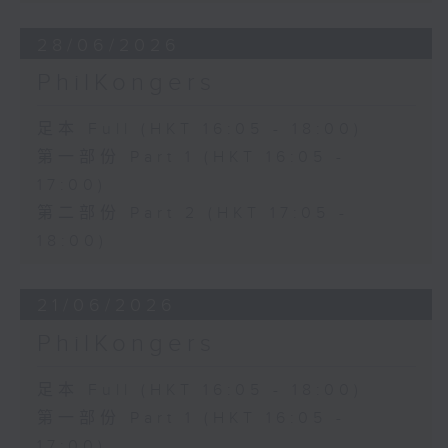
28/06/2026
PhilKongers
足本 Full (HKT 16:05 - 18:00)
第一部份 Part 1 (HKT 16:05 -
17:00)
第二部份 Part 2 (HKT 17:05 -
18:00)
21/06/2026
PhilKongers
足本 Full (HKT 16:05 - 18:00)
第一部份 Part 1 (HKT 16:05 -
17:00)