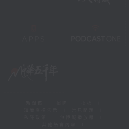
新聞稿
|
招聘
|
招標
|
知識產權告示
|
常見問題
|
私隱政策
|
無障礙播放器
|
其他語言內容
|