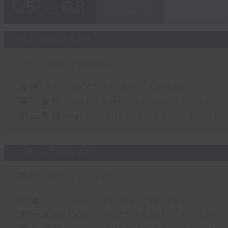
05 - 08
2026
02/08/2026
PhilKongers
足本 Full (HKT 16:05 - 18:00)
第一部份 Part 1 (HKT 16:05 - 17:00)
第二部份 Part 2 (HKT 17:05 - 18:00)
26/07/2026
PhilKongers
足本 Full (HKT 16:05 - 18:00)
第一部份 Part 1 (HKT 16:05 - 17:00)