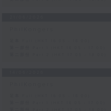
21/06/2026
PhilKongers
足本 Full (HKT 16:05 - 18:00)
第一部份 Part 1 (HKT 16:05 - 17:00)
第二部份 Part 2 (HKT 17:05 - 18:00)
14/06/2026
PhilKongers
足本 Full (HKT 16:05 - 18:00)
第一部份 Part 1 (HKT 16:05 - 17:00)
第二部份 Part 2 (HKT 17:05 - 18:00)