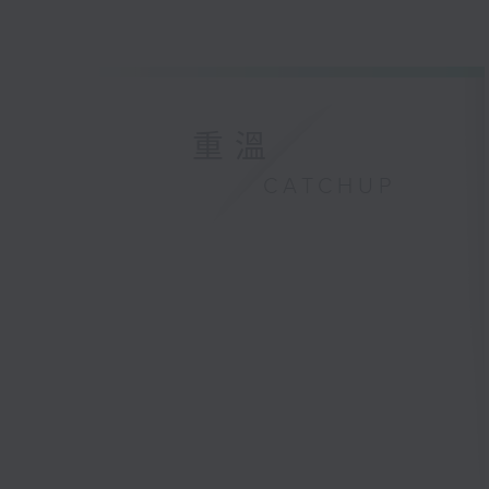
重溫
CATCHUP