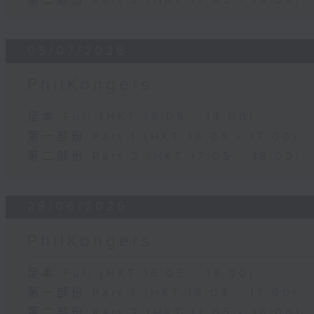
第二部份 Part 2 (HKT 17:05 - 18:00)
05/07/2026
PhilKongers
足本 Full (HKT 16:05 - 18:00)
第一部份 Part 1 (HKT 16:05 - 17:00)
第二部份 Part 2 (HKT 17:05 - 18:00)
28/06/2026
PhilKongers
足本 Full (HKT 16:05 - 18:00)
第一部份 Part 1 (HKT 16:05 - 17:00)
第二部份 Part 2 (HKT 17:05 - 18:00)