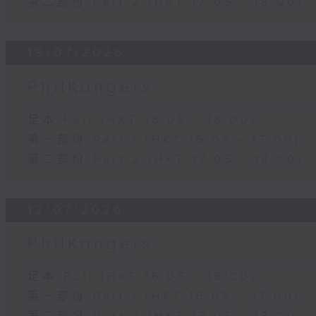
第二部份 Part 2 (HKT 17:05 - 18:00)
19/07/2026
PhilKongers
足本 Full (HKT 16:05 - 18:00)
第一部份 Part 1 (HKT 16:05 - 17:00)
第二部份 Part 2 (HKT 17:05 - 18:00)
12/07/2026
PhilKongers
足本 Full (HKT 16:05 - 18:00)
第一部份 Part 1 (HKT 16:05 - 17:00)