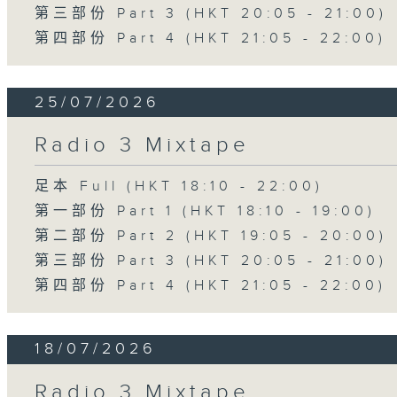
第三部份 Part 3 (HKT 20:05 - 21:00)
第四部份 Part 4 (HKT 21:05 - 22:00)
25/07/2026
Radio 3 Mixtape
足本 Full (HKT 18:10 - 22:00)
第一部份 Part 1 (HKT 18:10 - 19:00)
第二部份 Part 2 (HKT 19:05 - 20:00)
第三部份 Part 3 (HKT 20:05 - 21:00)
第四部份 Part 4 (HKT 21:05 - 22:00)
18/07/2026
Radio 3 Mixtape