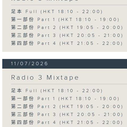
足本 Full (HKT 18:10 - 22:00)
第一部份 Part 1 (HKT 18:10 - 19:00)
第二部份 Part 2 (HKT 19:05 - 20:00)
第三部份 Part 3 (HKT 20:05 - 21:00)
第四部份 Part 4 (HKT 21:05 - 22:00)
11/07/2026
Radio 3 Mixtape
足本 Full (HKT 18:10 - 22:00)
第一部份 Part 1 (HKT 18:10 - 19:00)
第二部份 Part 2 (HKT 19:05 - 20:00)
第三部份 Part 3 (HKT 20:05 - 21:00)
第四部份 Part 4 (HKT 21:05 - 22:00)