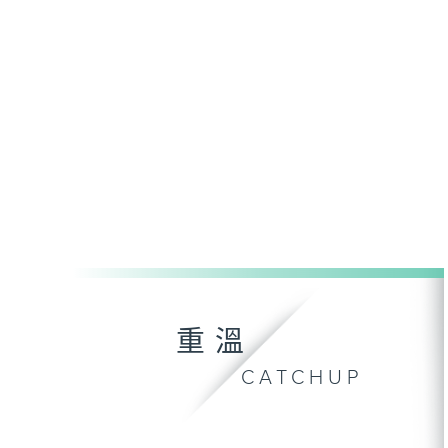
重溫
CATCHUP