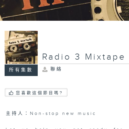
Radio 3 Mixtape
聯絡
所有集數
您喜歡這個節目嗎?
主持人：Non-stop new music