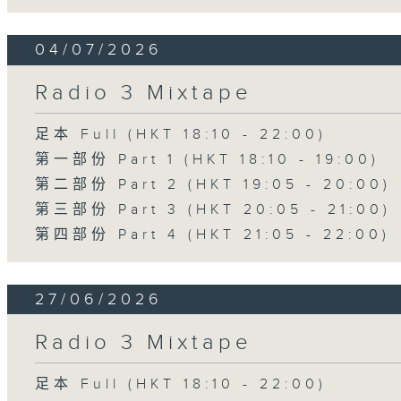
04/07/2026
Radio 3 Mixtape
足本 Full (HKT 18:10 - 22:00)
第一部份 Part 1 (HKT 18:10 - 19:00)
第二部份 Part 2 (HKT 19:05 - 20:00)
第三部份 Part 3 (HKT 20:05 - 21:00)
第四部份 Part 4 (HKT 21:05 - 22:00)
27/06/2026
Radio 3 Mixtape
足本 Full (HKT 18:10 - 22:00)