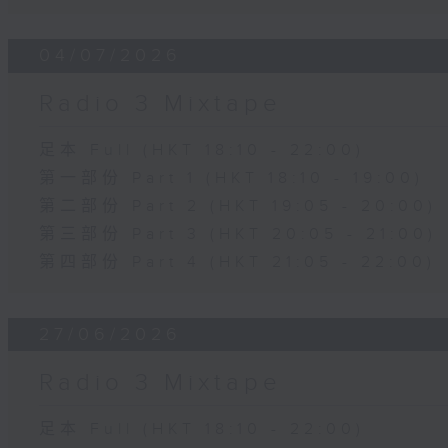
04/07/2026
Radio 3 Mixtape
足本 Full (HKT 18:10 - 22:00)
第一部份 Part 1 (HKT 18:10 - 19:00)
第二部份 Part 2 (HKT 19:05 - 20:00)
第三部份 Part 3 (HKT 20:05 - 21:00)
第四部份 Part 4 (HKT 21:05 - 22:00)
27/06/2026
Radio 3 Mixtape
足本 Full (HKT 18:10 - 22:00)