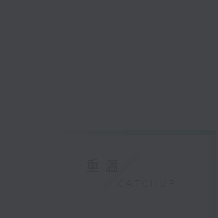
重溫
CATCHUP