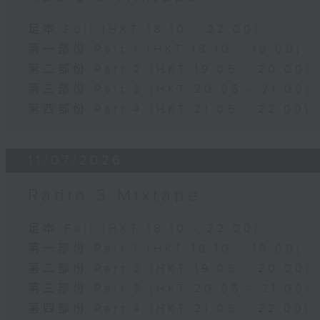
足本 Full (HKT 18:10 - 22:00)
第一部份 Part 1 (HKT 18:10 - 19:00)
第二部份 Part 2 (HKT 19:05 - 20:00)
第三部份 Part 3 (HKT 20:05 - 21:00)
第四部份 Part 4 (HKT 21:05 - 22:00)
11/07/2026
Radio 3 Mixtape
足本 Full (HKT 18:10 - 22:00)
第一部份 Part 1 (HKT 18:10 - 19:00)
第二部份 Part 2 (HKT 19:05 - 20:00)
第三部份 Part 3 (HKT 20:05 - 21:00)
第四部份 Part 4 (HKT 21:05 - 22:00)