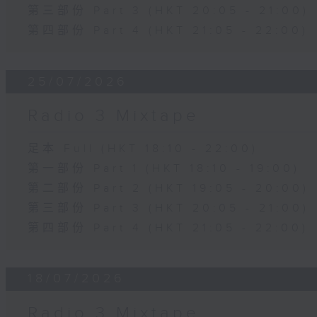
第三部份 Part 3 (HKT 20:05 - 21:00)
第四部份 Part 4 (HKT 21:05 - 22:00)
25/07/2026
Radio 3 Mixtape
足本 Full (HKT 18:10 - 22:00)
第一部份 Part 1 (HKT 18:10 - 19:00)
第二部份 Part 2 (HKT 19:05 - 20:00)
第三部份 Part 3 (HKT 20:05 - 21:00)
第四部份 Part 4 (HKT 21:05 - 22:00)
18/07/2026
Radio 3 Mixtape