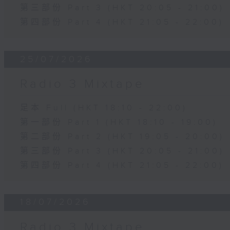
第三部份 Part 3 (HKT 20:05 - 21:00)
第四部份 Part 4 (HKT 21:05 - 22:00)
25/07/2026
Radio 3 Mixtape
足本 Full (HKT 18:10 - 22:00)
第一部份 Part 1 (HKT 18:10 - 19:00)
第二部份 Part 2 (HKT 19:05 - 20:00)
第三部份 Part 3 (HKT 20:05 - 21:00)
第四部份 Part 4 (HKT 21:05 - 22:00)
18/07/2026
Radio 3 Mixtape