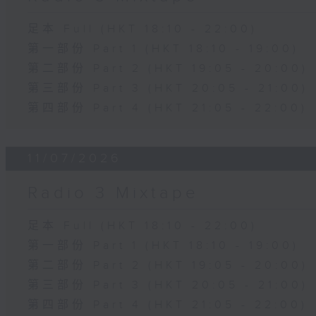
足本 Full (HKT 18:10 - 22:00)
第一部份 Part 1 (HKT 18:10 - 19:00)
第二部份 Part 2 (HKT 19:05 - 20:00)
第三部份 Part 3 (HKT 20:05 - 21:00)
第四部份 Part 4 (HKT 21:05 - 22:00)
11/07/2026
Radio 3 Mixtape
足本 Full (HKT 18:10 - 22:00)
第一部份 Part 1 (HKT 18:10 - 19:00)
第二部份 Part 2 (HKT 19:05 - 20:00)
第三部份 Part 3 (HKT 20:05 - 21:00)
第四部份 Part 4 (HKT 21:05 - 22:00)