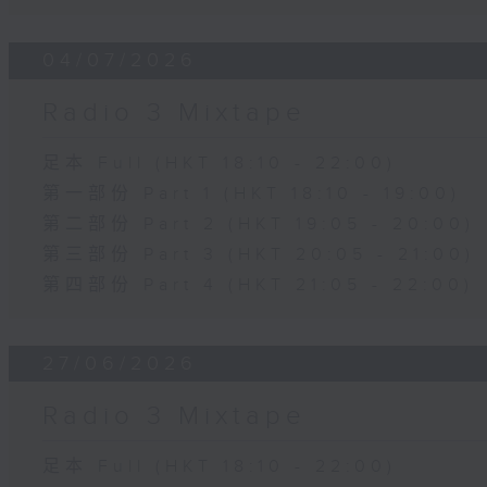
04/07/2026
Radio 3 Mixtape
足本 Full (HKT 18:10 - 22:00)
第一部份 Part 1 (HKT 18:10 - 19:00)
第二部份 Part 2 (HKT 19:05 - 20:00)
第三部份 Part 3 (HKT 20:05 - 21:00)
第四部份 Part 4 (HKT 21:05 - 22:00)
27/06/2026
Radio 3 Mixtape
足本 Full (HKT 18:10 - 22:00)