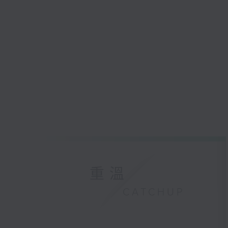
重溫
CATCHUP