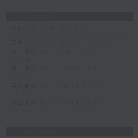
04/07/2026
Radio 3 Mixtape
足本 Full (HKT 18:10 - 22:00)
第一部份 Part 1 (HKT 18:10 -
19:00)
第二部份 Part 2 (HKT 19:05 -
20:00)
第三部份 Part 3 (HKT 20:05 -
21:00)
第四部份 Part 4 (HKT 21:05 -
22:00)
27/06/2026