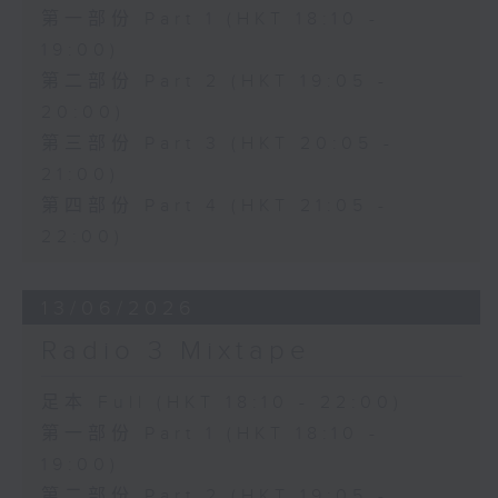
第一部份 Part 1 (HKT 18:10 -
19:00)
第二部份 Part 2 (HKT 19:05 -
20:00)
第三部份 Part 3 (HKT 20:05 -
21:00)
第四部份 Part 4 (HKT 21:05 -
22:00)
13/06/2026
Radio 3 Mixtape
足本 Full (HKT 18:10 - 22:00)
第一部份 Part 1 (HKT 18:10 -
19:00)
第二部份 Part 2 (HKT 19:05 -