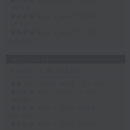
第二部份 Part 2 (HKT 19:05 -
20:00)
第三部份 Part 3 (HKT 20:05 -
21:00)
第四部份 Part 4 (HKT 21:05 -
22:00)
18/07/2026
Radio 3 Mixtape
足本 Full (HKT 18:10 - 22:00)
第一部份 Part 1 (HKT 18:10 -
19:00)
第二部份 Part 2 (HKT 19:05 -
20:00)
第三部份 Part 3 (HKT 20:05 -