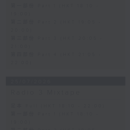
第一部份 Part 1 (HKT 18:10 -
19:00)
第二部份 Part 2 (HKT 19:05 -
20:00)
第三部份 Part 3 (HKT 20:05 -
21:00)
第四部份 Part 4 (HKT 21:05 -
22:00)
25/07/2026
Radio 3 Mixtape
足本 Full (HKT 18:10 - 22:00)
第一部份 Part 1 (HKT 18:10 -
19:00)