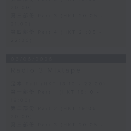
20:00)
第三部份 Part 3 (HKT 20:05 -
21:00)
第四部份 Part 4 (HKT 21:05 -
22:00)
06/06/2026
Radio 3 Mixtape
足本 Full (HKT 18:10 - 22:00)
第一部份 Part 1 (HKT 18:10 -
19:00)
第二部份 Part 2 (HKT 19:05 -
20:00)
第三部份 Part 3 (HKT 20:05 -