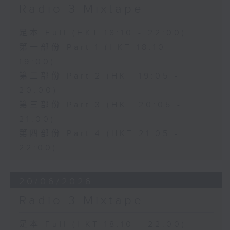
Radio 3 Mixtape
足本 Full (HKT 18:10 - 22:00)
第一部份 Part 1 (HKT 18:10 -
19:00)
第二部份 Part 2 (HKT 19:05 -
20:00)
第三部份 Part 3 (HKT 20:05 -
21:00)
第四部份 Part 4 (HKT 21:05 -
22:00)
20/06/2026
Radio 3 Mixtape
足本 Full (HKT 18:10 - 22:00)