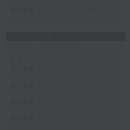
21:00)
第四部份 Part 4 (HKT 21:05 -
22:00)
30/05/2026
Radio 3 Mixtape
足本 Full (HKT 18:10 - 22:00)
第一部份 Part 1 (HKT 18:10 -
19:00)
第二部份 Part 2 (HKT 19:05 -
20:00)
第三部份 Part 3 (HKT 20:05 -
21:00)
第四部份 Part 4 (HKT 21:05 -
22:00)