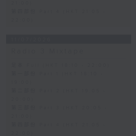
21:00)
第四部份 Part 4 (HKT 21:05 -
22:00)
11/07/2026
Radio 3 Mixtape
足本 Full (HKT 18:10 - 22:00)
第一部份 Part 1 (HKT 18:10 -
19:00)
第二部份 Part 2 (HKT 19:05 -
20:00)
第三部份 Part 3 (HKT 20:05 -
21:00)
第四部份 Part 4 (HKT 21:05 -
22:00)