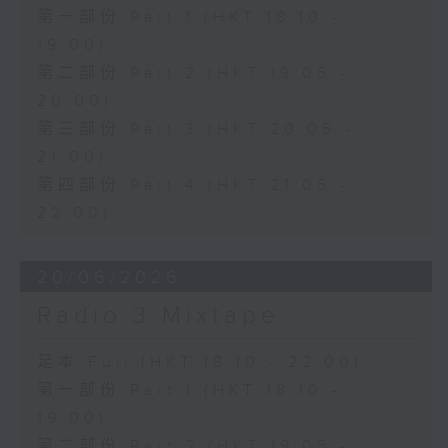
第一部份 Part 1 (HKT 18:10 -
19:00)
第二部份 Part 2 (HKT 19:05 -
20:00)
第三部份 Part 3 (HKT 20:05 -
21:00)
第四部份 Part 4 (HKT 21:05 -
22:00)
20/06/2026
Radio 3 Mixtape
足本 Full (HKT 18:10 - 22:00)
第一部份 Part 1 (HKT 18:10 -
19:00)
第二部份 Part 2 (HKT 19:05 -