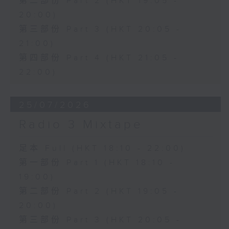
第二部份 Part 2 (HKT 19:05 -
20:00)
第三部份 Part 3 (HKT 20:05 -
21:00)
第四部份 Part 4 (HKT 21:05 -
22:00)
25/07/2026
Radio 3 Mixtape
足本 Full (HKT 18:10 - 22:00)
第一部份 Part 1 (HKT 18:10 -
19:00)
第二部份 Part 2 (HKT 19:05 -
20:00)
第三部份 Part 3 (HKT 20:05 -