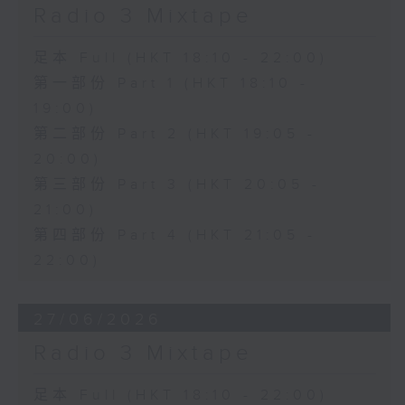
Radio 3 Mixtape
足本 Full (HKT 18:10 - 22:00)
第一部份 Part 1 (HKT 18:10 -
19:00)
第二部份 Part 2 (HKT 19:05 -
20:00)
第三部份 Part 3 (HKT 20:05 -
21:00)
第四部份 Part 4 (HKT 21:05 -
22:00)
27/06/2026
Radio 3 Mixtape
足本 Full (HKT 18:10 - 22:00)