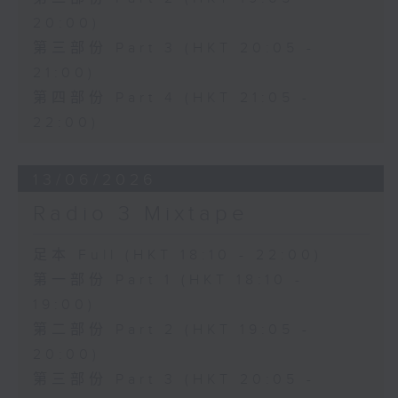
20:00)
第三部份 Part 3 (HKT 20:05 -
21:00)
第四部份 Part 4 (HKT 21:05 -
22:00)
13/06/2026
Radio 3 Mixtape
足本 Full (HKT 18:10 - 22:00)
第一部份 Part 1 (HKT 18:10 -
19:00)
第二部份 Part 2 (HKT 19:05 -
20:00)
第三部份 Part 3 (HKT 20:05 -