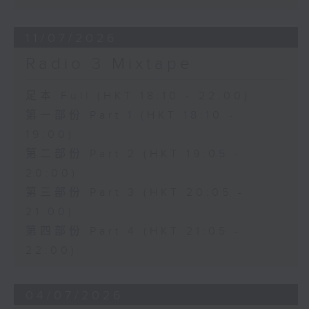
11/07/2026
Radio 3 Mixtape
足本 Full (HKT 18:10 - 22:00)
第一部份 Part 1 (HKT 18:10 -
19:00)
第二部份 Part 2 (HKT 19:05 -
20:00)
第三部份 Part 3 (HKT 20:05 -
21:00)
第四部份 Part 4 (HKT 21:05 -
22:00)
04/07/2026