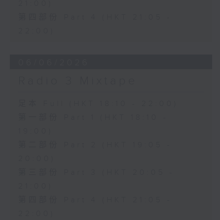
21:00)
第四部份 Part 4 (HKT 21:05 -
22:00)
06/06/2026
Radio 3 Mixtape
足本 Full (HKT 18:10 - 22:00)
第一部份 Part 1 (HKT 18:10 -
19:00)
第二部份 Part 2 (HKT 19:05 -
20:00)
第三部份 Part 3 (HKT 20:05 -
21:00)
第四部份 Part 4 (HKT 21:05 -
22:00)