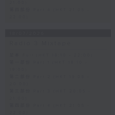
21:00)
第四部份 Part 4 (HKT 21:05 -
22:00)
18/07/2026
Radio 3 Mixtape
足本 Full (HKT 18:10 - 22:00)
第一部份 Part 1 (HKT 18:10 -
19:00)
第二部份 Part 2 (HKT 19:05 -
20:00)
第三部份 Part 3 (HKT 20:05 -
21:00)
第四部份 Part 4 (HKT 21:05 -
22:00)