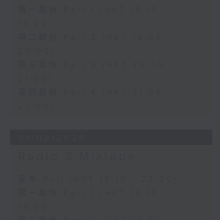
第一部份 Part 1 (HKT 18:10 -
19:00)
第二部份 Part 2 (HKT 19:05 -
20:00)
第三部份 Part 3 (HKT 20:05 -
21:00)
第四部份 Part 4 (HKT 21:05 -
22:00)
01/08/2026
Radio 3 Mixtape
足本 Full (HKT 18:10 - 22:00)
第一部份 Part 1 (HKT 18:10 -
19:00)