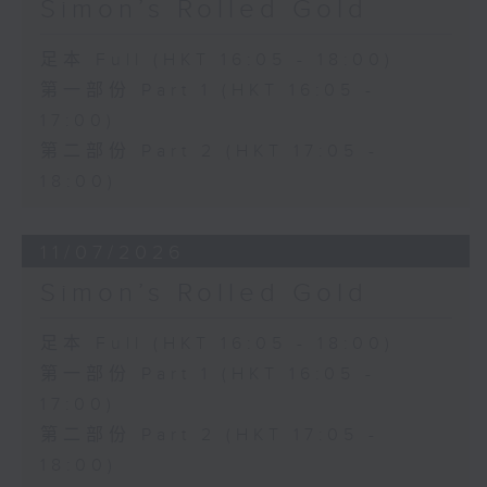
Simon’s Rolled Gold
足本 Full (HKT 16:05 - 18:00)
第一部份 Part 1 (HKT 16:05 -
17:00)
第二部份 Part 2 (HKT 17:05 -
18:00)
11/07/2026
Simon’s Rolled Gold
足本 Full (HKT 16:05 - 18:00)
第一部份 Part 1 (HKT 16:05 -
17:00)
第二部份 Part 2 (HKT 17:05 -
18:00)