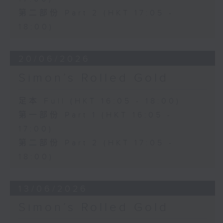
第二部份 Part 2 (HKT 17:05 -
18:00)
20/06/2026
Simon’s Rolled Gold
足本 Full (HKT 16:05 - 18:00)
第一部份 Part 1 (HKT 16:05 -
17:00)
第二部份 Part 2 (HKT 17:05 -
18:00)
13/06/2026
Simon’s Rolled Gold