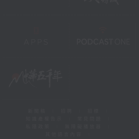
新聞稿
|
招聘
|
招標
|
知識產權告示
|
常見問題
|
私隱政策
|
無障礙播放器
|
其他語言內容
|