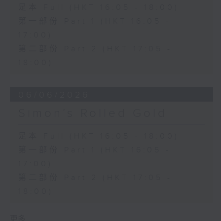
足本 Full (HKT 16:05 - 18:00)
第一部份 Part 1 (HKT 16:05 -
17:00)
第二部份 Part 2 (HKT 17:05 -
18:00)
06/06/2026
Simon’s Rolled Gold
足本 Full (HKT 16:05 - 18:00)
第一部份 Part 1 (HKT 16:05 -
17:00)
第二部份 Part 2 (HKT 17:05 -
18:00)
更多 ...