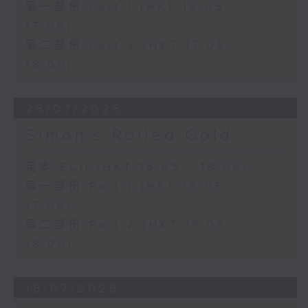
第一部份 Part 1 (HKT 16:05 -
17:00)
第二部份 Part 2 (HKT 17:05 -
18:00)
25/07/2026
Simon’s Rolled Gold
足本 Full (HKT 16:05 - 18:00)
第一部份 Part 1 (HKT 16:05 -
17:00)
第二部份 Part 2 (HKT 17:05 -
18:00)
18/07/2026