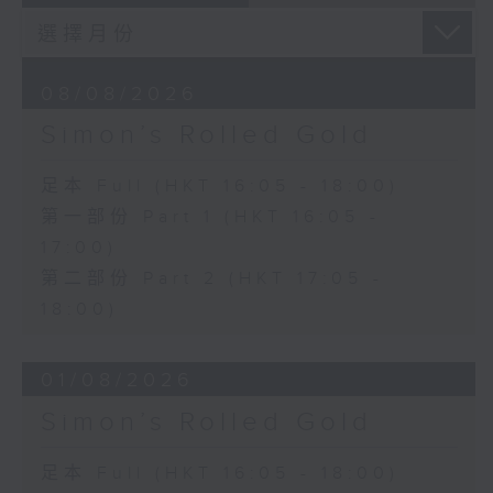
08/08/2026
Simon’s Rolled Gold
足本 Full (HKT 16:05 - 18:00)
第一部份 Part 1 (HKT 16:05 -
17:00)
第二部份 Part 2 (HKT 17:05 -
18:00)
01/08/2026
Simon’s Rolled Gold
足本 Full (HKT 16:05 - 18:00)