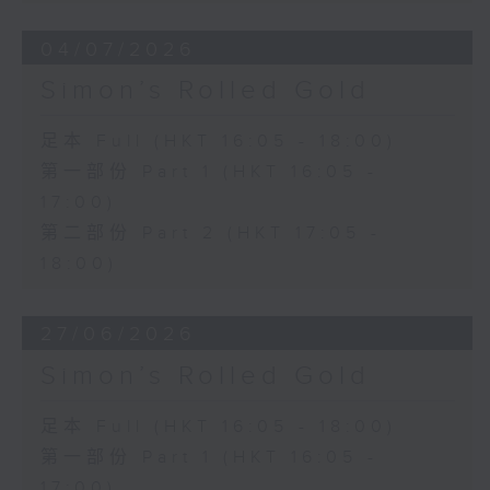
04/07/2026
Simon’s Rolled Gold
足本 Full (HKT 16:05 - 18:00)
第一部份 Part 1 (HKT 16:05 -
17:00)
第二部份 Part 2 (HKT 17:05 -
18:00)
27/06/2026
Simon’s Rolled Gold
足本 Full (HKT 16:05 - 18:00)
第一部份 Part 1 (HKT 16:05 -
17:00)