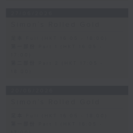
27/06/2026
Simon’s Rolled Gold
足本 Full (HKT 16:05 - 18:00)
第一部份 Part 1 (HKT 16:05 -
17:00)
第二部份 Part 2 (HKT 17:05 -
18:00)
20/06/2026
Simon’s Rolled Gold
足本 Full (HKT 16:05 - 18:00)
第一部份 Part 1 (HKT 16:05 -
17:00)