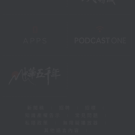
新聞稿
|
招聘
|
招標
|
知識產權告示
|
常見問題
|
私隱政策
|
無障礙播放器
|
其他語言內容
|