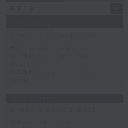
01/08/2026
Simon’s Rolled Gold
足本 Full (HKT 16:05 - 18:00)
第一部份 Part 1 (HKT 16:05 -
17:00)
第二部份 Part 2 (HKT 17:05 -
18:00)
25/07/2026
Simon’s Rolled Gold
足本 Full (HKT 16:05 - 18:00)