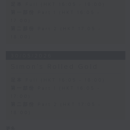
足本 Full (HKT 16:05 - 18:00)
第一部份 Part 1 (HKT 16:05 -
17:00)
第二部份 Part 2 (HKT 17:05 -
18:00)
30/05/2026
Simon’s Rolled Gold
足本 Full (HKT 16:05 - 18:00)
第一部份 Part 1 (HKT 16:05 -
17:00)
第二部份 Part 2 (HKT 17:05 -
18:00)
更多 ...