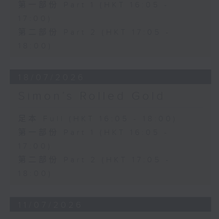
第一部份 Part 1 (HKT 16:05 -
17:00)
第二部份 Part 2 (HKT 17:05 -
18:00)
18/07/2026
Simon’s Rolled Gold
足本 Full (HKT 16:05 - 18:00)
第一部份 Part 1 (HKT 16:05 -
17:00)
第二部份 Part 2 (HKT 17:05 -
18:00)
11/07/2026