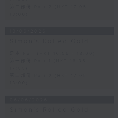
第二部份 Part 2 (HKT 17:05 -
18:00)
13/06/2026
Simon’s Rolled Gold
足本 Full (HKT 16:05 - 18:00)
第一部份 Part 1 (HKT 16:05 -
17:00)
第二部份 Part 2 (HKT 17:05 -
18:00)
06/06/2026
Simon’s Rolled Gold