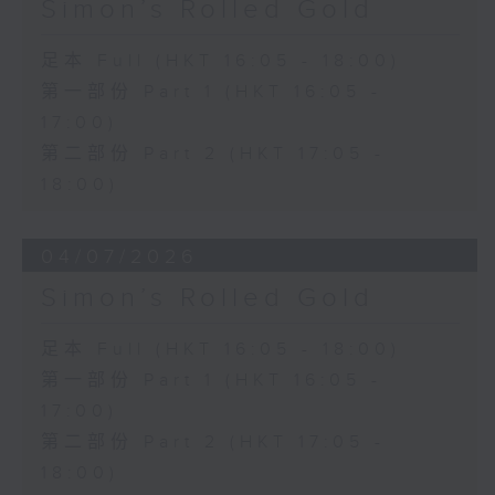
Simon’s Rolled Gold
足本 Full (HKT 16:05 - 18:00)
第一部份 Part 1 (HKT 16:05 -
17:00)
第二部份 Part 2 (HKT 17:05 -
18:00)
04/07/2026
Simon’s Rolled Gold
足本 Full (HKT 16:05 - 18:00)
第一部份 Part 1 (HKT 16:05 -
17:00)
第二部份 Part 2 (HKT 17:05 -
18:00)