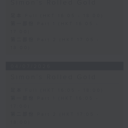
Simon’s Rolled Gold
足本 Full (HKT 16:05 - 18:00)
第一部份 Part 1 (HKT 16:05 -
17:00)
第二部份 Part 2 (HKT 17:05 -
18:00)
04/07/2026
Simon’s Rolled Gold
足本 Full (HKT 16:05 - 18:00)
第一部份 Part 1 (HKT 16:05 -
17:00)
第二部份 Part 2 (HKT 17:05 -
18:00)