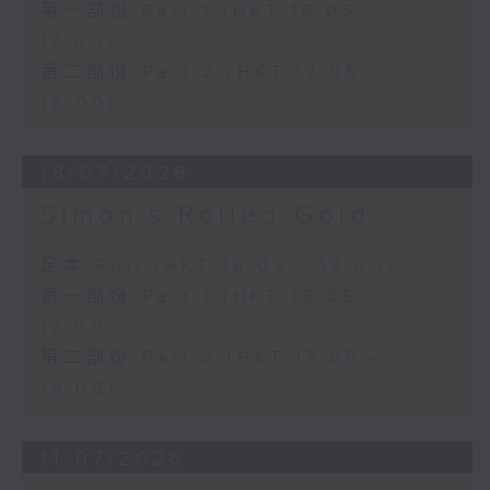
第一部份 Part 1 (HKT 16:05 -
17:00)
第二部份 Part 2 (HKT 17:05 -
18:00)
18/07/2026
Simon’s Rolled Gold
足本 Full (HKT 16:05 - 18:00)
第一部份 Part 1 (HKT 16:05 -
17:00)
第二部份 Part 2 (HKT 17:05 -
18:00)
11/07/2026