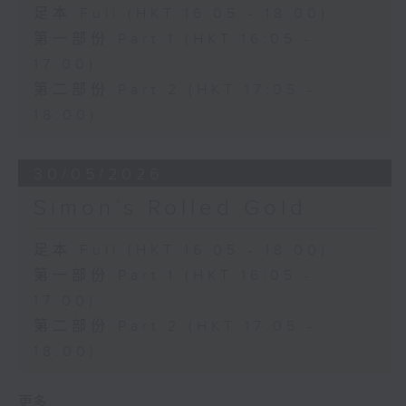
足本 Full (HKT 16:05 - 18:00)
第一部份 Part 1 (HKT 16:05 -
17:00)
第二部份 Part 2 (HKT 17:05 -
18:00)
30/05/2026
Simon’s Rolled Gold
足本 Full (HKT 16:05 - 18:00)
第一部份 Part 1 (HKT 16:05 -
17:00)
第二部份 Part 2 (HKT 17:05 -
18:00)
更多 ...