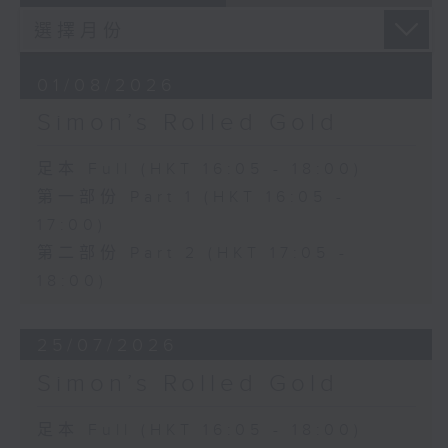
01/08/2026
Simon’s Rolled Gold
足本 Full (HKT 16:05 - 18:00)
第一部份 Part 1 (HKT 16:05 -
17:00)
第二部份 Part 2 (HKT 17:05 -
18:00)
25/07/2026
Simon’s Rolled Gold
足本 Full (HKT 16:05 - 18:00)