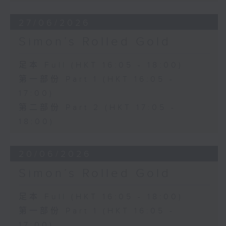
27/06/2026
Simon’s Rolled Gold
足本 Full (HKT 16:05 - 18:00)
第一部份 Part 1 (HKT 16:05 -
17:00)
第二部份 Part 2 (HKT 17:05 -
18:00)
20/06/2026
Simon’s Rolled Gold
足本 Full (HKT 16:05 - 18:00)
第一部份 Part 1 (HKT 16:05 -
17:00)