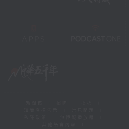
新聞稿
|
招聘
|
招標
|
知識產權告示
|
常見問題
|
私隱政策
|
無障礙播放器
|
其他語言內容
|