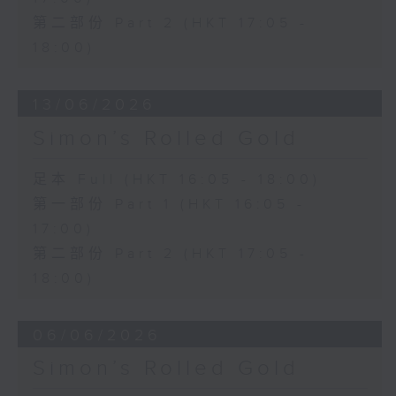
第二部份 Part 2 (HKT 17:05 -
18:00)
13/06/2026
Simon’s Rolled Gold
足本 Full (HKT 16:05 - 18:00)
第一部份 Part 1 (HKT 16:05 -
17:00)
第二部份 Part 2 (HKT 17:05 -
18:00)
06/06/2026
Simon’s Rolled Gold