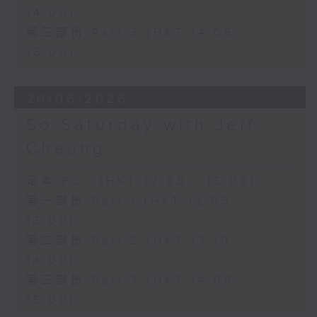
14:00)
第三部份 Part 3 (HKT 14:05 -
15:00)
20/06/2026
So Saturday with Jeff
Cheung
足本 Full (HKT 12:05 - 15:00)
第一部份 Part 1 (HKT 12:05 -
13:00)
第二部份 Part 2 (HKT 13:10 -
14:00)
第三部份 Part 3 (HKT 14:05 -
15:00)