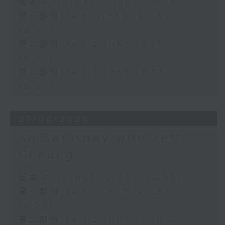
足本 Full (HKT 12:05 - 15:00)
第一部份 Part 1 (HKT 12:05 -
13:00)
第二部份 Part 2 (HKT 13:10 -
14:00)
第三部份 Part 3 (HKT 14:05 -
15:00)
27/06/2026
So Saturday with Jeff
Cheung
足本 Full (HKT 12:05 - 15:00)
第一部份 Part 1 (HKT 12:05 -
13:00)
第二部份 Part 2 (HKT 13:10 -