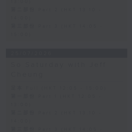
13:00)
第二部份 Part 2 (HKT 13:10 -
14:00)
第三部份 Part 3 (HKT 14:05 -
15:00)
25/07/2026
So Saturday with Jeff
Cheung
足本 Full (HKT 12:05 - 15:00)
第一部份 Part 1 (HKT 12:05 -
13:00)
第二部份 Part 2 (HKT 13:10 -
14:00)
第三部份 Part 3 (HKT 14:05 -