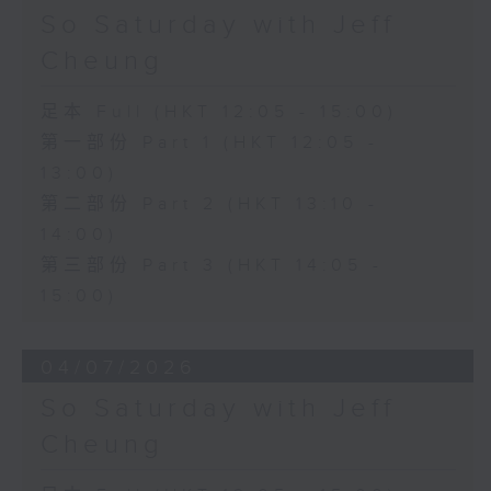
So Saturday with Jeff
Cheung
足本 Full (HKT 12:05 - 15:00)
第一部份 Part 1 (HKT 12:05 -
13:00)
第二部份 Part 2 (HKT 13:10 -
14:00)
第三部份 Part 3 (HKT 14:05 -
15:00)
04/07/2026
So Saturday with Jeff
Cheung