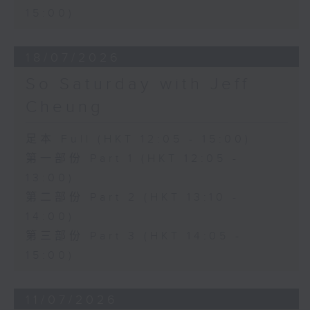
15:00)
18/07/2026
So Saturday with Jeff
Cheung
足本 Full (HKT 12:05 - 15:00)
第一部份 Part 1 (HKT 12:05 -
13:00)
第二部份 Part 2 (HKT 13:10 -
14:00)
第三部份 Part 3 (HKT 14:05 -
15:00)
11/07/2026