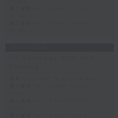
13:00)
第二部份 Part 2 (HKT 13:10 -
14:00)
第三部份 Part 3 (HKT 14:05 -
15:00)
25/07/2026
So Saturday with Jeff
Cheung
足本 Full (HKT 12:05 - 15:00)
第一部份 Part 1 (HKT 12:05 -
13:00)
第二部份 Part 2 (HKT 13:10 -
14:00)
第三部份 Part 3 (HKT 14:05 -