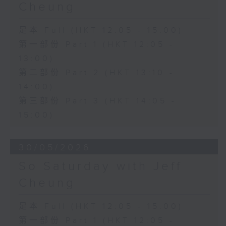
Cheung
足本 Full (HKT 12:05 - 15:00)
第一部份 Part 1 (HKT 12:05 -
13:00)
第二部份 Part 2 (HKT 13:10 -
14:00)
第三部份 Part 3 (HKT 14:05 -
15:00)
30/05/2026
So Saturday with Jeff
Cheung
足本 Full (HKT 12:05 - 15:00)
第一部份 Part 1 (HKT 12:05 -