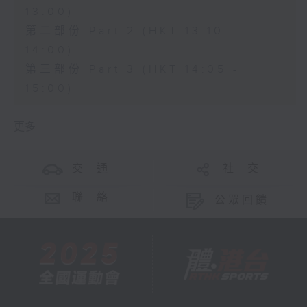
13:00)
第二部份 Part 2 (HKT 13:10 -
14:00)
第三部份 Part 3 (HKT 14:05 -
15:00)
更多 ...
交 通
社 交
聯 絡
公眾回饋