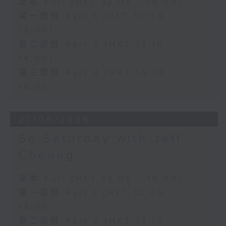
足本 Full (HKT 12:05 - 15:00)
第一部份 Part 1 (HKT 12:05 -
13:00)
第二部份 Part 2 (HKT 13:10 -
14:00)
第三部份 Part 3 (HKT 14:05 -
15:00)
27/06/2026
So Saturday with Jeff
Cheung
足本 Full (HKT 12:05 - 15:00)
第一部份 Part 1 (HKT 12:05 -
13:00)
第二部份 Part 2 (HKT 13:10 -