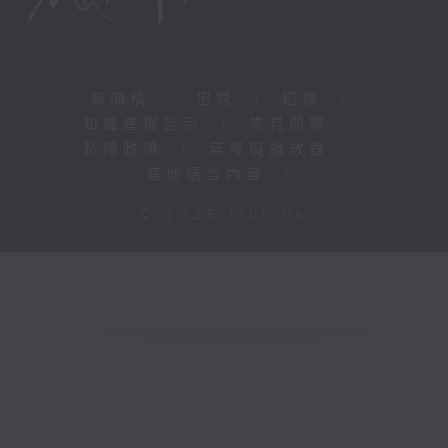
新聞稿
|
招聘
|
招標
|
知識產權告示
|
常見問題
|
私隱政策
|
無障礙播放器
|
其他語言內容
|
© 2026 rthk.hk