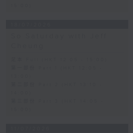
15:00)
18/07/2026
So Saturday with Jeff
Cheung
足本 Full (HKT 12:05 - 15:00)
第一部份 Part 1 (HKT 12:05 -
13:00)
第二部份 Part 2 (HKT 13:10 -
14:00)
第三部份 Part 3 (HKT 14:05 -
15:00)
11/07/2026