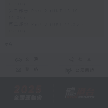
13:00)
第二部份 Part 2 (HKT 13:10 -
14:00)
第三部份 Part 3 (HKT 14:05 -
15:00)
更多 ...
交 通
社 交
聯 絡
公眾回饋