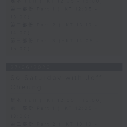
足本 Full (HKT 12:05 - 15:00)
第一部份 Part 1 (HKT 12:05 -
13:00)
第二部份 Part 2 (HKT 13:10 -
14:00)
第三部份 Part 3 (HKT 14:05 -
15:00)
27/06/2026
So Saturday with Jeff
Cheung
足本 Full (HKT 12:05 - 15:00)
第一部份 Part 1 (HKT 12:05 -
13:00)
第二部份 Part 2 (HKT 13:10 -