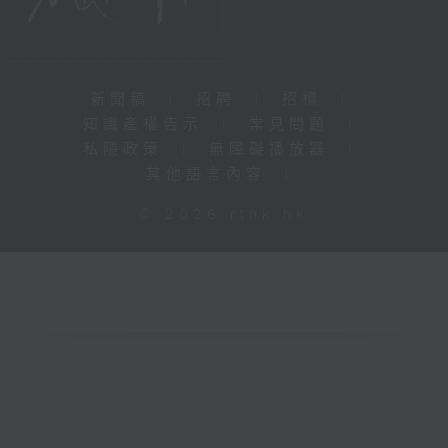
新聞稿
|
招聘
|
招標
|
知識產權告示
|
常見問題
|
私隱政策
|
無障礙播放器
|
其他語言內容
|
© 2026 rthk.hk