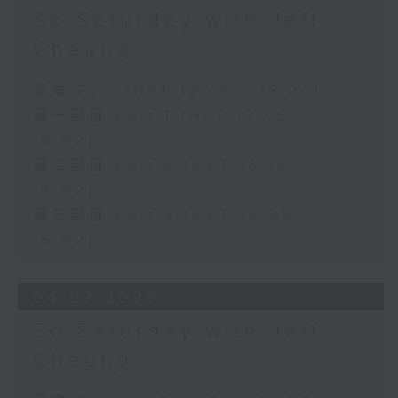
So Saturday with Jeff
Cheung
足本 Full (HKT 12:05 - 15:00)
第一部份 Part 1 (HKT 12:05 -
13:00)
第二部份 Part 2 (HKT 13:10 -
14:00)
第三部份 Part 3 (HKT 14:05 -
15:00)
04/07/2026
So Saturday with Jeff
Cheung