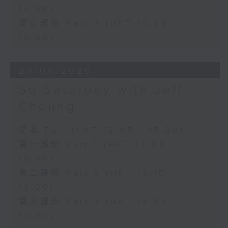
14:00)
第三部份 Part 3 (HKT 14:05 -
15:00)
20/06/2026
So Saturday with Jeff
Cheung
足本 Full (HKT 12:05 - 15:00)
第一部份 Part 1 (HKT 12:05 -
13:00)
第二部份 Part 2 (HKT 13:10 -
14:00)
第三部份 Part 3 (HKT 14:05 -
15:00)