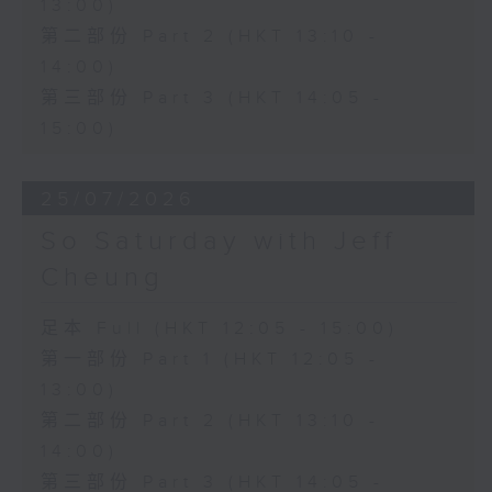
13:00)
第二部份 Part 2 (HKT 13:10 -
14:00)
第三部份 Part 3 (HKT 14:05 -
15:00)
25/07/2026
So Saturday with Jeff
Cheung
足本 Full (HKT 12:05 - 15:00)
第一部份 Part 1 (HKT 12:05 -
13:00)
第二部份 Part 2 (HKT 13:10 -
14:00)
第三部份 Part 3 (HKT 14:05 -