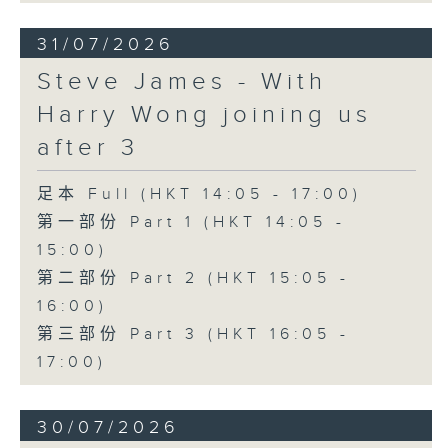
31/07/2026
Steve James - With
Harry Wong joining us
after 3
足本 Full (HKT 14:05 - 17:00)
第一部份 Part 1 (HKT 14:05 -
15:00)
第二部份 Part 2 (HKT 15:05 -
16:00)
第三部份 Part 3 (HKT 16:05 -
17:00)
30/07/2026