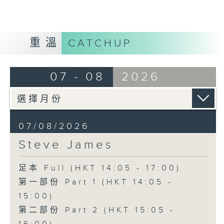
重溫
CATCHUP
07 - 08
2026
07/08/2026
Steve James
足本 Full (HKT 14:05 - 17:00)
第一部份 Part 1 (HKT 14:05 -
15:00)
第二部份 Part 2 (HKT 15:05 -