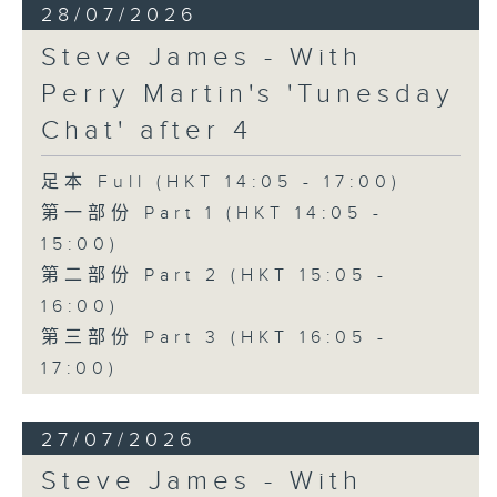
28/07/2026
Steve James - With
Perry Martin's 'Tunesday
Chat' after 4
足本 Full (HKT 14:05 - 17:00)
第一部份 Part 1 (HKT 14:05 -
15:00)
第二部份 Part 2 (HKT 15:05 -
16:00)
第三部份 Part 3 (HKT 16:05 -
17:00)
27/07/2026
Steve James - With