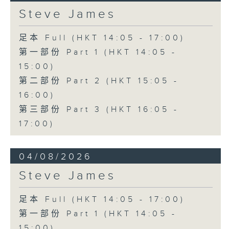
Steve James
足本 Full (HKT 14:05 - 17:00)
第一部份 Part 1 (HKT 14:05 -
15:00)
第二部份 Part 2 (HKT 15:05 -
16:00)
第三部份 Part 3 (HKT 16:05 -
17:00)
04/08/2026
Steve James
足本 Full (HKT 14:05 - 17:00)
第一部份 Part 1 (HKT 14:05 -
15:00)