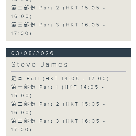
第二部份 Part 2 (HKT 15:05 -
16:00)
第三部份 Part 3 (HKT 16:05 -
17:00)
03/08/2026
Steve James
足本 Full (HKT 14:05 - 17:00)
第一部份 Part 1 (HKT 14:05 -
15:00)
第二部份 Part 2 (HKT 15:05 -
16:00)
第三部份 Part 3 (HKT 16:05 -
17:00)