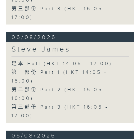
16:00)
第三部份 Part 3 (HKT 16:05 -
17:00)
06/08/2026
Steve James
足本 Full (HKT 14:05 - 17:00)
第一部份 Part 1 (HKT 14:05 -
15:00)
第二部份 Part 2 (HKT 15:05 -
16:00)
第三部份 Part 3 (HKT 16:05 -
17:00)
05/08/2026