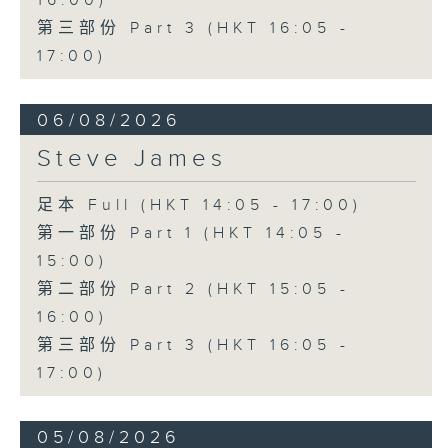
16:00)
第三部份 Part 3 (HKT 16:05 -
17:00)
06/08/2026
Steve James
足本 Full (HKT 14:05 - 17:00)
第一部份 Part 1 (HKT 14:05 -
15:00)
第二部份 Part 2 (HKT 15:05 -
16:00)
第三部份 Part 3 (HKT 16:05 -
17:00)
05/08/2026