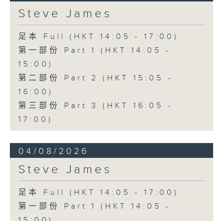
Steve James
足本 Full (HKT 14:05 - 17:00)
第一部份 Part 1 (HKT 14:05 -
15:00)
第二部份 Part 2 (HKT 15:05 -
16:00)
第三部份 Part 3 (HKT 16:05 -
17:00)
04/08/2026
Steve James
足本 Full (HKT 14:05 - 17:00)
第一部份 Part 1 (HKT 14:05 -
15:00)