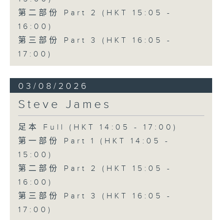
第二部份 Part 2 (HKT 15:05 -
16:00)
第三部份 Part 3 (HKT 16:05 -
17:00)
03/08/2026
Steve James
足本 Full (HKT 14:05 - 17:00)
第一部份 Part 1 (HKT 14:05 -
15:00)
第二部份 Part 2 (HKT 15:05 -
16:00)
第三部份 Part 3 (HKT 16:05 -
17:00)