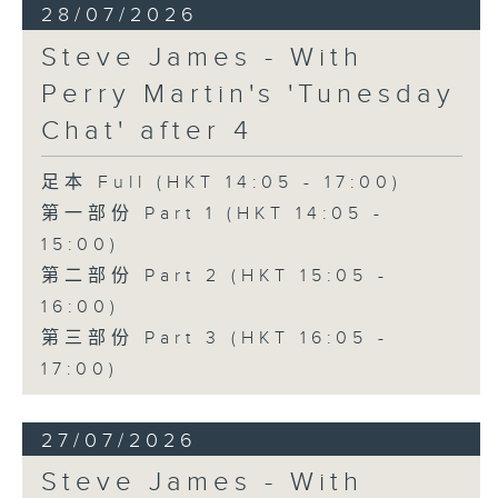
28/07/2026
Steve James - With
Perry Martin's 'Tunesday
Chat' after 4
足本 Full (HKT 14:05 - 17:00)
第一部份 Part 1 (HKT 14:05 -
15:00)
第二部份 Part 2 (HKT 15:05 -
16:00)
第三部份 Part 3 (HKT 16:05 -
17:00)
27/07/2026
Steve James - With