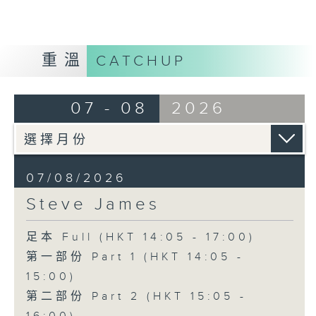
重溫
CATCHUP
07 - 08
2026
07/08/2026
Steve James
足本 Full (HKT 14:05 - 17:00)
第一部份 Part 1 (HKT 14:05 -
15:00)
第二部份 Part 2 (HKT 15:05 -