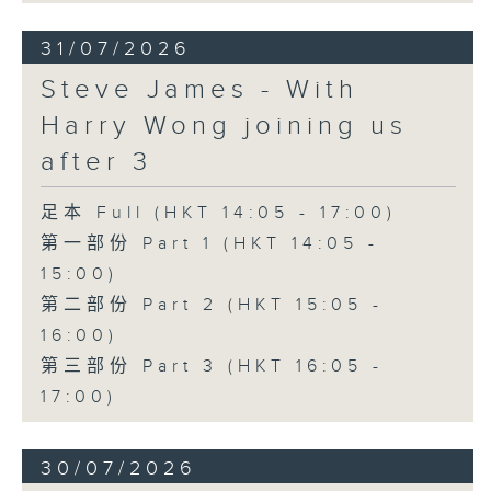
31/07/2026
Steve James - With
Harry Wong joining us
after 3
足本 Full (HKT 14:05 - 17:00)
第一部份 Part 1 (HKT 14:05 -
15:00)
第二部份 Part 2 (HKT 15:05 -
16:00)
第三部份 Part 3 (HKT 16:05 -
17:00)
30/07/2026