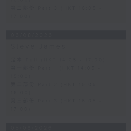
16:00)
第三部份 Part 3 (HKT 16:05 -
17:00)
06/08/2026
Steve James
足本 Full (HKT 14:05 - 17:00)
第一部份 Part 1 (HKT 14:05 -
15:00)
第二部份 Part 2 (HKT 15:05 -
16:00)
第三部份 Part 3 (HKT 16:05 -
17:00)
05/08/2026