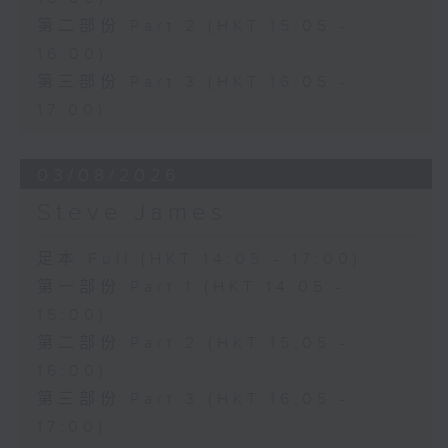
第二部份 Part 2 (HKT 15:05 -
16:00)
第三部份 Part 3 (HKT 16:05 -
17:00)
03/08/2026
Steve James
足本 Full (HKT 14:05 - 17:00)
第一部份 Part 1 (HKT 14:05 -
15:00)
第二部份 Part 2 (HKT 15:05 -
16:00)
第三部份 Part 3 (HKT 16:05 -
17:00)