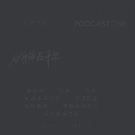
新聞稿
|
招聘
|
招標
|
知識產權告示
|
常見問題
|
私隱政策
|
無障礙播放器
|
其他語言內容
|
© 2026 rthk.hk