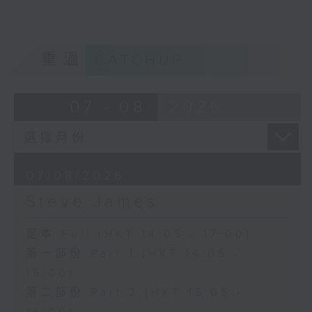
重溫
CATCHUP
07 - 08
2026
07/08/2026
Steve James
足本 Full (HKT 14:05 - 17:00)
第一部份 Part 1 (HKT 14:05 -
15:00)
第二部份 Part 2 (HKT 15:05 -