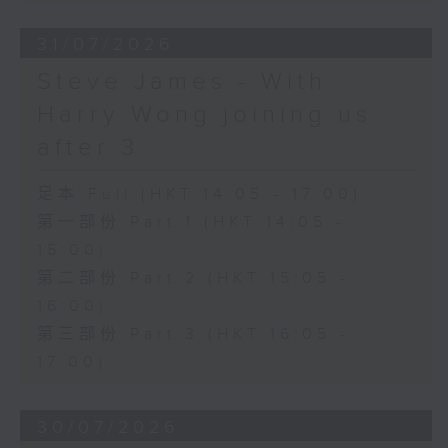
31/07/2026
Steve James - With
Harry Wong joining us
after 3
足本 Full (HKT 14:05 - 17:00)
第一部份 Part 1 (HKT 14:05 -
15:00)
第二部份 Part 2 (HKT 15:05 -
16:00)
第三部份 Part 3 (HKT 16:05 -
17:00)
30/07/2026