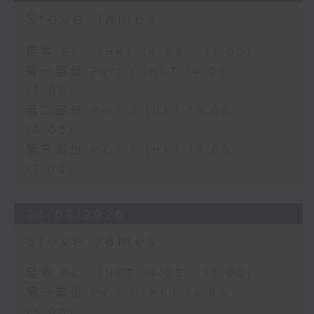
Steve James
足本 Full (HKT 14:05 - 17:00)
第一部份 Part 1 (HKT 14:05 -
15:00)
第二部份 Part 2 (HKT 15:05 -
16:00)
第三部份 Part 3 (HKT 16:05 -
17:00)
04/08/2026
Steve James
足本 Full (HKT 14:05 - 17:00)
第一部份 Part 1 (HKT 14:05 -
15:00)