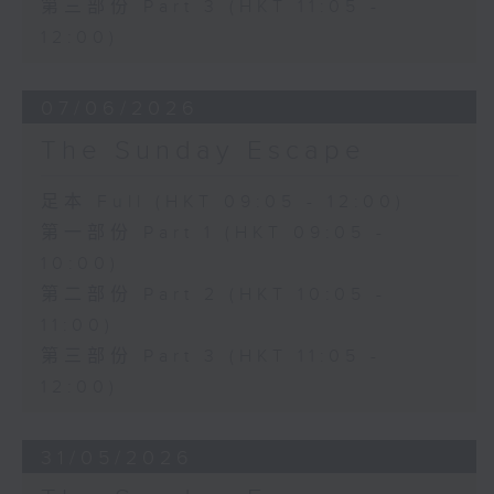
第三部份 Part 3 (HKT 11:05 -
12:00)
07/06/2026
The Sunday Escape
足本 Full (HKT 09:05 - 12:00)
第一部份 Part 1 (HKT 09:05 -
10:00)
第二部份 Part 2 (HKT 10:05 -
11:00)
第三部份 Part 3 (HKT 11:05 -
12:00)
31/05/2026