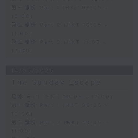
第一部份 Part 1 (HKT 09:05 -
10:00)
第二部份 Part 2 (HKT 10:05 -
11:00)
第三部份 Part 3 (HKT 11:05 -
12:00)
14/06/2026
The Sunday Escape
足本 Full (HKT 09:05 - 12:00)
第一部份 Part 1 (HKT 09:05 -
10:00)
第二部份 Part 2 (HKT 10:05 -
11:00)