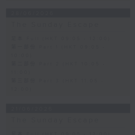
28/06/2026
The Sunday Escape
足本 Full (HKT 09:05 - 12:00)
第一部份 Part 1 (HKT 09:05 -
10:00)
第二部份 Part 2 (HKT 10:05 -
11:00)
第三部份 Part 3 (HKT 11:05 -
12:00)
21/06/2026
The Sunday Escape
足本 Full (HKT 09:05 - 12:00)