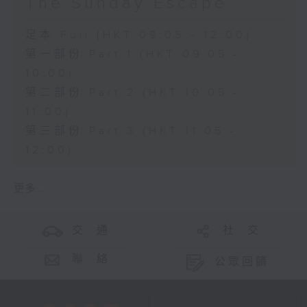
The Sunday Escape
足本 Full (HKT 09:05 - 12:00)
第一部份 Part 1 (HKT 09:05 -
10:00)
第二部份 Part 2 (HKT 10:05 -
11:00)
第三部份 Part 3 (HKT 11:05 -
12:00)
更多 ...
交 通
社 交
聯 絡
公眾回饋