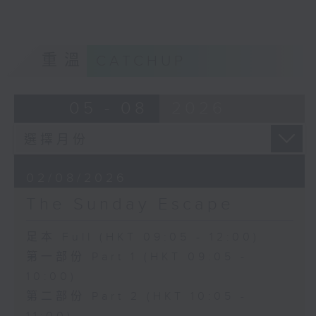
重溫
CATCHUP
05 - 08
2026
02/08/2026
The Sunday Escape
足本 Full (HKT 09:05 - 12:00)
第一部份 Part 1 (HKT 09:05 -
10:00)
第二部份 Part 2 (HKT 10:05 -