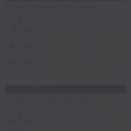
The Sunday Escape
足本 Full (HKT 09:05 - 12:00)
第一部份 Part 1 (HKT 09:05 -
10:00)
第二部份 Part 2 (HKT 10:05 -
11:00)
第三部份 Part 3 (HKT 11:05 -
12:00)
12/07/2026
The Sunday Escape
足本 Full (HKT 09:05 - 12:00)
第一部份 Part 1 (HKT 09:05 -
10:00)