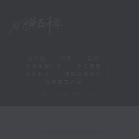
新聞稿
|
招聘
|
招標
|
知識產權告示
|
常見問題
|
私隱政策
|
無障礙播放器
|
其他語言內容
|
© 2026 rthk.hk