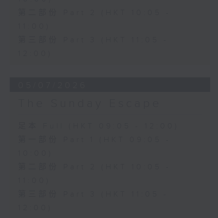
第二部份 Part 2 (HKT 10:05 -
11:00)
第三部份 Part 3 (HKT 11:05 -
12:00)
05/07/2026
The Sunday Escape
足本 Full (HKT 09:05 - 12:00)
第一部份 Part 1 (HKT 09:05 -
10:00)
第二部份 Part 2 (HKT 10:05 -
11:00)
第三部份 Part 3 (HKT 11:05 -
12:00)