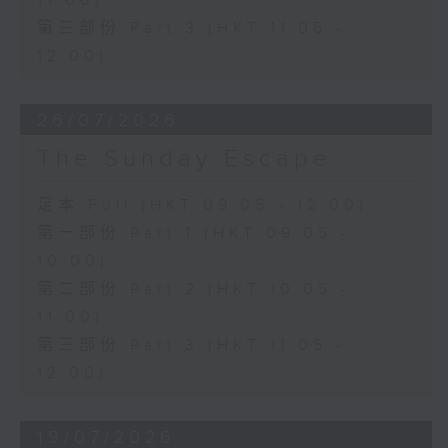
11:00)
第三部份 Part 3 (HKT 11:05 -
12:00)
26/07/2026
The Sunday Escape
足本 Full (HKT 09:05 - 12:00)
第一部份 Part 1 (HKT 09:05 -
10:00)
第二部份 Part 2 (HKT 10:05 -
11:00)
第三部份 Part 3 (HKT 11:05 -
12:00)
19/07/2026