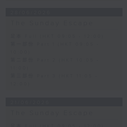
28/06/2026
The Sunday Escape
足本 Full (HKT 09:05 - 12:00)
第一部份 Part 1 (HKT 09:05 -
10:00)
第二部份 Part 2 (HKT 10:05 -
11:00)
第三部份 Part 3 (HKT 11:05 -
12:00)
21/06/2026
The Sunday Escape
足本 Full (HKT 09:05 - 12:00)