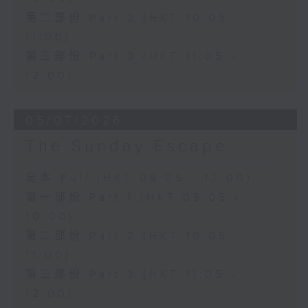
第二部份 Part 2 (HKT 10:05 -
11:00)
第三部份 Part 3 (HKT 11:05 -
12:00)
05/07/2026
The Sunday Escape
足本 Full (HKT 09:05 - 12:00)
第一部份 Part 1 (HKT 09:05 -
10:00)
第二部份 Part 2 (HKT 10:05 -
11:00)
第三部份 Part 3 (HKT 11:05 -
12:00)