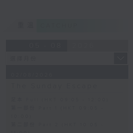
重溫
CATCHUP
05 - 08
2026
02/08/2026
The Sunday Escape
足本 Full (HKT 09:05 - 12:00)
第一部份 Part 1 (HKT 09:05 -
10:00)
第二部份 Part 2 (HKT 10:05 -