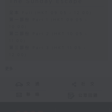
The Sunday Escape
足本 Full (HKT 09:05 - 12:00)
第一部份 Part 1 (HKT 09:05 -
10:00)
第二部份 Part 2 (HKT 10:05 -
11:00)
第三部份 Part 3 (HKT 11:05 -
12:00)
更多 ...
交 通
社 交
聯 絡
公眾回饋