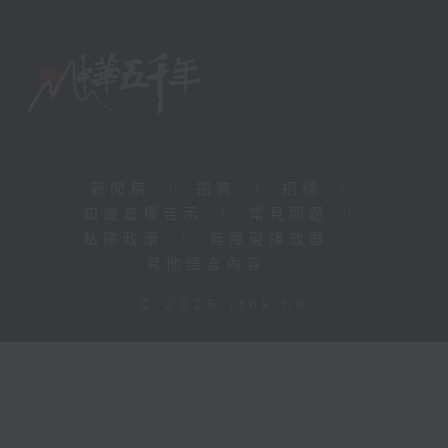
新聞稿
|
招聘
|
招標
|
知識產權告示
|
常見問題
|
私隱政策
|
無障礙播放器
|
其他語言內容
|
© 2026 rthk.hk