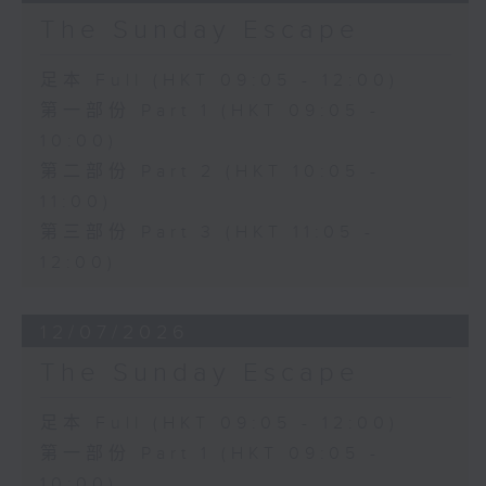
The Sunday Escape
足本 Full (HKT 09:05 - 12:00)
第一部份 Part 1 (HKT 09:05 -
10:00)
第二部份 Part 2 (HKT 10:05 -
11:00)
第三部份 Part 3 (HKT 11:05 -
12:00)
12/07/2026
The Sunday Escape
足本 Full (HKT 09:05 - 12:00)
第一部份 Part 1 (HKT 09:05 -
10:00)