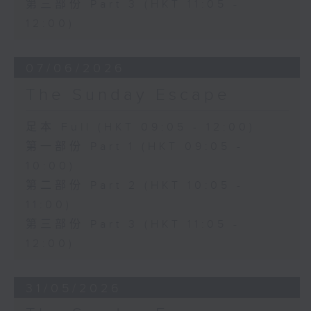
第三部份 Part 3 (HKT 11:05 -
12:00)
07/06/2026
The Sunday Escape
足本 Full (HKT 09:05 - 12:00)
第一部份 Part 1 (HKT 09:05 -
10:00)
第二部份 Part 2 (HKT 10:05 -
11:00)
第三部份 Part 3 (HKT 11:05 -
12:00)
31/05/2026