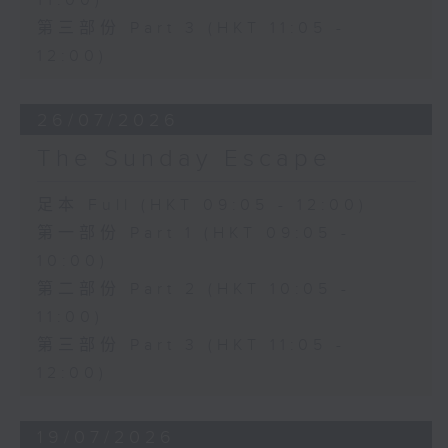
11:00)
第三部份 Part 3 (HKT 11:05 -
12:00)
26/07/2026
The Sunday Escape
足本 Full (HKT 09:05 - 12:00)
第一部份 Part 1 (HKT 09:05 -
10:00)
第二部份 Part 2 (HKT 10:05 -
11:00)
第三部份 Part 3 (HKT 11:05 -
12:00)
19/07/2026