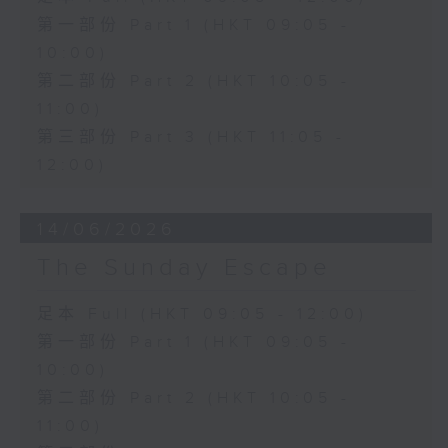
第一部份 Part 1 (HKT 09:05 -
10:00)
第二部份 Part 2 (HKT 10:05 -
11:00)
第三部份 Part 3 (HKT 11:05 -
12:00)
14/06/2026
The Sunday Escape
足本 Full (HKT 09:05 - 12:00)
第一部份 Part 1 (HKT 09:05 -
10:00)
第二部份 Part 2 (HKT 10:05 -
11:00)