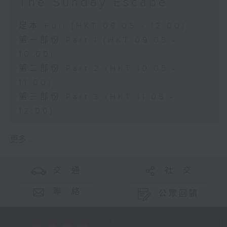
The Sunday Escape
足本 Full (HKT 09:05 - 12:00)
第一部份 Part 1 (HKT 09:05 -
10:00)
第二部份 Part 2 (HKT 10:05 -
11:00)
第三部份 Part 3 (HKT 11:05 -
12:00)
更多 ...
交 通
社 交
聯 絡
公眾回饋