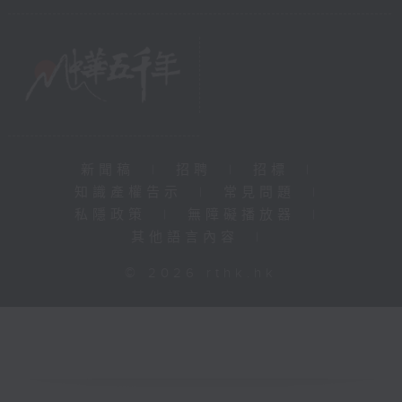
新聞稿
|
招聘
|
招標
|
知識產權告示
|
常見問題
|
私隱政策
|
無障礙播放器
|
其他語言內容
|
© 2026 rthk.hk