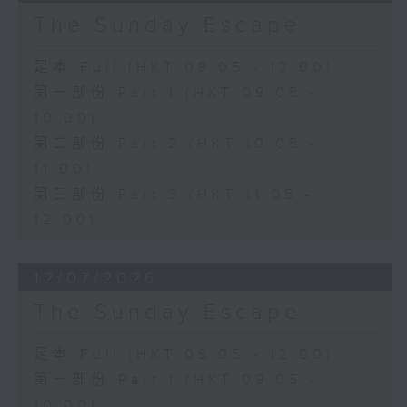
The Sunday Escape
足本 Full (HKT 09:05 - 12:00)
第一部份 Part 1 (HKT 09:05 -
10:00)
第二部份 Part 2 (HKT 10:05 -
11:00)
第三部份 Part 3 (HKT 11:05 -
12:00)
12/07/2026
The Sunday Escape
足本 Full (HKT 09:05 - 12:00)
第一部份 Part 1 (HKT 09:05 -
10:00)