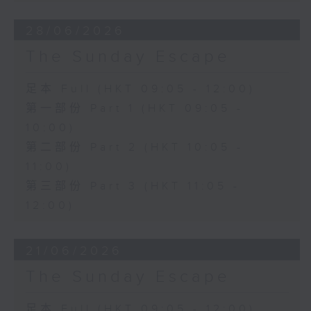
28/06/2026
The Sunday Escape
足本 Full (HKT 09:05 - 12:00)
第一部份 Part 1 (HKT 09:05 -
10:00)
第二部份 Part 2 (HKT 10:05 -
11:00)
第三部份 Part 3 (HKT 11:05 -
12:00)
21/06/2026
The Sunday Escape
足本 Full (HKT 09:05 - 12:00)