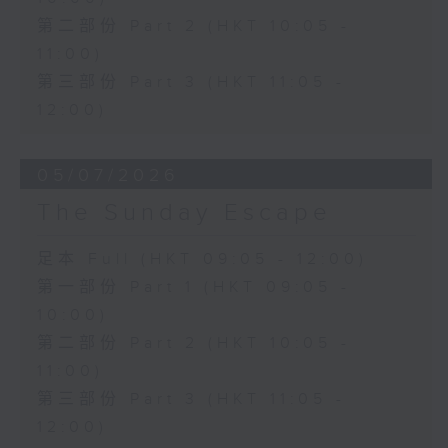
第二部份 Part 2 (HKT 10:05 -
11:00)
第三部份 Part 3 (HKT 11:05 -
12:00)
05/07/2026
The Sunday Escape
足本 Full (HKT 09:05 - 12:00)
第一部份 Part 1 (HKT 09:05 -
10:00)
第二部份 Part 2 (HKT 10:05 -
11:00)
第三部份 Part 3 (HKT 11:05 -
12:00)