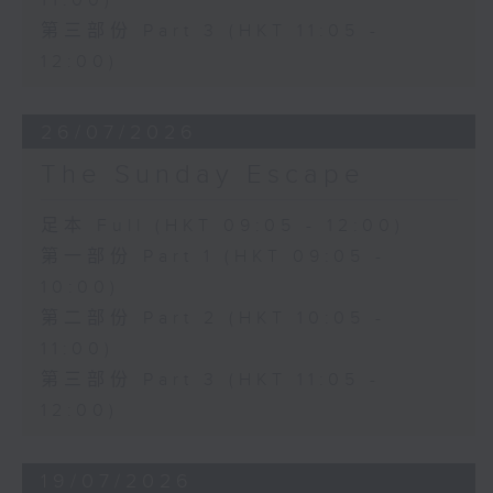
11:00)
第三部份 Part 3 (HKT 11:05 -
12:00)
26/07/2026
The Sunday Escape
足本 Full (HKT 09:05 - 12:00)
第一部份 Part 1 (HKT 09:05 -
10:00)
第二部份 Part 2 (HKT 10:05 -
11:00)
第三部份 Part 3 (HKT 11:05 -
12:00)
19/07/2026