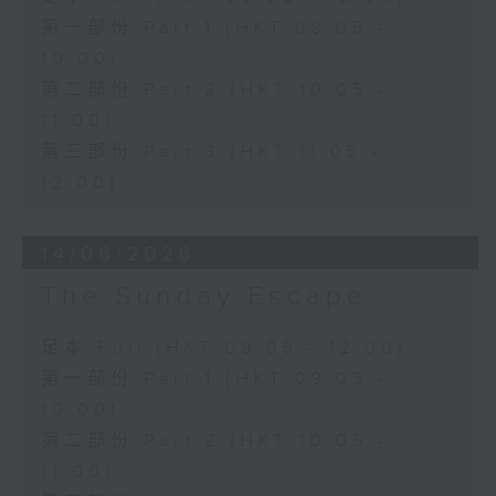
第一部份 Part 1 (HKT 09:05 -
10:00)
第二部份 Part 2 (HKT 10:05 -
11:00)
第三部份 Part 3 (HKT 11:05 -
12:00)
14/06/2026
The Sunday Escape
足本 Full (HKT 09:05 - 12:00)
第一部份 Part 1 (HKT 09:05 -
10:00)
第二部份 Part 2 (HKT 10:05 -
11:00)