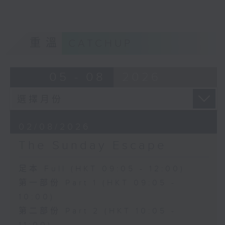
重溫
CATCHUP
05 - 08
2026
02/08/2026
The Sunday Escape
足本 Full (HKT 09:05 - 12:00)
第一部份 Part 1 (HKT 09:05 -
10:00)
第二部份 Part 2 (HKT 10:05 -