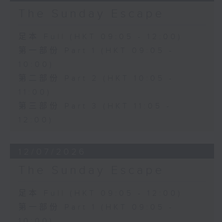
The Sunday Escape
足本 Full (HKT 09:05 - 12:00)
第一部份 Part 1 (HKT 09:05 -
10:00)
第二部份 Part 2 (HKT 10:05 -
11:00)
第三部份 Part 3 (HKT 11:05 -
12:00)
12/07/2026
The Sunday Escape
足本 Full (HKT 09:05 - 12:00)
第一部份 Part 1 (HKT 09:05 -
10:00)