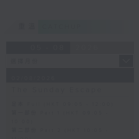
重溫
CATCHUP
05 - 08
2026
02/08/2026
The Sunday Escape
足本 Full (HKT 09:05 - 12:00)
第一部份 Part 1 (HKT 09:05 -
10:00)
第二部份 Part 2 (HKT 10:05 -