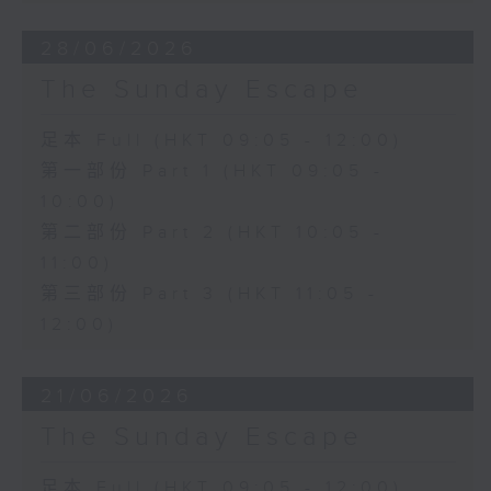
28/06/2026
The Sunday Escape
足本 Full (HKT 09:05 - 12:00)
第一部份 Part 1 (HKT 09:05 -
10:00)
第二部份 Part 2 (HKT 10:05 -
11:00)
第三部份 Part 3 (HKT 11:05 -
12:00)
21/06/2026
The Sunday Escape
足本 Full (HKT 09:05 - 12:00)