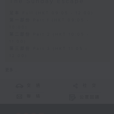
The Sunday Escape
足本 Full (HKT 09:05 - 12:00)
第一部份 Part 1 (HKT 09:05 -
10:00)
第二部份 Part 2 (HKT 10:05 -
11:00)
第三部份 Part 3 (HKT 11:05 -
12:00)
更多 ...
交 通
社 交
聯 絡
公眾回饋