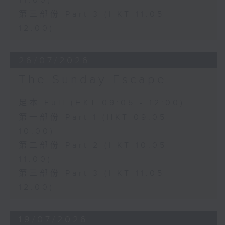
11:00)
第三部份 Part 3 (HKT 11:05 -
12:00)
26/07/2026
The Sunday Escape
足本 Full (HKT 09:05 - 12:00)
第一部份 Part 1 (HKT 09:05 -
10:00)
第二部份 Part 2 (HKT 10:05 -
11:00)
第三部份 Part 3 (HKT 11:05 -
12:00)
19/07/2026