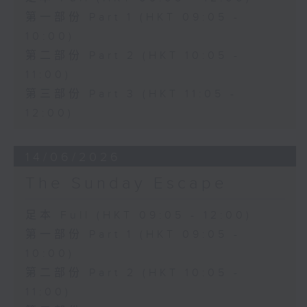
第一部份 Part 1 (HKT 09:05 -
10:00)
第二部份 Part 2 (HKT 10:05 -
11:00)
第三部份 Part 3 (HKT 11:05 -
12:00)
14/06/2026
The Sunday Escape
足本 Full (HKT 09:05 - 12:00)
第一部份 Part 1 (HKT 09:05 -
10:00)
第二部份 Part 2 (HKT 10:05 -
11:00)