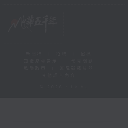
新聞稿
|
招聘
|
招標
|
知識產權告示
|
常見問題
|
私隱政策
|
無障礙播放器
|
其他語言內容
|
© 2026 rthk.hk