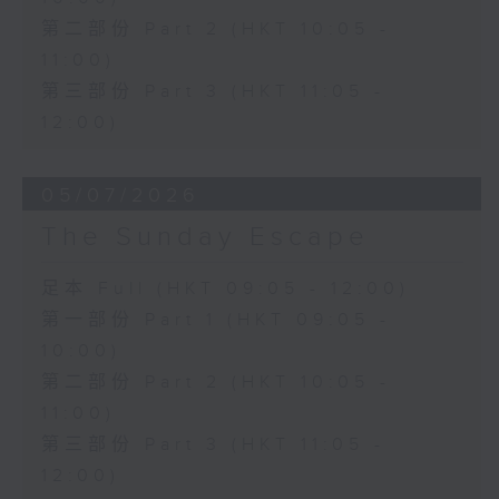
第二部份 Part 2 (HKT 10:05 -
11:00)
第三部份 Part 3 (HKT 11:05 -
12:00)
05/07/2026
The Sunday Escape
足本 Full (HKT 09:05 - 12:00)
第一部份 Part 1 (HKT 09:05 -
10:00)
第二部份 Part 2 (HKT 10:05 -
11:00)
第三部份 Part 3 (HKT 11:05 -
12:00)