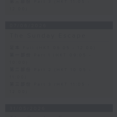
第三部份 Part 3 (HKT 11:05 -
12:00)
07/06/2026
The Sunday Escape
足本 Full (HKT 09:05 - 12:00)
第一部份 Part 1 (HKT 09:05 -
10:00)
第二部份 Part 2 (HKT 10:05 -
11:00)
第三部份 Part 3 (HKT 11:05 -
12:00)
31/05/2026