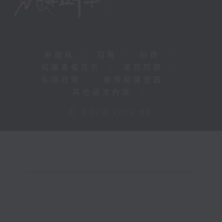
新聞稿
|
招聘
|
招標
|
知識產權告示
|
常見問題
|
私隱政策
|
無障礙播放器
|
其他語言內容
|
© 2026 rthk.hk