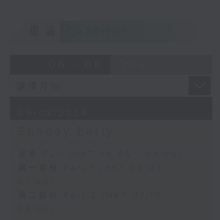
重溫
CATCHUP
06 - 08
2026
09/08/2026
Sunday Early
足本 Full (HKT 06:05 - 08:00)
第一部份 Part 1 (HKT 06:05 -
07:00)
第二部份 Part 2 (HKT 07:10 -
08:00)