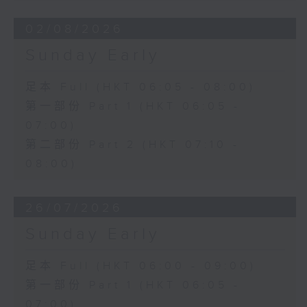
02/08/2026
Sunday Early
足本 Full (HKT 06:05 - 08:00)
第一部份 Part 1 (HKT 06:05 -
07:00)
第二部份 Part 2 (HKT 07:10 -
08:00)
26/07/2026
Sunday Early
足本 Full (HKT 06:00 - 09:00)
第一部份 Part 1 (HKT 06:05 -
07:00)