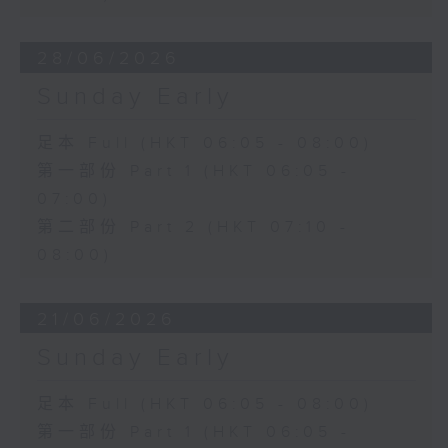
28/06/2026
Sunday Early
足本 Full (HKT 06:05 - 08:00)
第一部份 Part 1 (HKT 06:05 -
07:00)
第二部份 Part 2 (HKT 07:10 -
08:00)
21/06/2026
Sunday Early
足本 Full (HKT 06:05 - 08:00)
第一部份 Part 1 (HKT 06:05 -