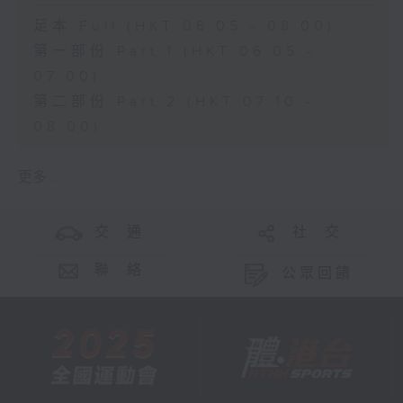
足本 Full (HKT 06:05 - 08:00)
第一部份 Part 1 (HKT 06:05 -
07:00)
第二部份 Part 2 (HKT 07:10 -
08:00)
更多 ...
交 通
社 交
聯 絡
公眾回饋