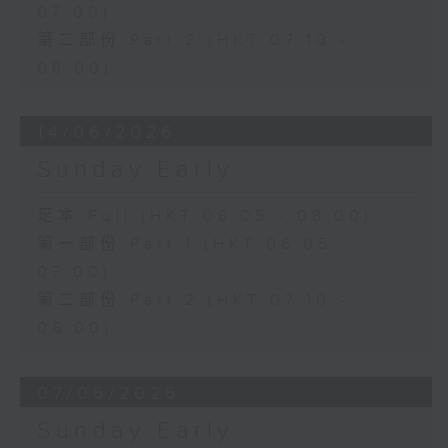
07:00)
第二部份 Part 2 (HKT 07:10 -
08:00)
14/06/2026
Sunday Early
足本 Full (HKT 06:05 - 08:00)
第一部份 Part 1 (HKT 06:05 -
07:00)
第二部份 Part 2 (HKT 07:10 -
08:00)
07/06/2026
Sunday Early