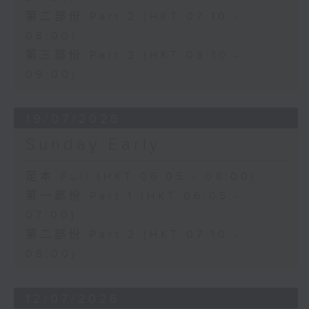
第二部份 Part 2 (HKT 07:10 -
08:00)
第三部份 Part 3 (HKT 08:10 -
09:00)
19/07/2026
Sunday Early
足本 Full (HKT 06:05 - 08:00)
第一部份 Part 1 (HKT 06:05 -
07:00)
第二部份 Part 2 (HKT 07:10 -
08:00)
12/07/2026