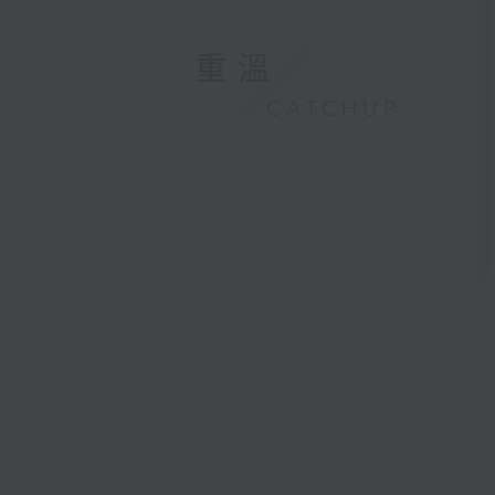
重溫
CATCHUP