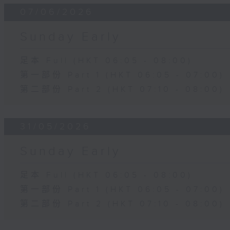
07/06/2026
Sunday Early
足本 Full (HKT 06:05 - 08:00)
第一部份 Part 1 (HKT 06:05 - 07:00)
第二部份 Part 2 (HKT 07:10 - 08:00)
31/05/2026
Sunday Early
足本 Full (HKT 06:05 - 08:00)
第一部份 Part 1 (HKT 06:05 - 07:00)
第二部份 Part 2 (HKT 07:10 - 08:00)