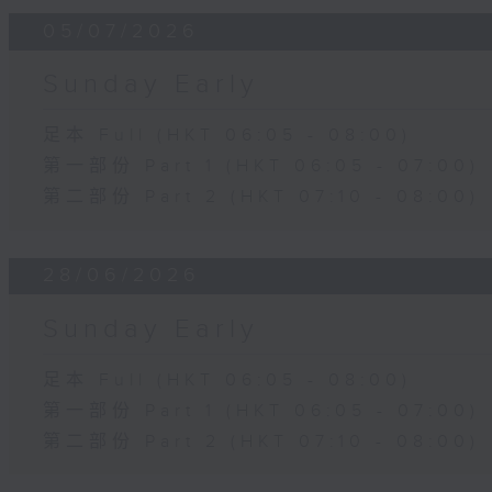
05/07/2026
Sunday Early
足本 Full (HKT 06:05 - 08:00)
第一部份 Part 1 (HKT 06:05 - 07:00)
第二部份 Part 2 (HKT 07:10 - 08:00)
28/06/2026
Sunday Early
足本 Full (HKT 06:05 - 08:00)
第一部份 Part 1 (HKT 06:05 - 07:00)
第二部份 Part 2 (HKT 07:10 - 08:00)