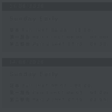
21/06/2026
Sunday Early
足本 Full (HKT 06:05 - 08:00)
第一部份 Part 1 (HKT 06:05 - 07:00)
第二部份 Part 2 (HKT 07:10 - 08:00)
14/06/2026
Sunday Early
足本 Full (HKT 06:05 - 08:00)
第一部份 Part 1 (HKT 06:05 - 07:00)
第二部份 Part 2 (HKT 07:10 - 08:00)