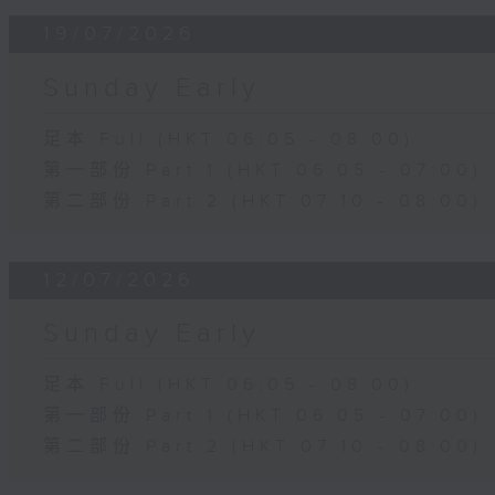
19/07/2026
Sunday Early
足本 Full (HKT 06:05 - 08:00)
第一部份 Part 1 (HKT 06:05 - 07:00)
第二部份 Part 2 (HKT 07:10 - 08:00)
12/07/2026
Sunday Early
足本 Full (HKT 06:05 - 08:00)
第一部份 Part 1 (HKT 06:05 - 07:00)
第二部份 Part 2 (HKT 07:10 - 08:00)