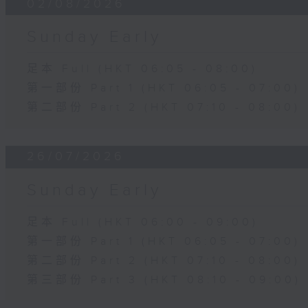
02/08/2026
Sunday Early
足本 Full (HKT 06:05 - 08:00)
第一部份 Part 1 (HKT 06:05 - 07:00)
第二部份 Part 2 (HKT 07:10 - 08:00)
26/07/2026
Sunday Early
足本 Full (HKT 06:00 - 09:00)
第一部份 Part 1 (HKT 06:05 - 07:00)
第二部份 Part 2 (HKT 07:10 - 08:00)
第三部份 Part 3 (HKT 08:10 - 09:00)