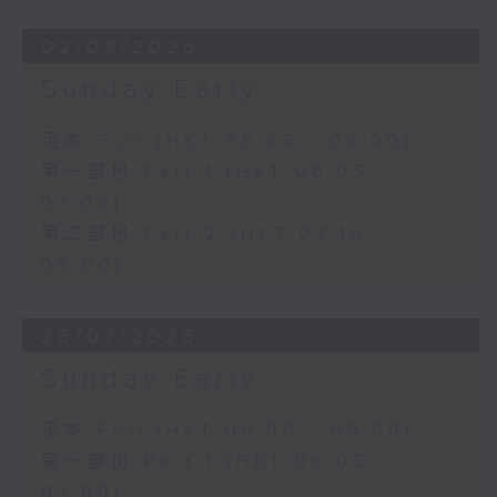
02/08/2026
Sunday Early
足本 Full (HKT 06:05 - 08:00)
第一部份 Part 1 (HKT 06:05 -
07:00)
第二部份 Part 2 (HKT 07:10 -
08:00)
26/07/2026
Sunday Early
足本 Full (HKT 06:00 - 09:00)
第一部份 Part 1 (HKT 06:05 -
07:00)