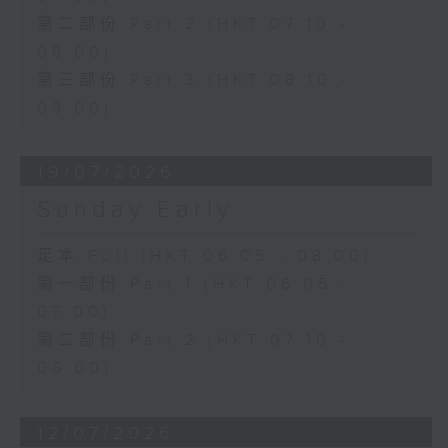
第二部份 Part 2 (HKT 07:10 -
08:00)
第三部份 Part 3 (HKT 08:10 -
09:00)
19/07/2026
Sunday Early
足本 Full (HKT 06:05 - 08:00)
第一部份 Part 1 (HKT 06:05 -
07:00)
第二部份 Part 2 (HKT 07:10 -
08:00)
12/07/2026