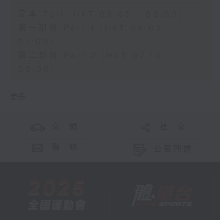
足本 Full (HKT 06:05 - 08:00)
第一部份 Part 1 (HKT 06:05 -
07:00)
第二部份 Part 2 (HKT 07:10 -
08:00)
更多 ...
交 通
社 交
聯 絡
公眾回饋