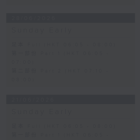
28/06/2026
Sunday Early
足本 Full (HKT 06:05 - 08:00)
第一部份 Part 1 (HKT 06:05 -
07:00)
第二部份 Part 2 (HKT 07:10 -
08:00)
21/06/2026
Sunday Early
足本 Full (HKT 06:05 - 08:00)
第一部份 Part 1 (HKT 06:05 -