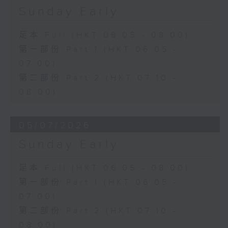
Sunday Early
足本 Full (HKT 06:05 - 08:00)
第一部份 Part 1 (HKT 06:05 -
07:00)
第二部份 Part 2 (HKT 07:10 -
08:00)
05/07/2026
Sunday Early
足本 Full (HKT 06:05 - 08:00)
第一部份 Part 1 (HKT 06:05 -
07:00)
第二部份 Part 2 (HKT 07:10 -
08:00)