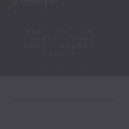
新聞稿
|
招聘
|
招標
|
知識產權告示
|
常見問題
|
私隱政策
|
無障礙播放器
|
其他語言內容
|
© 2026 rthk.hk