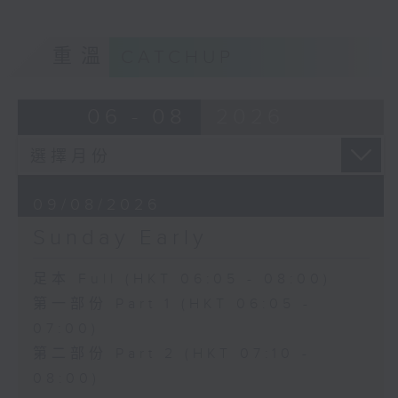
重溫
CATCHUP
06 - 08
2026
09/08/2026
Sunday Early
足本 Full (HKT 06:05 - 08:00)
第一部份 Part 1 (HKT 06:05 -
07:00)
第二部份 Part 2 (HKT 07:10 -
08:00)