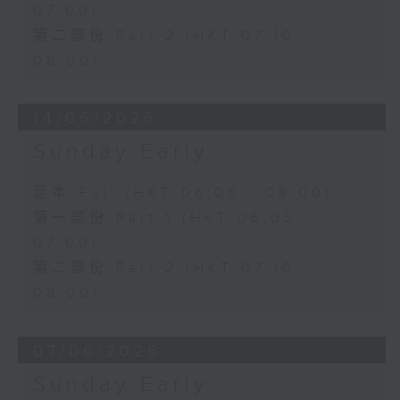
07:00)
第二部份 Part 2 (HKT 07:10 -
08:00)
14/06/2026
Sunday Early
足本 Full (HKT 06:05 - 08:00)
第一部份 Part 1 (HKT 06:05 -
07:00)
第二部份 Part 2 (HKT 07:10 -
08:00)
07/06/2026
Sunday Early