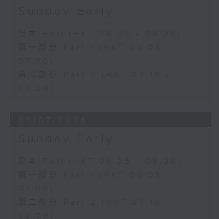
Sunday Early
足本 Full (HKT 06:05 - 08:00)
第一部份 Part 1 (HKT 06:05 -
07:00)
第二部份 Part 2 (HKT 07:10 -
08:00)
05/07/2026
Sunday Early
足本 Full (HKT 06:05 - 08:00)
第一部份 Part 1 (HKT 06:05 -
07:00)
第二部份 Part 2 (HKT 07:10 -
08:00)