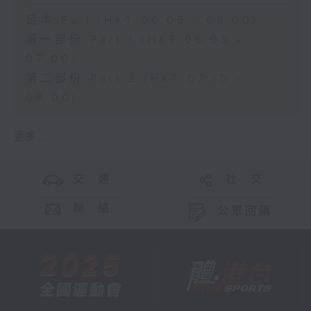
足本 Full (HKT 06:05 - 08:00)
第一部份 Part 1 (HKT 06:05 -
07:00)
第二部份 Part 2 (HKT 07:10 -
08:00)
更多 ...
交 通
社 交
聯 絡
公眾回饋