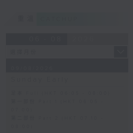
重溫
CATCHUP
06 - 08
2026
09/08/2026
Sunday Early
足本 Full (HKT 06:05 - 08:00)
第一部份 Part 1 (HKT 06:05 -
07:00)
第二部份 Part 2 (HKT 07:10 -
08:00)