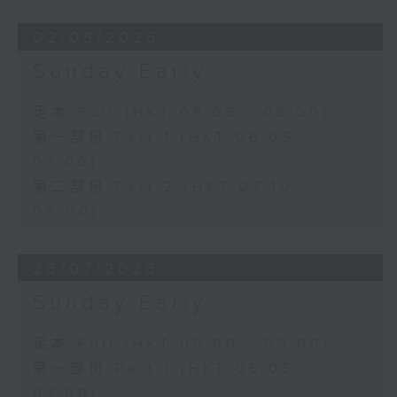
02/08/2026
Sunday Early
足本 Full (HKT 06:05 - 08:00)
第一部份 Part 1 (HKT 06:05 -
07:00)
第二部份 Part 2 (HKT 07:10 -
08:00)
26/07/2026
Sunday Early
足本 Full (HKT 06:00 - 09:00)
第一部份 Part 1 (HKT 06:05 -
07:00)