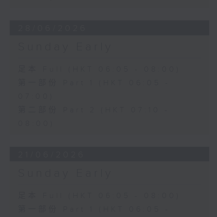
28/06/2026
Sunday Early
足本 Full (HKT 06:05 - 08:00)
第一部份 Part 1 (HKT 06:05 -
07:00)
第二部份 Part 2 (HKT 07:10 -
08:00)
21/06/2026
Sunday Early
足本 Full (HKT 06:05 - 08:00)
第一部份 Part 1 (HKT 06:05 -