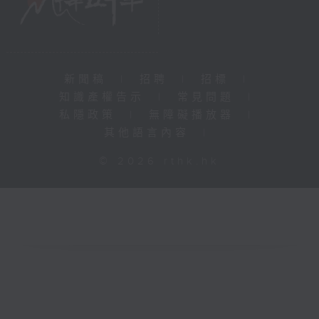
新聞稿
|
招聘
|
招標
|
知識產權告示
|
常見問題
|
私隱政策
|
無障礙播放器
|
其他語言內容
|
© 2026 rthk.hk