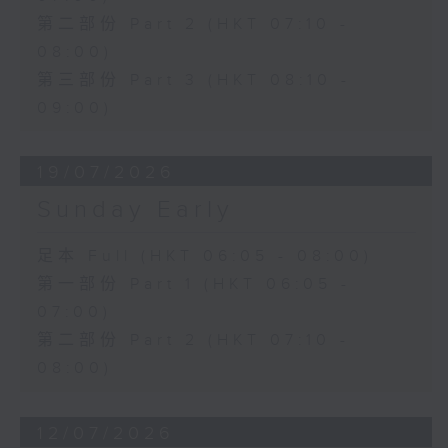
第二部份 Part 2 (HKT 07:10 -
08:00)
第三部份 Part 3 (HKT 08:10 -
09:00)
19/07/2026
Sunday Early
足本 Full (HKT 06:05 - 08:00)
第一部份 Part 1 (HKT 06:05 -
07:00)
第二部份 Part 2 (HKT 07:10 -
08:00)
12/07/2026