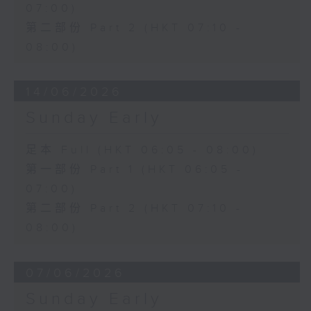
07:00)
第二部份 Part 2 (HKT 07:10 -
08:00)
14/06/2026
Sunday Early
足本 Full (HKT 06:05 - 08:00)
第一部份 Part 1 (HKT 06:05 -
07:00)
第二部份 Part 2 (HKT 07:10 -
08:00)
07/06/2026
Sunday Early