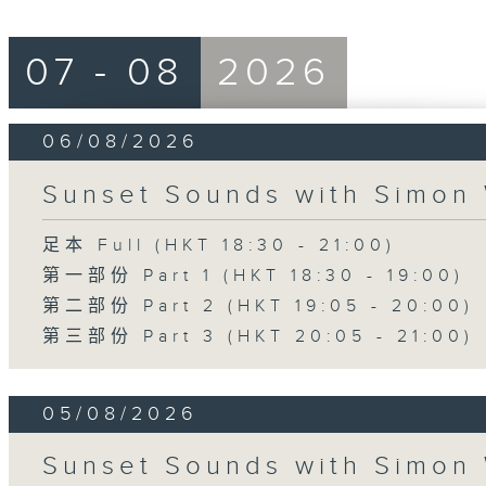
07 - 08
2026
06/08/2026
Sunset Sounds with Simon 
足本 Full (HKT 18:30 - 21:00)
第一部份 Part 1 (HKT 18:30 - 19:00)
第二部份 Part 2 (HKT 19:05 - 20:00)
第三部份 Part 3 (HKT 20:05 - 21:00)
05/08/2026
Sunset Sounds with Simon 