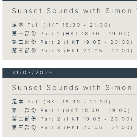
Sunset Sounds with Simon 
足本 Full (HKT 18:30 - 21:00)
第一部份 Part 1 (HKT 18:30 - 19:00)
第二部份 Part 2 (HKT 19:05 - 20:00)
第三部份 Part 3 (HKT 20:05 - 21:00)
31/07/2026
Sunset Sounds with Simon 
足本 Full (HKT 18:30 - 21:00)
第一部份 Part 1 (HKT 18:30 - 19:00)
第二部份 Part 2 (HKT 19:05 - 20:00)
第三部份 Part 3 (HKT 20:05 - 21:00)