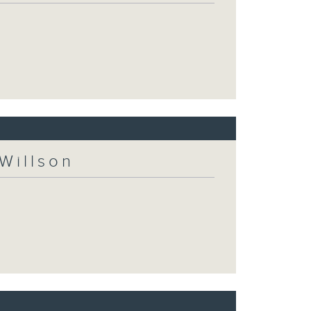
Willson