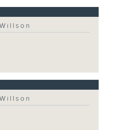
Willson
Willson