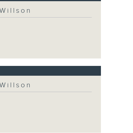
Willson
Willson