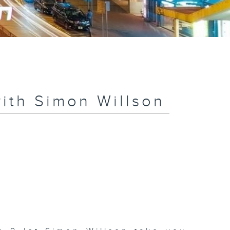
ith Simon Willson