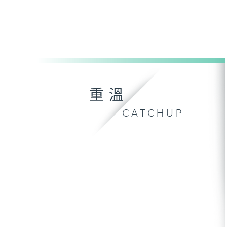
重溫
CATCHUP