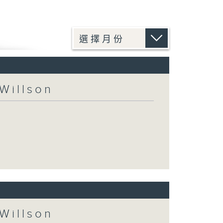
Willson
Willson