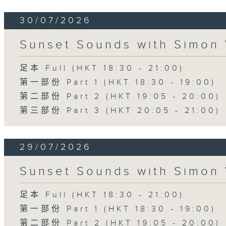
30/07/2026
Sunset Sounds with Simon 
足本 Full (HKT 18:30 - 21:00)
第一部份 Part 1 (HKT 18:30 - 19:00)
第二部份 Part 2 (HKT 19:05 - 20:00)
第三部份 Part 3 (HKT 20:05 - 21:00)
29/07/2026
Sunset Sounds with Simon 
足本 Full (HKT 18:30 - 21:00)
第一部份 Part 1 (HKT 18:30 - 19:00)
第二部份 Part 2 (HKT 19:05 - 20:00)