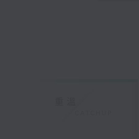
重溫
CATCHUP