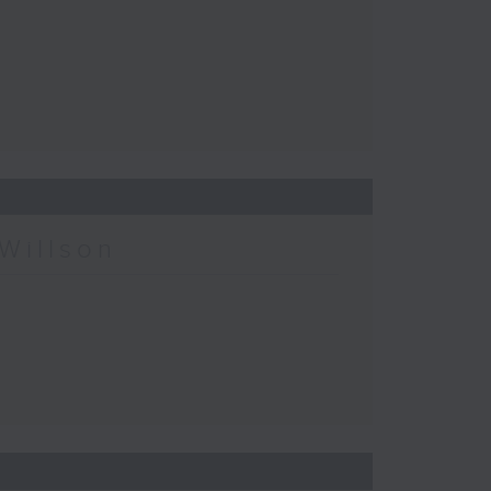
Willson