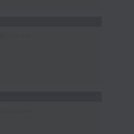
Willson
Willson