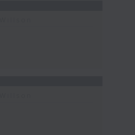
Willson
Willson