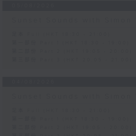
05/08/2026
Sunset Sounds with Simon 
足本 Full (HKT 18:30 - 21:00)
第一部份 Part 1 (HKT 18:30 - 19:00)
第二部份 Part 2 (HKT 19:05 - 20:00)
第三部份 Part 3 (HKT 20:05 - 21:00)
04/08/2026
Sunset Sounds with Simon 
足本 Full (HKT 18:30 - 21:00)
第一部份 Part 1 (HKT 18:30 - 19:00)
第二部份 Part 2 (HKT 19:05 - 20:00)