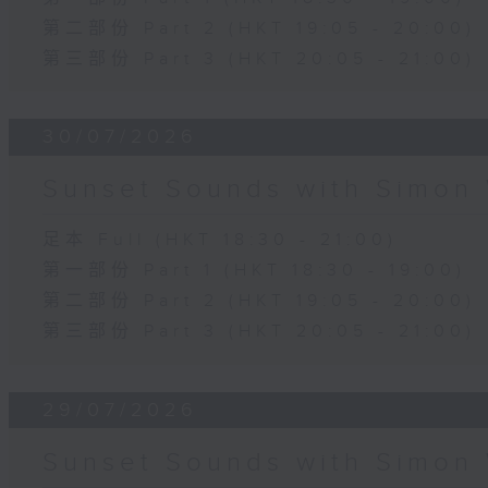
第二部份 Part 2 (HKT 19:05 - 20:00)
第三部份 Part 3 (HKT 20:05 - 21:00)
30/07/2026
Sunset Sounds with Simon 
足本 Full (HKT 18:30 - 21:00)
第一部份 Part 1 (HKT 18:30 - 19:00)
第二部份 Part 2 (HKT 19:05 - 20:00)
第三部份 Part 3 (HKT 20:05 - 21:00)
29/07/2026
Sunset Sounds with Simon 