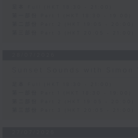
足本 Full (HKT 18:30 - 21:00)
第一部份 Part 1 (HKT 18:30 - 19:00)
第二部份 Part 2 (HKT 19:05 - 20:00)
第三部份 Part 3 (HKT 20:05 - 21:00)
28/07/2026
Sunset Sounds with Simon 
足本 Full (HKT 18:30 - 21:00)
第一部份 Part 1 (HKT 18:30 - 19:00)
第二部份 Part 2 (HKT 19:05 - 20:00)
第三部份 Part 3 (HKT 20:05 - 21:00)
27/07/2026