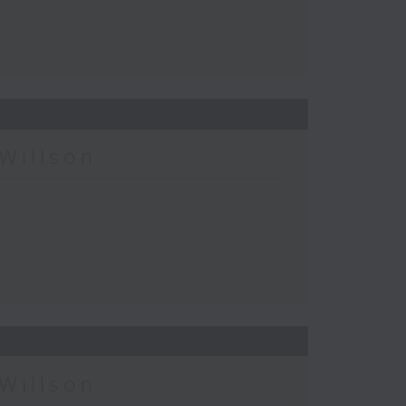
Willson
Willson