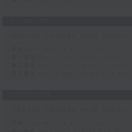
第三部份 Part 3 (HKT 20:05 - 21:00)
03/08/2026
Sunset Sounds with Simon 
足本 Full (HKT 18:30 - 21:00)
第一部份 Part 1 (HKT 18:30 - 19:00)
第二部份 Part 2 (HKT 19:05 - 20:00)
第三部份 Part 3 (HKT 20:05 - 21:00)
31/07/2026
Sunset Sounds with Simon 
足本 Full (HKT 18:30 - 21:00)
第一部份 Part 1 (HKT 18:30 - 19:00)