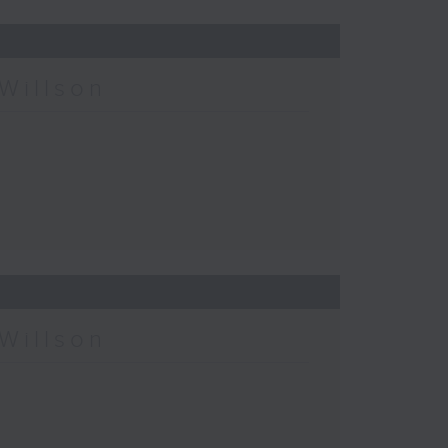
Willson
Willson