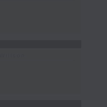
Willson