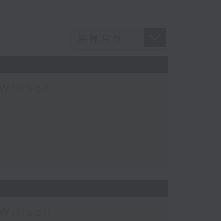
Willson
Willson