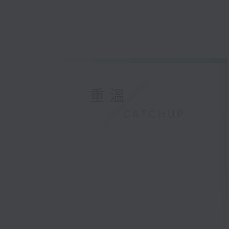
重溫
CATCHUP