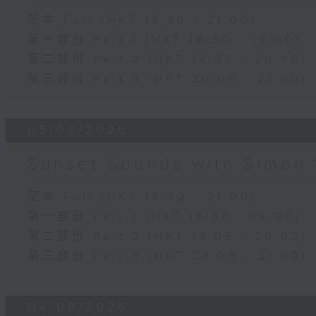
足本 Full (HKT 18:30 - 21:00)
第一部份 Part 1 (HKT 18:30 - 19:00)
第二部份 Part 2 (HKT 19:05 - 20:00)
第三部份 Part 3 (HKT 20:05 - 21:00)
05/08/2026
Sunset Sounds with Simon 
足本 Full (HKT 18:30 - 21:00)
第一部份 Part 1 (HKT 18:30 - 19:00)
第二部份 Part 2 (HKT 19:05 - 20:00)
第三部份 Part 3 (HKT 20:05 - 21:00)
04/08/2026