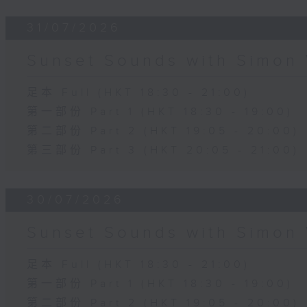
31/07/2026
Sunset Sounds with Simon 
足本 Full (HKT 18:30 - 21:00)
第一部份 Part 1 (HKT 18:30 - 19:00)
第二部份 Part 2 (HKT 19:05 - 20:00)
第三部份 Part 3 (HKT 20:05 - 21:00)
30/07/2026
Sunset Sounds with Simon 
足本 Full (HKT 18:30 - 21:00)
第一部份 Part 1 (HKT 18:30 - 19:00)
第二部份 Part 2 (HKT 19:05 - 20:00)