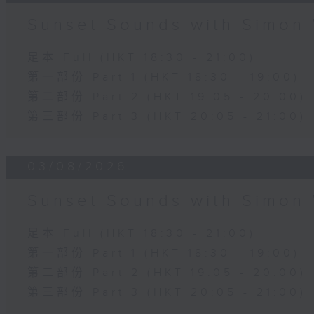
Sunset Sounds with Simon 
足本 Full (HKT 18:30 - 21:00)
第一部份 Part 1 (HKT 18:30 - 19:00)
第二部份 Part 2 (HKT 19:05 - 20:00)
第三部份 Part 3 (HKT 20:05 - 21:00)
03/08/2026
Sunset Sounds with Simon 
足本 Full (HKT 18:30 - 21:00)
第一部份 Part 1 (HKT 18:30 - 19:00)
第二部份 Part 2 (HKT 19:05 - 20:00)
第三部份 Part 3 (HKT 20:05 - 21:00)