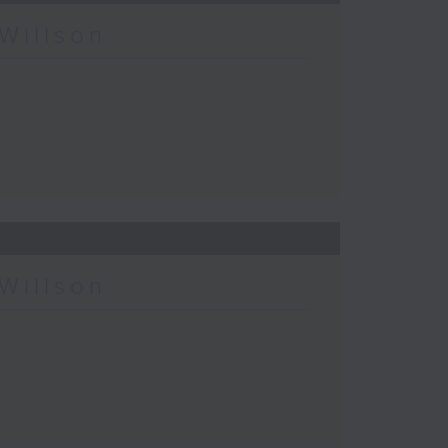
Willson
Willson