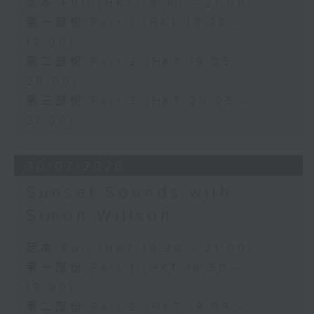
足本 Full (HKT 18:30 - 21:00)
第一部份 Part 1 (HKT 18:30 -
19:00)
第二部份 Part 2 (HKT 19:05 -
20:00)
第三部份 Part 3 (HKT 20:05 -
21:00)
30/07/2026
Sunset Sounds with
Simon Willson
足本 Full (HKT 18:30 - 21:00)
第一部份 Part 1 (HKT 18:30 -
19:00)
第二部份 Part 2 (HKT 19:05 -