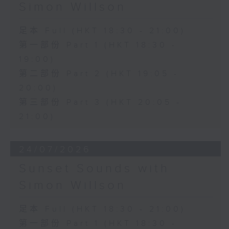
Simon Willson
足本 Full (HKT 18:30 - 21:00)
第一部份 Part 1 (HKT 18:30 -
19:00)
第二部份 Part 2 (HKT 19:05 -
20:00)
第三部份 Part 3 (HKT 20:05 -
21:00)
24/07/2026
Sunset Sounds with
Simon Willson
足本 Full (HKT 18:30 - 21:00)
第一部份 Part 1 (HKT 18:30 -