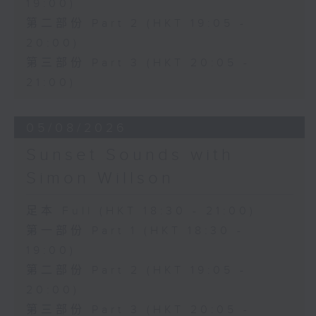
19:00)
第二部份 Part 2 (HKT 19:05 -
20:00)
第三部份 Part 3 (HKT 20:05 -
21:00)
05/08/2026
Sunset Sounds with
Simon Willson
足本 Full (HKT 18:30 - 21:00)
第一部份 Part 1 (HKT 18:30 -
19:00)
第二部份 Part 2 (HKT 19:05 -
20:00)
第三部份 Part 3 (HKT 20:05 -