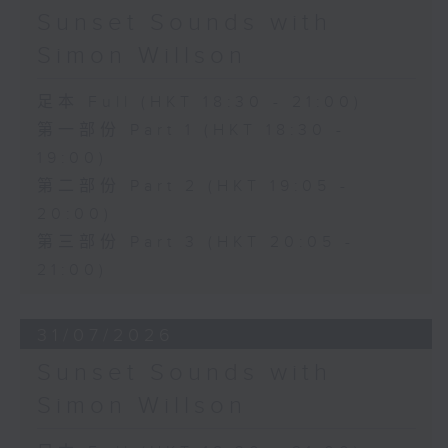
Sunset Sounds with
Simon Willson
足本 Full (HKT 18:30 - 21:00)
第一部份 Part 1 (HKT 18:30 -
19:00)
第二部份 Part 2 (HKT 19:05 -
20:00)
第三部份 Part 3 (HKT 20:05 -
21:00)
31/07/2026
Sunset Sounds with
Simon Willson