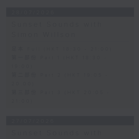
28/07/2026
Sunset Sounds with
Simon Willson
足本 Full (HKT 18:30 - 21:00)
第一部份 Part 1 (HKT 18:30 -
19:00)
第二部份 Part 2 (HKT 19:05 -
20:00)
第三部份 Part 3 (HKT 20:05 -
21:00)
27/07/2026
Sunset Sounds with