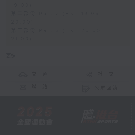
19:00)
第二部份 Part 2 (HKT 19:05 -
20:00)
第三部份 Part 3 (HKT 20:05 -
21:00)
更多 ...
交 通
社 交
聯 絡
公眾回饋