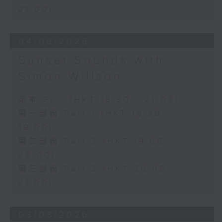
21:00)
04/08/2026
Sunset Sounds with
Simon Willson
足本 Full (HKT 18:30 - 21:00)
第一部份 Part 1 (HKT 18:30 -
19:00)
第二部份 Part 2 (HKT 19:05 -
20:00)
第三部份 Part 3 (HKT 20:05 -
21:00)
03/08/2026