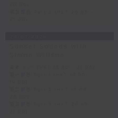
20:00)
第三部份 Part 3 (HKT 20:05 -
21:00)
29/07/2026
Sunset Sounds with
Simon Willson
足本 Full (HKT 18:30 - 21:00)
第一部份 Part 1 (HKT 18:30 -
19:00)
第二部份 Part 2 (HKT 19:05 -
20:00)
第三部份 Part 3 (HKT 20:05 -
21:00)