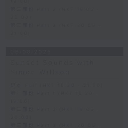
19:00)
第二部份 Part 2 (HKT 19:05 -
20:00)
第三部份 Part 3 (HKT 20:05 -
21:00)
06/08/2026
Sunset Sounds with
Simon Willson
足本 Full (HKT 18:30 - 21:00)
第一部份 Part 1 (HKT 18:30 -
19:00)
第二部份 Part 2 (HKT 19:05 -
20:00)
第三部份 Part 3 (HKT 20:05 -