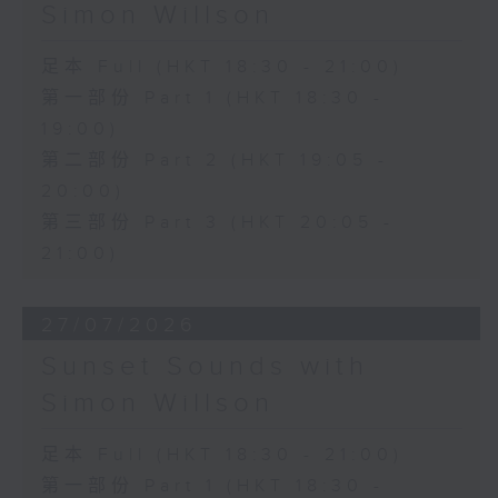
Simon Willson
足本 Full (HKT 18:30 - 21:00)
第一部份 Part 1 (HKT 18:30 -
19:00)
第二部份 Part 2 (HKT 19:05 -
20:00)
第三部份 Part 3 (HKT 20:05 -
21:00)
27/07/2026
Sunset Sounds with
Simon Willson
足本 Full (HKT 18:30 - 21:00)
第一部份 Part 1 (HKT 18:30 -