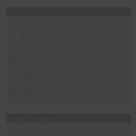
29/07/2026
Sunset Sounds with
Simon Willson
足本 Full (HKT 18:30 - 21:00)
第一部份 Part 1 (HKT 18:30 -
19:00)
第二部份 Part 2 (HKT 19:05 -
20:00)
第三部份 Part 3 (HKT 20:05 -
21:00)
28/07/2026
Sunset Sounds with