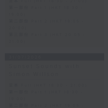
足本 Full (HKT 18:30 - 21:00)
第一部份 Part 1 (HKT 18:30 -
19:00)
第二部份 Part 2 (HKT 19:05 -
20:00)
第三部份 Part 3 (HKT 20:05 -
21:00)
31/07/2026
Sunset Sounds with
Simon Willson
足本 Full (HKT 18:30 - 21:00)
第一部份 Part 1 (HKT 18:30 -
19:00)
第二部份 Part 2 (HKT 19:05 -