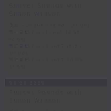
Sunset Sounds with
Simon Willson
足本 Full (HKT 18:30 - 21:00)
第一部份 Part 1 (HKT 18:30 -
19:00)
第二部份 Part 2 (HKT 19:05 -
20:00)
第三部份 Part 3 (HKT 20:05 -
21:00)
03/08/2026
Sunset Sounds with
Simon Willson