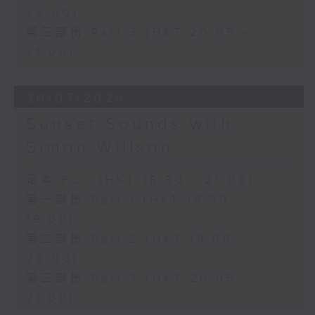
20:00)
第三部份 Part 3 (HKT 20:05 -
21:00)
30/07/2026
Sunset Sounds with
Simon Willson
足本 Full (HKT 18:30 - 21:00)
第一部份 Part 1 (HKT 18:30 -
19:00)
第二部份 Part 2 (HKT 19:05 -
20:00)
第三部份 Part 3 (HKT 20:05 -
21:00)