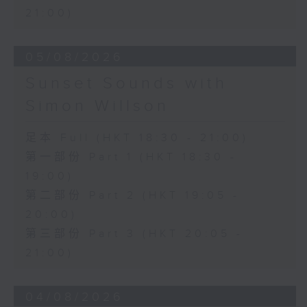
21:00)
05/08/2026
Sunset Sounds with
Simon Willson
足本 Full (HKT 18:30 - 21:00)
第一部份 Part 1 (HKT 18:30 -
19:00)
第二部份 Part 2 (HKT 19:05 -
20:00)
第三部份 Part 3 (HKT 20:05 -
21:00)
04/08/2026