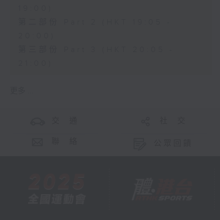
19:00)
第二部份 Part 2 (HKT 19:05 -
20:00)
第三部份 Part 3 (HKT 20:05 -
21:00)
更多 ...
交 通
社 交
聯 絡
公眾回饋