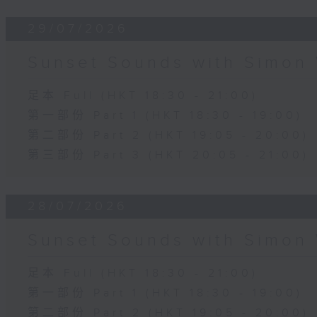
29/07/2026
Sunset Sounds with Simon 
足本 Full (HKT 18:30 - 21:00)
第一部份 Part 1 (HKT 18:30 - 19:00)
第二部份 Part 2 (HKT 19:05 - 20:00)
第三部份 Part 3 (HKT 20:05 - 21:00)
28/07/2026
Sunset Sounds with Simon 
足本 Full (HKT 18:30 - 21:00)
第一部份 Part 1 (HKT 18:30 - 19:00)
第二部份 Part 2 (HKT 19:05 - 20:00)