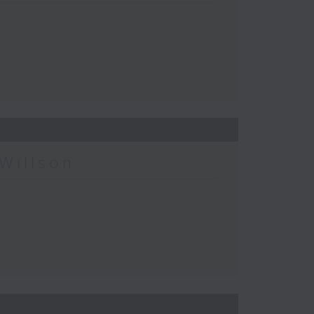
Willson