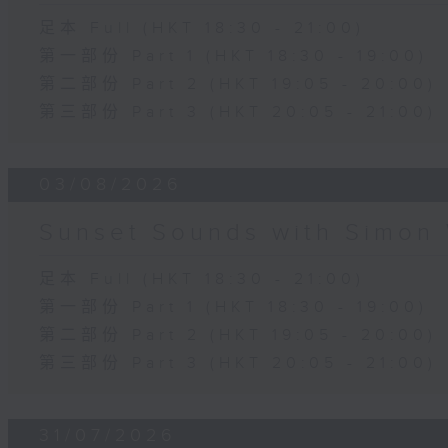
足本 Full (HKT 18:30 - 21:00)
第一部份 Part 1 (HKT 18:30 - 19:00)
第二部份 Part 2 (HKT 19:05 - 20:00)
第三部份 Part 3 (HKT 20:05 - 21:00)
03/08/2026
Sunset Sounds with Simon 
足本 Full (HKT 18:30 - 21:00)
第一部份 Part 1 (HKT 18:30 - 19:00)
第二部份 Part 2 (HKT 19:05 - 20:00)
第三部份 Part 3 (HKT 20:05 - 21:00)
31/07/2026