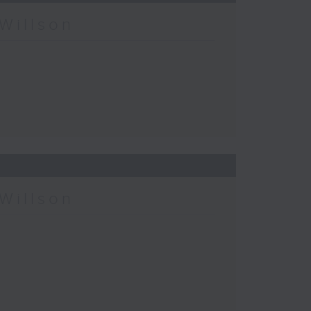
Willson
Willson