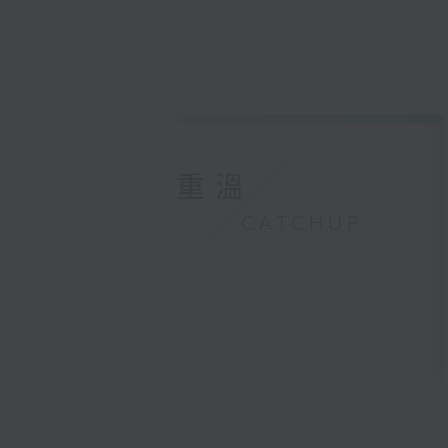
重溫
CATCHUP