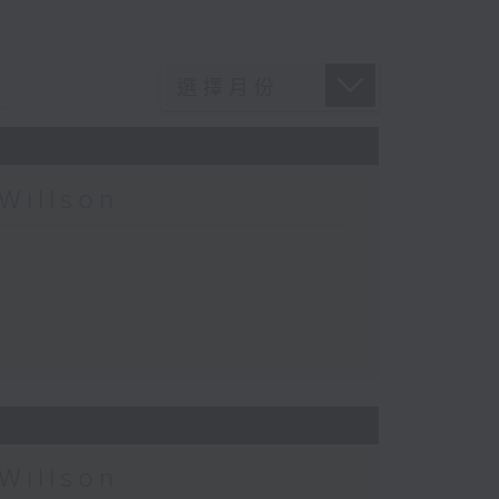
Willson
Willson