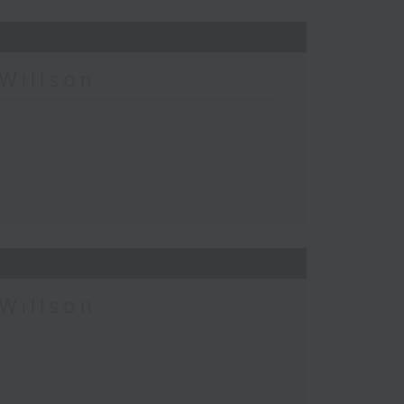
Willson
Willson