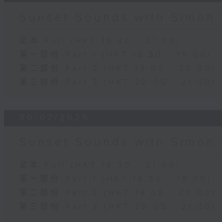
Sunset Sounds with Simon 
足本 Full (HKT 18:30 - 21:00)
第一部份 Part 1 (HKT 18:30 - 19:00)
第二部份 Part 2 (HKT 19:05 - 20:00)
第三部份 Part 3 (HKT 20:05 - 21:00)
30/07/2026
Sunset Sounds with Simon 
足本 Full (HKT 18:30 - 21:00)
第一部份 Part 1 (HKT 18:30 - 19:00)
第二部份 Part 2 (HKT 19:05 - 20:00)
第三部份 Part 3 (HKT 20:05 - 21:00)