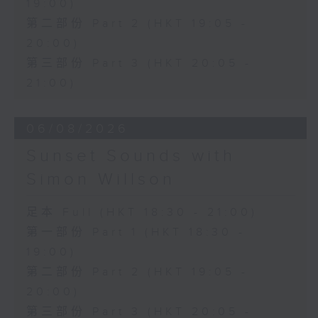
19:00)
第二部份 Part 2 (HKT 19:05 -
20:00)
第三部份 Part 3 (HKT 20:05 -
21:00)
06/08/2026
Sunset Sounds with
Simon Willson
足本 Full (HKT 18:30 - 21:00)
第一部份 Part 1 (HKT 18:30 -
19:00)
第二部份 Part 2 (HKT 19:05 -
20:00)
第三部份 Part 3 (HKT 20:05 -