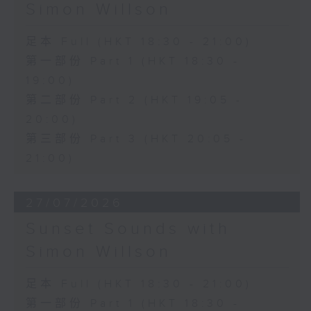
Simon Willson
足本 Full (HKT 18:30 - 21:00)
第一部份 Part 1 (HKT 18:30 -
19:00)
第二部份 Part 2 (HKT 19:05 -
20:00)
第三部份 Part 3 (HKT 20:05 -
21:00)
27/07/2026
Sunset Sounds with
Simon Willson
足本 Full (HKT 18:30 - 21:00)
第一部份 Part 1 (HKT 18:30 -