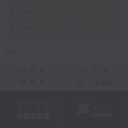
19:00)
第二部份 Part 2 (HKT 19:05 -
20:00)
第三部份 Part 3 (HKT 20:05 -
21:00)
更多 ...
交 通
社 交
聯 絡
公眾回饋