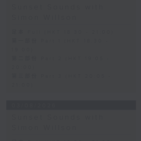
Sunset Sounds with
Simon Willson
足本 Full (HKT 18:30 - 21:00)
第一部份 Part 1 (HKT 18:30 -
19:00)
第二部份 Part 2 (HKT 19:05 -
20:00)
第三部份 Part 3 (HKT 20:05 -
21:00)
03/08/2026
Sunset Sounds with
Simon Willson