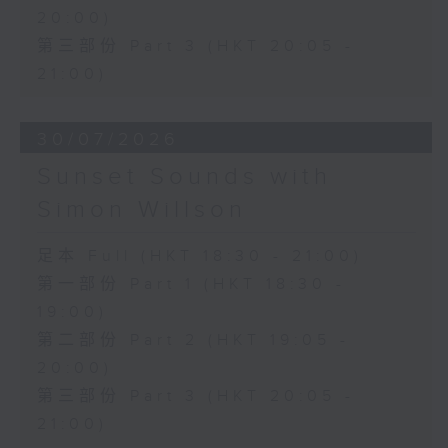
20:00)
第三部份 Part 3 (HKT 20:05 -
21:00)
30/07/2026
Sunset Sounds with
Simon Willson
足本 Full (HKT 18:30 - 21:00)
第一部份 Part 1 (HKT 18:30 -
19:00)
第二部份 Part 2 (HKT 19:05 -
20:00)
第三部份 Part 3 (HKT 20:05 -
21:00)