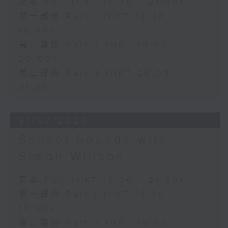
足本 Full (HKT 18:30 - 21:00)
第一部份 Part 1 (HKT 18:30 -
19:00)
第二部份 Part 2 (HKT 19:05 -
20:00)
第三部份 Part 3 (HKT 20:05 -
21:00)
31/07/2026
Sunset Sounds with
Simon Willson
足本 Full (HKT 18:30 - 21:00)
第一部份 Part 1 (HKT 18:30 -
19:00)
第二部份 Part 2 (HKT 19:05 -