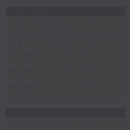
29/07/2026
Sunset Sounds with
Simon Willson
足本 Full (HKT 18:30 - 21:00)
第一部份 Part 1 (HKT 18:30 -
19:00)
第二部份 Part 2 (HKT 19:05 -
20:00)
第三部份 Part 3 (HKT 20:05 -
21:00)
28/07/2026
Sunset Sounds with