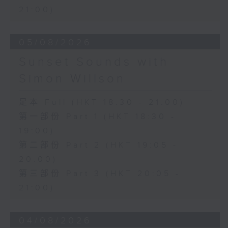
21:00)
05/08/2026
Sunset Sounds with
Simon Willson
足本 Full (HKT 18:30 - 21:00)
第一部份 Part 1 (HKT 18:30 -
19:00)
第二部份 Part 2 (HKT 19:05 -
20:00)
第三部份 Part 3 (HKT 20:05 -
21:00)
04/08/2026