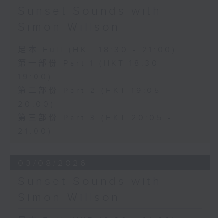
Sunset Sounds with
Simon Willson
足本 Full (HKT 18:30 - 21:00)
第一部份 Part 1 (HKT 18:30 -
19:00)
第二部份 Part 2 (HKT 19:05 -
20:00)
第三部份 Part 3 (HKT 20:05 -
21:00)
03/08/2026
Sunset Sounds with
Simon Willson