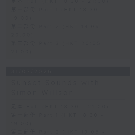
足本 Full (HKT 18:30 - 21:00)
第一部份 Part 1 (HKT 18:30 -
19:00)
第二部份 Part 2 (HKT 19:05 -
20:00)
第三部份 Part 3 (HKT 20:05 -
21:00)
31/07/2026
Sunset Sounds with
Simon Willson
足本 Full (HKT 18:30 - 21:00)
第一部份 Part 1 (HKT 18:30 -
19:00)
第二部份 Part 2 (HKT 19:05 -