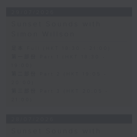
29/07/2026
Sunset Sounds with
Simon Willson
足本 Full (HKT 18:30 - 21:00)
第一部份 Part 1 (HKT 18:30 -
19:00)
第二部份 Part 2 (HKT 19:05 -
20:00)
第三部份 Part 3 (HKT 20:05 -
21:00)
28/07/2026
Sunset Sounds with