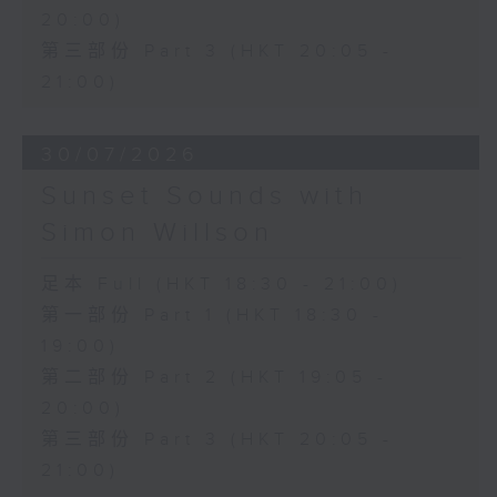
20:00)
第三部份 Part 3 (HKT 20:05 -
21:00)
30/07/2026
Sunset Sounds with
Simon Willson
足本 Full (HKT 18:30 - 21:00)
第一部份 Part 1 (HKT 18:30 -
19:00)
第二部份 Part 2 (HKT 19:05 -
20:00)
第三部份 Part 3 (HKT 20:05 -
21:00)