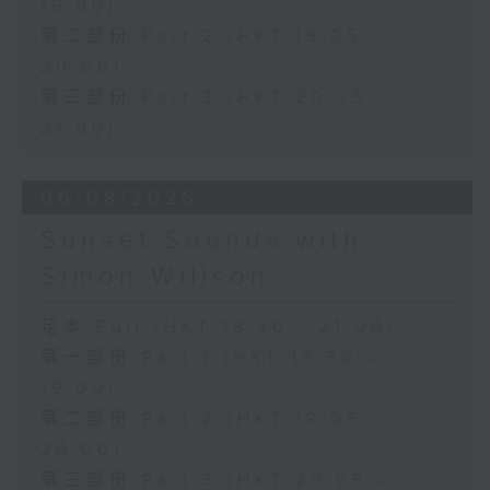
19:00)
第二部份 Part 2 (HKT 19:05 -
20:00)
第三部份 Part 3 (HKT 20:05 -
21:00)
06/08/2026
Sunset Sounds with
Simon Willson
足本 Full (HKT 18:30 - 21:00)
第一部份 Part 1 (HKT 18:30 -
19:00)
第二部份 Part 2 (HKT 19:05 -
20:00)
第三部份 Part 3 (HKT 20:05 -