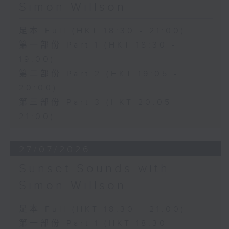
Simon Willson
足本 Full (HKT 18:30 - 21:00)
第一部份 Part 1 (HKT 18:30 -
19:00)
第二部份 Part 2 (HKT 19:05 -
20:00)
第三部份 Part 3 (HKT 20:05 -
21:00)
27/07/2026
Sunset Sounds with
Simon Willson
足本 Full (HKT 18:30 - 21:00)
第一部份 Part 1 (HKT 18:30 -