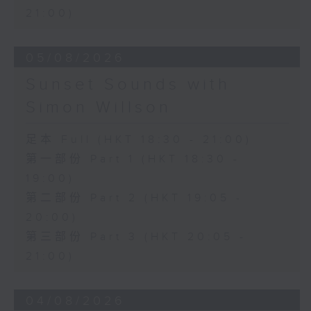
21:00)
05/08/2026
Sunset Sounds with
Simon Willson
足本 Full (HKT 18:30 - 21:00)
第一部份 Part 1 (HKT 18:30 -
19:00)
第二部份 Part 2 (HKT 19:05 -
20:00)
第三部份 Part 3 (HKT 20:05 -
21:00)
04/08/2026