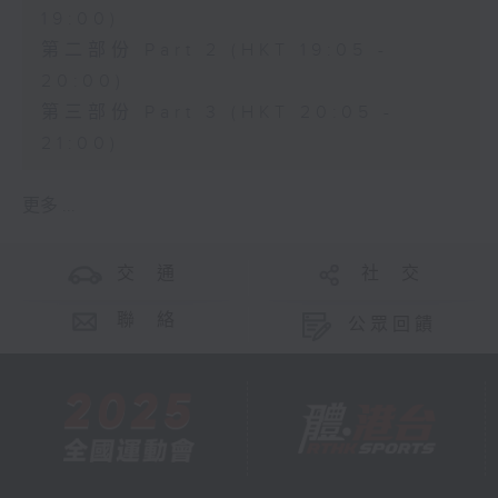
19:00)
第二部份 Part 2 (HKT 19:05 -
20:00)
第三部份 Part 3 (HKT 20:05 -
21:00)
更多 ...
交 通
社 交
聯 絡
公眾回饋