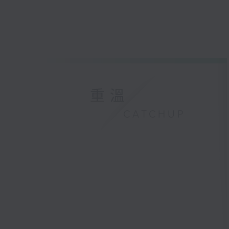
重溫
CATCHUP