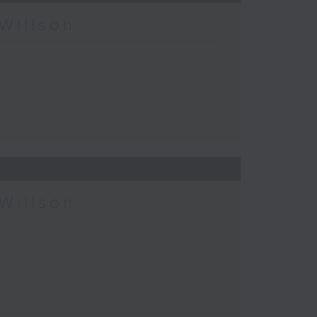
Willson
Willson