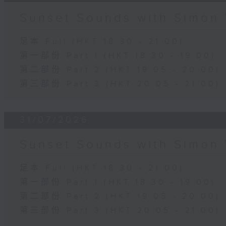
Sunset Sounds with Simon 
足本 Full (HKT 18:30 - 21:00)
第一部份 Part 1 (HKT 18:30 - 19:00)
第二部份 Part 2 (HKT 19:05 - 20:00)
第三部份 Part 3 (HKT 20:05 - 21:00)
31/07/2026
Sunset Sounds with Simon 
足本 Full (HKT 18:30 - 21:00)
第一部份 Part 1 (HKT 18:30 - 19:00)
第二部份 Part 2 (HKT 19:05 - 20:00)
第三部份 Part 3 (HKT 20:05 - 21:00)