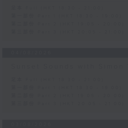
足本 Full (HKT 18:30 - 21:00)
第一部份 Part 1 (HKT 18:30 - 19:00)
第二部份 Part 2 (HKT 19:05 - 20:00)
第三部份 Part 3 (HKT 20:05 - 21:00)
04/08/2026
Sunset Sounds with Simon 
足本 Full (HKT 18:30 - 21:00)
第一部份 Part 1 (HKT 18:30 - 19:00)
第二部份 Part 2 (HKT 19:05 - 20:00)
第三部份 Part 3 (HKT 20:05 - 21:00)
03/08/2026