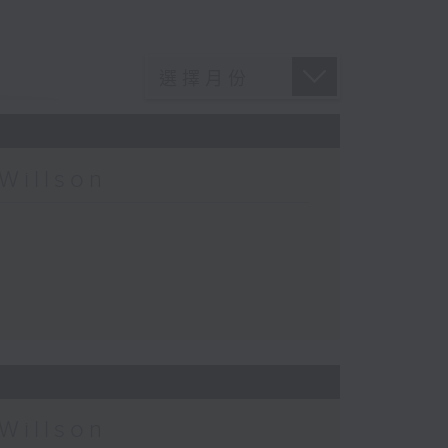
Willson
Willson