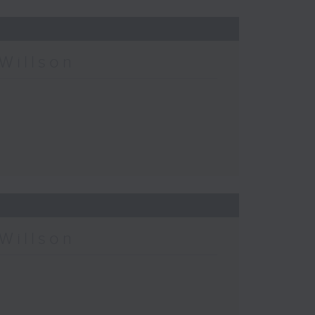
Willson
Willson