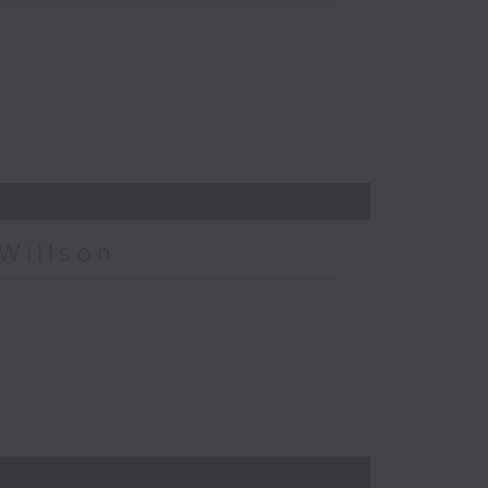
Willson