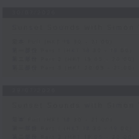
30/07/2026
Sunset Sounds with Simon 
足本 Full (HKT 18:30 - 21:00)
第一部份 Part 1 (HKT 18:30 - 19:00)
第二部份 Part 2 (HKT 19:05 - 20:00)
第三部份 Part 3 (HKT 20:05 - 21:00)
29/07/2026
Sunset Sounds with Simon 
足本 Full (HKT 18:30 - 21:00)
第一部份 Part 1 (HKT 18:30 - 19:00)
第二部份 Part 2 (HKT 19:05 - 20:00)