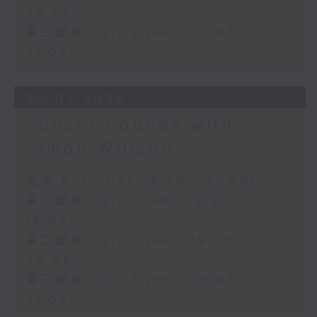
20:00)
第三部份 Part 3 (HKT 20:05 -
21:00)
30/07/2026
Sunset Sounds with
Simon Willson
足本 Full (HKT 18:30 - 21:00)
第一部份 Part 1 (HKT 18:30 -
19:00)
第二部份 Part 2 (HKT 19:05 -
20:00)
第三部份 Part 3 (HKT 20:05 -
21:00)