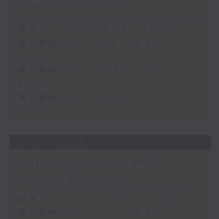
Simon Willson
足本 Full (HKT 18:30 - 21:00)
第一部份 Part 1 (HKT 18:30 -
19:00)
第二部份 Part 2 (HKT 19:05 -
20:00)
第三部份 Part 3 (HKT 20:05 -
21:00)
27/07/2026
Sunset Sounds with
Simon Willson
足本 Full (HKT 18:30 - 21:00)
第一部份 Part 1 (HKT 18:30 -