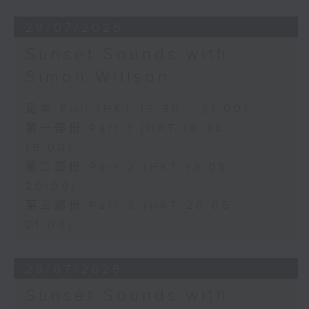
29/07/2026
Sunset Sounds with
Simon Willson
足本 Full (HKT 18:30 - 21:00)
第一部份 Part 1 (HKT 18:30 -
19:00)
第二部份 Part 2 (HKT 19:05 -
20:00)
第三部份 Part 3 (HKT 20:05 -
21:00)
28/07/2026
Sunset Sounds with