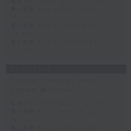
足本 Full (HKT 18:30 - 21:00)
第一部份 Part 1 (HKT 18:30 -
19:00)
第二部份 Part 2 (HKT 19:05 -
20:00)
第三部份 Part 3 (HKT 20:05 -
21:00)
31/07/2026
Sunset Sounds with
Simon Willson
足本 Full (HKT 18:30 - 21:00)
第一部份 Part 1 (HKT 18:30 -
19:00)
第二部份 Part 2 (HKT 19:05 -