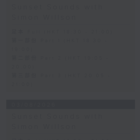
Sunset Sounds with
Simon Willson
足本 Full (HKT 18:30 - 21:00)
第一部份 Part 1 (HKT 18:30 -
19:00)
第二部份 Part 2 (HKT 19:05 -
20:00)
第三部份 Part 3 (HKT 20:05 -
21:00)
03/08/2026
Sunset Sounds with
Simon Willson