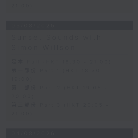
21:00)
05/08/2026
Sunset Sounds with
Simon Willson
足本 Full (HKT 18:30 - 21:00)
第一部份 Part 1 (HKT 18:30 -
19:00)
第二部份 Part 2 (HKT 19:05 -
20:00)
第三部份 Part 3 (HKT 20:05 -
21:00)
04/08/2026