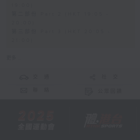
19:00)
第二部份 Part 2 (HKT 19:05 -
20:00)
第三部份 Part 3 (HKT 20:05 -
21:00)
更多 ...
交 通
社 交
聯 絡
公眾回饋