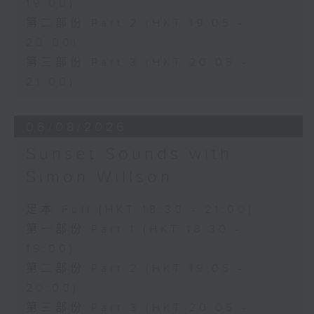
19:00)
第二部份 Part 2 (HKT 19:05 -
20:00)
第三部份 Part 3 (HKT 20:05 -
21:00)
06/08/2026
Sunset Sounds with
Simon Willson
足本 Full (HKT 18:30 - 21:00)
第一部份 Part 1 (HKT 18:30 -
19:00)
第二部份 Part 2 (HKT 19:05 -
20:00)
第三部份 Part 3 (HKT 20:05 -