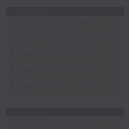
29/07/2026
Sunset Sounds with
Simon Willson
足本 Full (HKT 18:30 - 21:00)
第一部份 Part 1 (HKT 18:30 -
19:00)
第二部份 Part 2 (HKT 19:05 -
20:00)
第三部份 Part 3 (HKT 20:05 -
21:00)
28/07/2026
Sunset Sounds with