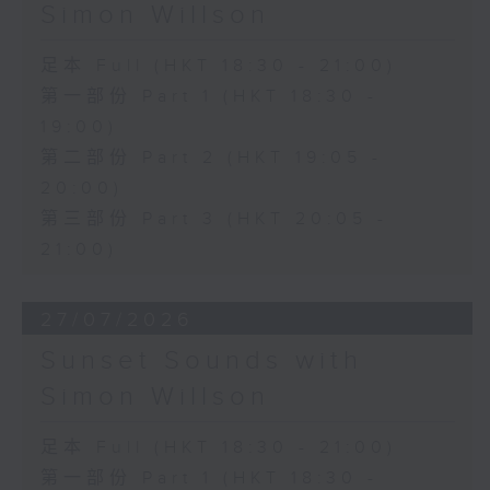
Simon Willson
足本 Full (HKT 18:30 - 21:00)
第一部份 Part 1 (HKT 18:30 -
19:00)
第二部份 Part 2 (HKT 19:05 -
20:00)
第三部份 Part 3 (HKT 20:05 -
21:00)
27/07/2026
Sunset Sounds with
Simon Willson
足本 Full (HKT 18:30 - 21:00)
第一部份 Part 1 (HKT 18:30 -