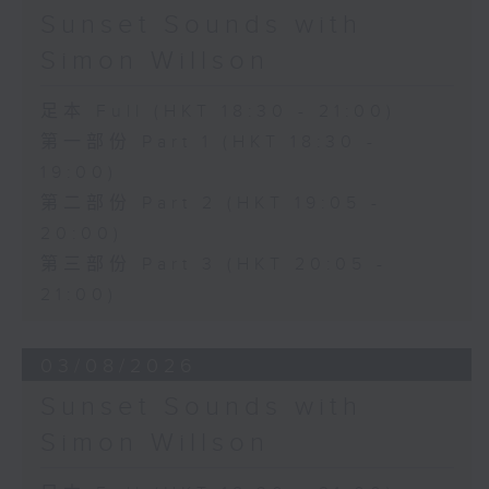
Sunset Sounds with
Simon Willson
足本 Full (HKT 18:30 - 21:00)
第一部份 Part 1 (HKT 18:30 -
19:00)
第二部份 Part 2 (HKT 19:05 -
20:00)
第三部份 Part 3 (HKT 20:05 -
21:00)
03/08/2026
Sunset Sounds with
Simon Willson