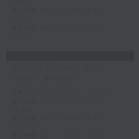
19:00)
第二部份 Part 2 (HKT 19:05 -
20:00)
第三部份 Part 3 (HKT 20:05 -
21:00)
06/08/2026
Sunset Sounds with
Simon Willson
足本 Full (HKT 18:30 - 21:00)
第一部份 Part 1 (HKT 18:30 -
19:00)
第二部份 Part 2 (HKT 19:05 -
20:00)
第三部份 Part 3 (HKT 20:05 -