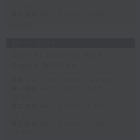
20:00)
第三部份 Part 3 (HKT 20:05 -
21:00)
30/07/2026
Sunset Sounds with
Simon Willson
足本 Full (HKT 18:30 - 21:00)
第一部份 Part 1 (HKT 18:30 -
19:00)
第二部份 Part 2 (HKT 19:05 -
20:00)
第三部份 Part 3 (HKT 20:05 -
21:00)