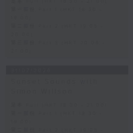
足本 Full (HKT 18:30 - 21:00)
第一部份 Part 1 (HKT 18:30 -
19:00)
第二部份 Part 2 (HKT 19:05 -
20:00)
第三部份 Part 3 (HKT 20:05 -
21:00)
31/07/2026
Sunset Sounds with
Simon Willson
足本 Full (HKT 18:30 - 21:00)
第一部份 Part 1 (HKT 18:30 -
19:00)
第二部份 Part 2 (HKT 19:05 -