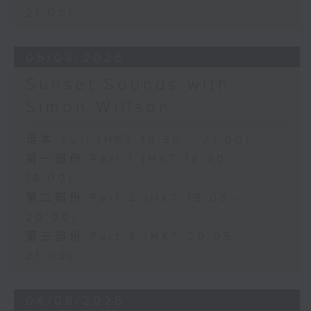
21:00)
05/08/2026
Sunset Sounds with
Simon Willson
足本 Full (HKT 18:30 - 21:00)
第一部份 Part 1 (HKT 18:30 -
19:00)
第二部份 Part 2 (HKT 19:05 -
20:00)
第三部份 Part 3 (HKT 20:05 -
21:00)
04/08/2026