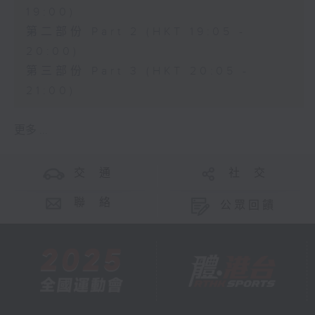
19:00)
第二部份 Part 2 (HKT 19:05 -
20:00)
第三部份 Part 3 (HKT 20:05 -
21:00)
更多 ...
交 通
社 交
聯 絡
公眾回饋