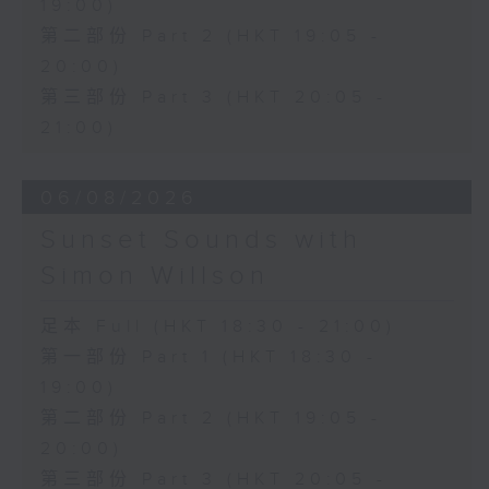
19:00)
第二部份 Part 2 (HKT 19:05 -
20:00)
第三部份 Part 3 (HKT 20:05 -
21:00)
06/08/2026
Sunset Sounds with
Simon Willson
足本 Full (HKT 18:30 - 21:00)
第一部份 Part 1 (HKT 18:30 -
19:00)
第二部份 Part 2 (HKT 19:05 -
20:00)
第三部份 Part 3 (HKT 20:05 -