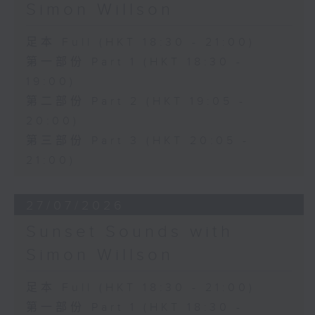
Simon Willson
足本 Full (HKT 18:30 - 21:00)
第一部份 Part 1 (HKT 18:30 -
19:00)
第二部份 Part 2 (HKT 19:05 -
20:00)
第三部份 Part 3 (HKT 20:05 -
21:00)
27/07/2026
Sunset Sounds with
Simon Willson
足本 Full (HKT 18:30 - 21:00)
第一部份 Part 1 (HKT 18:30 -