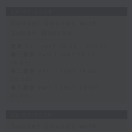
29/07/2026
Sunset Sounds with
Simon Willson
足本 Full (HKT 18:30 - 21:00)
第一部份 Part 1 (HKT 18:30 -
19:00)
第二部份 Part 2 (HKT 19:05 -
20:00)
第三部份 Part 3 (HKT 20:05 -
21:00)
28/07/2026
Sunset Sounds with