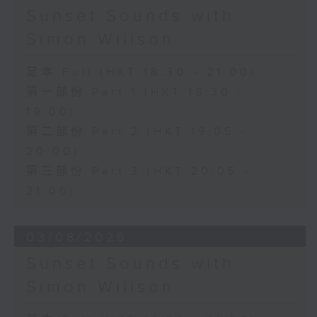
Sunset Sounds with
Simon Willson
足本 Full (HKT 18:30 - 21:00)
第一部份 Part 1 (HKT 18:30 -
19:00)
第二部份 Part 2 (HKT 19:05 -
20:00)
第三部份 Part 3 (HKT 20:05 -
21:00)
03/08/2026
Sunset Sounds with
Simon Willson