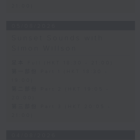
21:00)
05/08/2026
Sunset Sounds with
Simon Willson
足本 Full (HKT 18:30 - 21:00)
第一部份 Part 1 (HKT 18:30 -
19:00)
第二部份 Part 2 (HKT 19:05 -
20:00)
第三部份 Part 3 (HKT 20:05 -
21:00)
04/08/2026