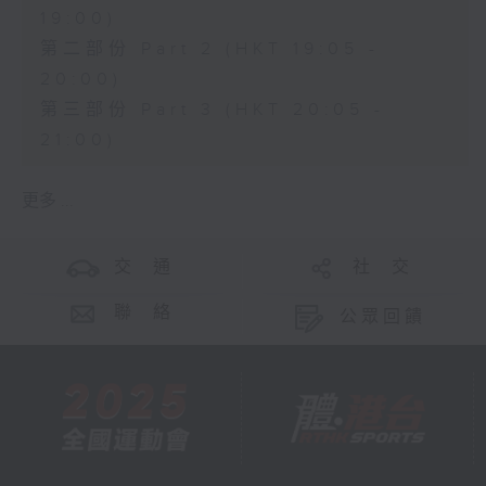
19:00)
第二部份 Part 2 (HKT 19:05 -
20:00)
第三部份 Part 3 (HKT 20:05 -
21:00)
更多 ...
交 通
社 交
聯 絡
公眾回饋