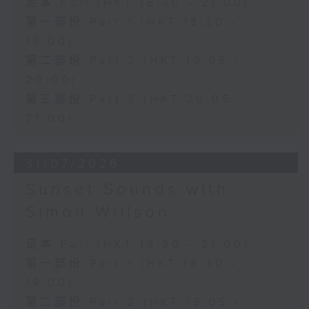
足本 Full (HKT 18:30 - 21:00)
第一部份 Part 1 (HKT 18:30 -
19:00)
第二部份 Part 2 (HKT 19:05 -
20:00)
第三部份 Part 3 (HKT 20:05 -
21:00)
31/07/2026
Sunset Sounds with
Simon Willson
足本 Full (HKT 18:30 - 21:00)
第一部份 Part 1 (HKT 18:30 -
19:00)
第二部份 Part 2 (HKT 19:05 -