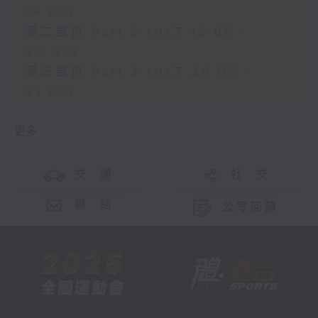
19:00)
第二部份 Part 2 (HKT 19:05 -
20:00)
第三部份 Part 3 (HKT 20:05 -
21:00)
更多 ...
交 通
社 交
聯 絡
公眾回饋