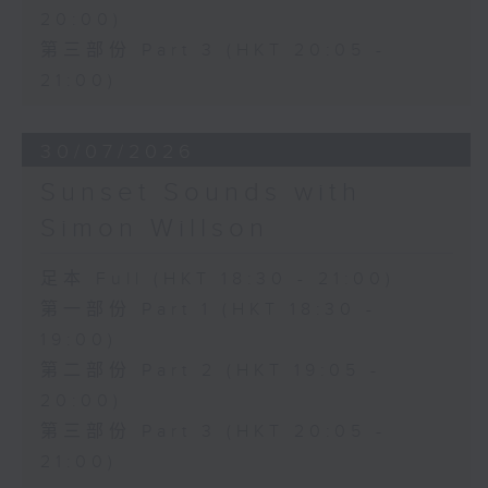
20:00)
第三部份 Part 3 (HKT 20:05 -
21:00)
30/07/2026
Sunset Sounds with
Simon Willson
足本 Full (HKT 18:30 - 21:00)
第一部份 Part 1 (HKT 18:30 -
19:00)
第二部份 Part 2 (HKT 19:05 -
20:00)
第三部份 Part 3 (HKT 20:05 -
21:00)