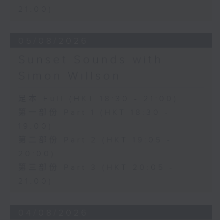
21:00)
05/08/2026
Sunset Sounds with
Simon Willson
足本 Full (HKT 18:30 - 21:00)
第一部份 Part 1 (HKT 18:30 -
19:00)
第二部份 Part 2 (HKT 19:05 -
20:00)
第三部份 Part 3 (HKT 20:05 -
21:00)
04/08/2026