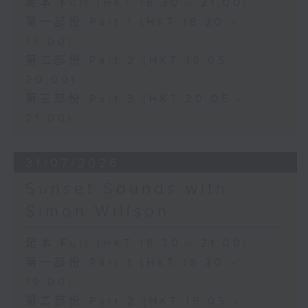
足本 Full (HKT 18:30 - 21:00)
第一部份 Part 1 (HKT 18:30 -
19:00)
第二部份 Part 2 (HKT 19:05 -
20:00)
第三部份 Part 3 (HKT 20:05 -
21:00)
31/07/2026
Sunset Sounds with
Simon Willson
足本 Full (HKT 18:30 - 21:00)
第一部份 Part 1 (HKT 18:30 -
19:00)
第二部份 Part 2 (HKT 19:05 -