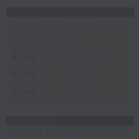
29/07/2026
Sunset Sounds with
Simon Willson
足本 Full (HKT 18:30 - 21:00)
第一部份 Part 1 (HKT 18:30 -
19:00)
第二部份 Part 2 (HKT 19:05 -
20:00)
第三部份 Part 3 (HKT 20:05 -
21:00)
28/07/2026
Sunset Sounds with