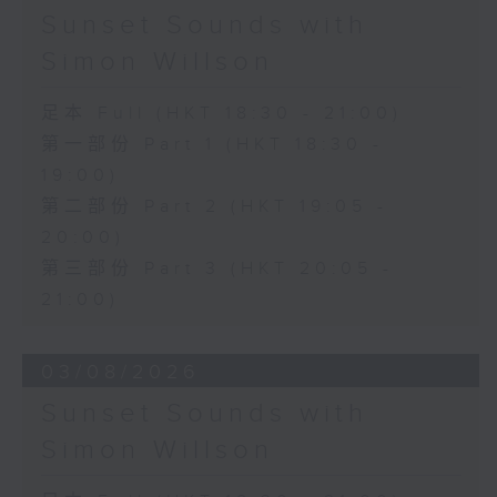
Sunset Sounds with
Simon Willson
足本 Full (HKT 18:30 - 21:00)
第一部份 Part 1 (HKT 18:30 -
19:00)
第二部份 Part 2 (HKT 19:05 -
20:00)
第三部份 Part 3 (HKT 20:05 -
21:00)
03/08/2026
Sunset Sounds with
Simon Willson