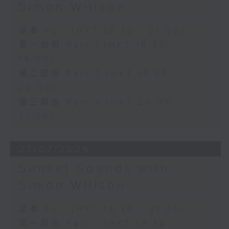
Simon Willson
足本 Full (HKT 18:30 - 21:00)
第一部份 Part 1 (HKT 18:30 -
19:00)
第二部份 Part 2 (HKT 19:05 -
20:00)
第三部份 Part 3 (HKT 20:05 -
21:00)
27/07/2026
Sunset Sounds with
Simon Willson
足本 Full (HKT 18:30 - 21:00)
第一部份 Part 1 (HKT 18:30 -