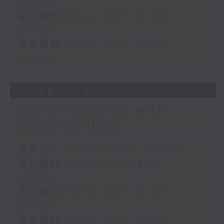
19:00)
第二部份 Part 2 (HKT 19:05 -
20:00)
第三部份 Part 3 (HKT 20:05 -
21:00)
06/08/2026
Sunset Sounds with
Simon Willson
足本 Full (HKT 18:30 - 21:00)
第一部份 Part 1 (HKT 18:30 -
19:00)
第二部份 Part 2 (HKT 19:05 -
20:00)
第三部份 Part 3 (HKT 20:05 -