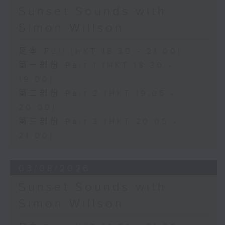
Sunset Sounds with
Simon Willson
足本 Full (HKT 18:30 - 21:00)
第一部份 Part 1 (HKT 18:30 -
19:00)
第二部份 Part 2 (HKT 19:05 -
20:00)
第三部份 Part 3 (HKT 20:05 -
21:00)
03/08/2026
Sunset Sounds with
Simon Willson