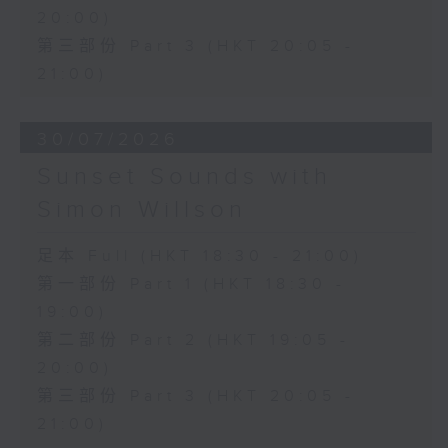
20:00)
第三部份 Part 3 (HKT 20:05 -
21:00)
30/07/2026
Sunset Sounds with
Simon Willson
足本 Full (HKT 18:30 - 21:00)
第一部份 Part 1 (HKT 18:30 -
19:00)
第二部份 Part 2 (HKT 19:05 -
20:00)
第三部份 Part 3 (HKT 20:05 -
21:00)