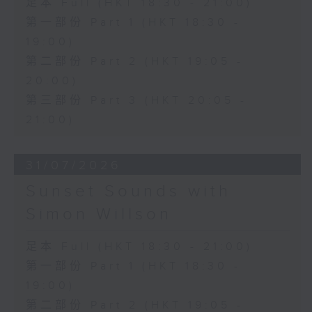
足本 Full (HKT 18:30 - 21:00)
第一部份 Part 1 (HKT 18:30 -
19:00)
第二部份 Part 2 (HKT 19:05 -
20:00)
第三部份 Part 3 (HKT 20:05 -
21:00)
31/07/2026
Sunset Sounds with
Simon Willson
足本 Full (HKT 18:30 - 21:00)
第一部份 Part 1 (HKT 18:30 -
19:00)
第二部份 Part 2 (HKT 19:05 -