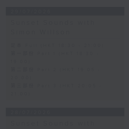
29/07/2026
Sunset Sounds with
Simon Willson
足本 Full (HKT 18:30 - 21:00)
第一部份 Part 1 (HKT 18:30 -
19:00)
第二部份 Part 2 (HKT 19:05 -
20:00)
第三部份 Part 3 (HKT 20:05 -
21:00)
28/07/2026
Sunset Sounds with