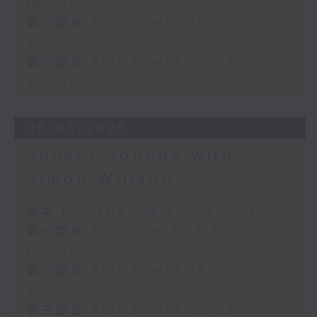
19:00)
第二部份 Part 2 (HKT 19:05 -
20:00)
第三部份 Part 3 (HKT 20:05 -
21:00)
06/08/2026
Sunset Sounds with
Simon Willson
足本 Full (HKT 18:30 - 21:00)
第一部份 Part 1 (HKT 18:30 -
19:00)
第二部份 Part 2 (HKT 19:05 -
20:00)
第三部份 Part 3 (HKT 20:05 -