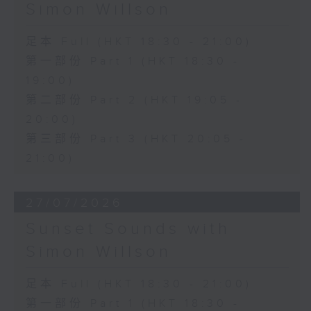
Simon Willson
足本 Full (HKT 18:30 - 21:00)
第一部份 Part 1 (HKT 18:30 -
19:00)
第二部份 Part 2 (HKT 19:05 -
20:00)
第三部份 Part 3 (HKT 20:05 -
21:00)
27/07/2026
Sunset Sounds with
Simon Willson
足本 Full (HKT 18:30 - 21:00)
第一部份 Part 1 (HKT 18:30 -