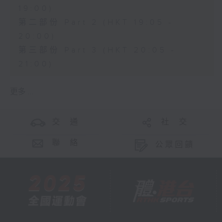
19:00)
第二部份 Part 2 (HKT 19:05 -
20:00)
第三部份 Part 3 (HKT 20:05 -
21:00)
更多 ...
交 通
社 交
聯 絡
公眾回饋