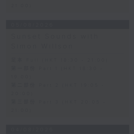
21:00)
05/08/2026
Sunset Sounds with
Simon Willson
足本 Full (HKT 18:30 - 21:00)
第一部份 Part 1 (HKT 18:30 -
19:00)
第二部份 Part 2 (HKT 19:05 -
20:00)
第三部份 Part 3 (HKT 20:05 -
21:00)
04/08/2026