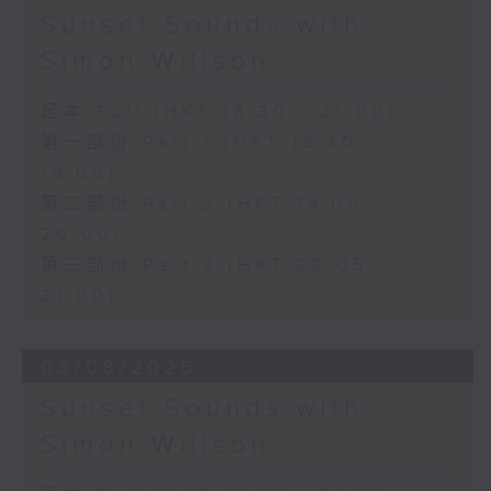
Sunset Sounds with
Simon Willson
足本 Full (HKT 18:30 - 21:00)
第一部份 Part 1 (HKT 18:30 -
19:00)
第二部份 Part 2 (HKT 19:05 -
20:00)
第三部份 Part 3 (HKT 20:05 -
21:00)
03/08/2026
Sunset Sounds with
Simon Willson