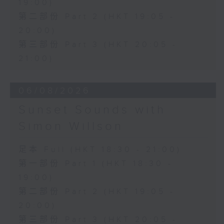
19:00)
第二部份 Part 2 (HKT 19:05 -
20:00)
第三部份 Part 3 (HKT 20:05 -
21:00)
06/08/2026
Sunset Sounds with
Simon Willson
足本 Full (HKT 18:30 - 21:00)
第一部份 Part 1 (HKT 18:30 -
19:00)
第二部份 Part 2 (HKT 19:05 -
20:00)
第三部份 Part 3 (HKT 20:05 -