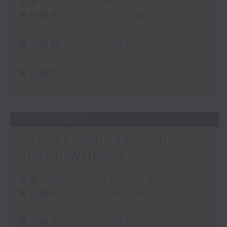
足本 Full (HKT 18:30 - 21:00)
第一部份 Part 1 (HKT 18:30 -
19:00)
第二部份 Part 2 (HKT 19:05 -
20:00)
第三部份 Part 3 (HKT 20:05 -
21:00)
31/07/2026
Sunset Sounds with
Simon Willson
足本 Full (HKT 18:30 - 21:00)
第一部份 Part 1 (HKT 18:30 -
19:00)
第二部份 Part 2 (HKT 19:05 -