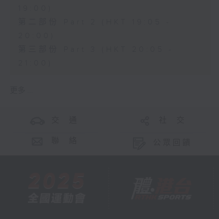
19:00)
第二部份 Part 2 (HKT 19:05 -
20:00)
第三部份 Part 3 (HKT 20:05 -
21:00)
更多 ...
交 通
社 交
聯 絡
公眾回饋