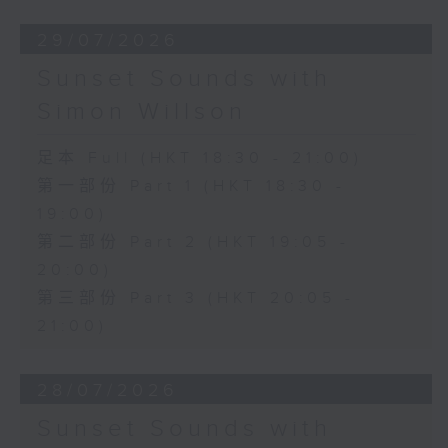
29/07/2026
Sunset Sounds with
Simon Willson
足本 Full (HKT 18:30 - 21:00)
第一部份 Part 1 (HKT 18:30 -
19:00)
第二部份 Part 2 (HKT 19:05 -
20:00)
第三部份 Part 3 (HKT 20:05 -
21:00)
28/07/2026
Sunset Sounds with