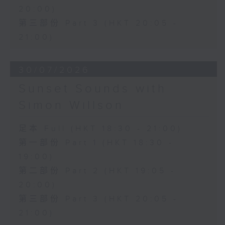
20:00)
第三部份 Part 3 (HKT 20:05 -
21:00)
30/07/2026
Sunset Sounds with
Simon Willson
足本 Full (HKT 18:30 - 21:00)
第一部份 Part 1 (HKT 18:30 -
19:00)
第二部份 Part 2 (HKT 19:05 -
20:00)
第三部份 Part 3 (HKT 20:05 -
21:00)