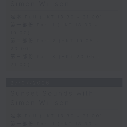
Simon Willson
足本 Full (HKT 18:30 - 21:00)
第一部份 Part 1 (HKT 18:30 -
19:00)
第二部份 Part 2 (HKT 19:05 -
20:00)
第三部份 Part 3 (HKT 20:05 -
21:00)
27/07/2026
Sunset Sounds with
Simon Willson
足本 Full (HKT 18:30 - 21:00)
第一部份 Part 1 (HKT 18:30 -