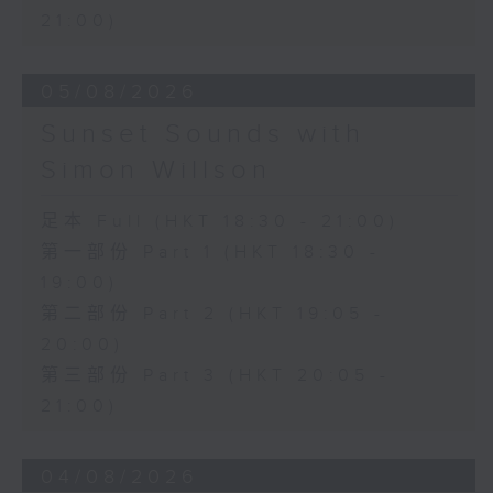
21:00)
05/08/2026
Sunset Sounds with
Simon Willson
足本 Full (HKT 18:30 - 21:00)
第一部份 Part 1 (HKT 18:30 -
19:00)
第二部份 Part 2 (HKT 19:05 -
20:00)
第三部份 Part 3 (HKT 20:05 -
21:00)
04/08/2026