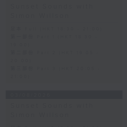
Sunset Sounds with
Simon Willson
足本 Full (HKT 18:30 - 21:00)
第一部份 Part 1 (HKT 18:30 -
19:00)
第二部份 Part 2 (HKT 19:05 -
20:00)
第三部份 Part 3 (HKT 20:05 -
21:00)
03/08/2026
Sunset Sounds with
Simon Willson