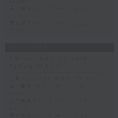
19:00)
第二部份 Part 2 (HKT 19:05 -
20:00)
第三部份 Part 3 (HKT 20:05 -
21:00)
06/08/2026
Sunset Sounds with
Simon Willson
足本 Full (HKT 18:30 - 21:00)
第一部份 Part 1 (HKT 18:30 -
19:00)
第二部份 Part 2 (HKT 19:05 -
20:00)
第三部份 Part 3 (HKT 20:05 -