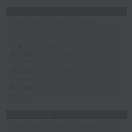
29/07/2026
Sunset Sounds with
Simon Willson
足本 Full (HKT 18:30 - 21:00)
第一部份 Part 1 (HKT 18:30 -
19:00)
第二部份 Part 2 (HKT 19:05 -
20:00)
第三部份 Part 3 (HKT 20:05 -
21:00)
28/07/2026
Sunset Sounds with