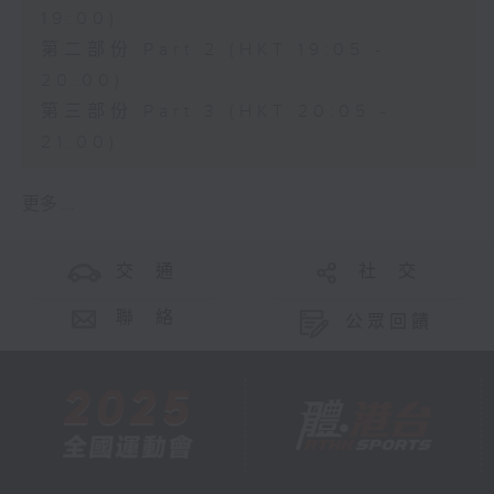
19:00)
第二部份 Part 2 (HKT 19:05 -
20:00)
第三部份 Part 3 (HKT 20:05 -
21:00)
更多 ...
交 通
社 交
聯 絡
公眾回饋