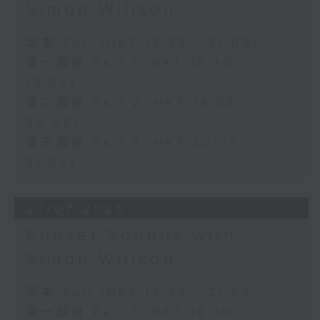
Simon Willson
足本 Full (HKT 18:30 - 21:00)
第一部份 Part 1 (HKT 18:30 -
19:00)
第二部份 Part 2 (HKT 19:05 -
20:00)
第三部份 Part 3 (HKT 20:05 -
21:00)
27/07/2026
Sunset Sounds with
Simon Willson
足本 Full (HKT 18:30 - 21:00)
第一部份 Part 1 (HKT 18:30 -