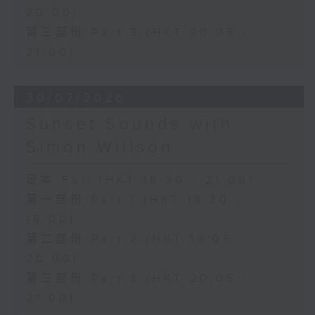
20:00)
第三部份 Part 3 (HKT 20:05 -
21:00)
30/07/2026
Sunset Sounds with
Simon Willson
足本 Full (HKT 18:30 - 21:00)
第一部份 Part 1 (HKT 18:30 -
19:00)
第二部份 Part 2 (HKT 19:05 -
20:00)
第三部份 Part 3 (HKT 20:05 -
21:00)