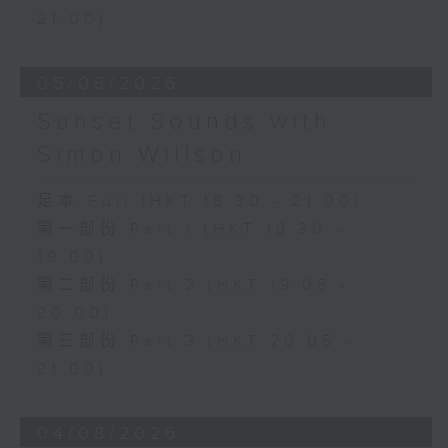
21:00)
05/08/2026
Sunset Sounds with
Simon Willson
足本 Full (HKT 18:30 - 21:00)
第一部份 Part 1 (HKT 18:30 -
19:00)
第二部份 Part 2 (HKT 19:05 -
20:00)
第三部份 Part 3 (HKT 20:05 -
21:00)
04/08/2026