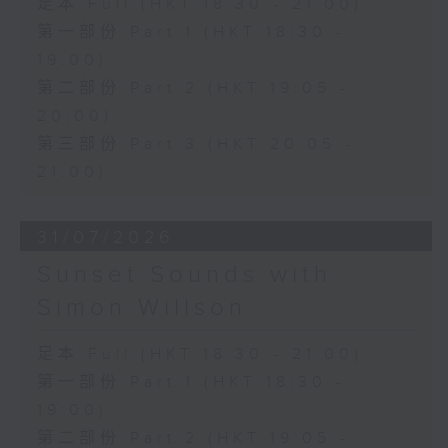
足本 Full (HKT 18:30 - 21:00)
第一部份 Part 1 (HKT 18:30 -
19:00)
第二部份 Part 2 (HKT 19:05 -
20:00)
第三部份 Part 3 (HKT 20:05 -
21:00)
31/07/2026
Sunset Sounds with
Simon Willson
足本 Full (HKT 18:30 - 21:00)
第一部份 Part 1 (HKT 18:30 -
19:00)
第二部份 Part 2 (HKT 19:05 -