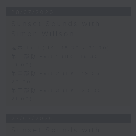
28/07/2026
Sunset Sounds with
Simon Willson
足本 Full (HKT 18:30 - 21:00)
第一部份 Part 1 (HKT 18:30 -
19:00)
第二部份 Part 2 (HKT 19:05 -
20:00)
第三部份 Part 3 (HKT 20:05 -
21:00)
27/07/2026
Sunset Sounds with