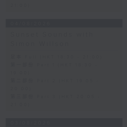
21:00)
04/08/2026
Sunset Sounds with
Simon Willson
足本 Full (HKT 18:30 - 21:00)
第一部份 Part 1 (HKT 18:30 -
19:00)
第二部份 Part 2 (HKT 19:05 -
20:00)
第三部份 Part 3 (HKT 20:05 -
21:00)
03/08/2026