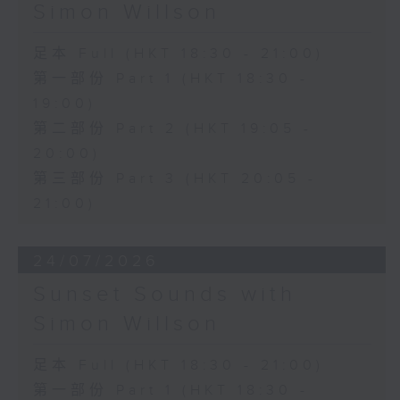
Simon Willson
足本 Full (HKT 18:30 - 21:00)
第一部份 Part 1 (HKT 18:30 -
19:00)
第二部份 Part 2 (HKT 19:05 -
20:00)
第三部份 Part 3 (HKT 20:05 -
21:00)
24/07/2026
Sunset Sounds with
Simon Willson
足本 Full (HKT 18:30 - 21:00)
第一部份 Part 1 (HKT 18:30 -