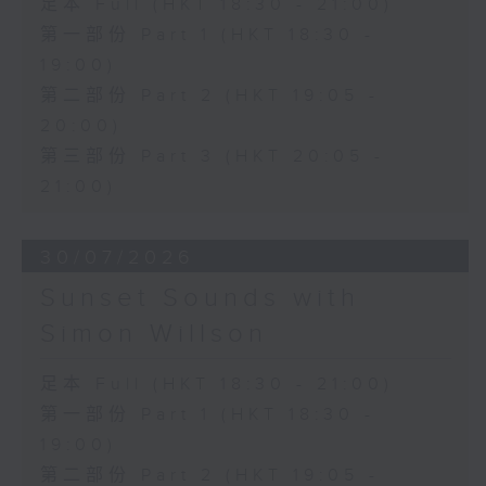
足本 Full (HKT 18:30 - 21:00)
第一部份 Part 1 (HKT 18:30 -
19:00)
第二部份 Part 2 (HKT 19:05 -
20:00)
第三部份 Part 3 (HKT 20:05 -
21:00)
30/07/2026
Sunset Sounds with
Simon Willson
足本 Full (HKT 18:30 - 21:00)
第一部份 Part 1 (HKT 18:30 -
19:00)
第二部份 Part 2 (HKT 19:05 -