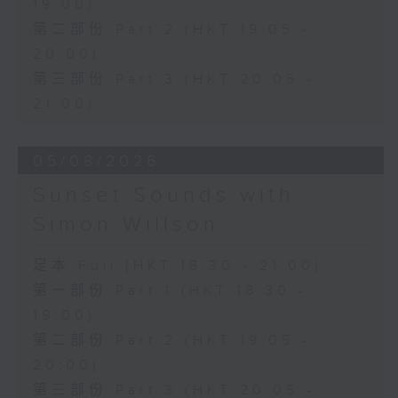
19:00)
第二部份 Part 2 (HKT 19:05 -
20:00)
第三部份 Part 3 (HKT 20:05 -
21:00)
05/08/2026
Sunset Sounds with
Simon Willson
足本 Full (HKT 18:30 - 21:00)
第一部份 Part 1 (HKT 18:30 -
19:00)
第二部份 Part 2 (HKT 19:05 -
20:00)
第三部份 Part 3 (HKT 20:05 -