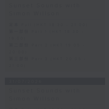
Sunset Sounds with
Simon Willson
足本 Full (HKT 18:30 - 21:00)
第一部份 Part 1 (HKT 18:30 -
19:00)
第二部份 Part 2 (HKT 19:05 -
20:00)
第三部份 Part 3 (HKT 20:05 -
21:00)
31/07/2026
Sunset Sounds with
Simon Willson