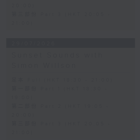
20:00)
第三部份 Part 3 (HKT 20:05 -
21:00)
29/07/2026
Sunset Sounds with
Simon Willson
足本 Full (HKT 18:30 - 21:00)
第一部份 Part 1 (HKT 18:30 -
19:00)
第二部份 Part 2 (HKT 19:05 -
20:00)
第三部份 Part 3 (HKT 20:05 -
21:00)