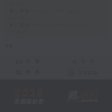
19:00)
第二部份 Part 2 (HKT 19:05 -
20:00)
第三部份 Part 3 (HKT 20:05 -
21:00)
更多 ...
交 通
社 交
聯 絡
公眾回饋