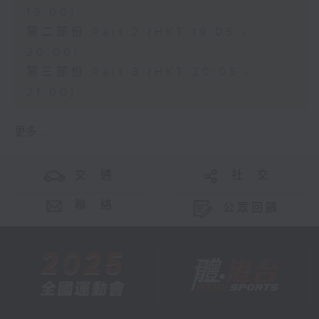
19:00)
第二部份 Part 2 (HKT 19:05 -
20:00)
第三部份 Part 3 (HKT 20:05 -
21:00)
更多 ...
交 通
社 交
聯 絡
公眾回饋