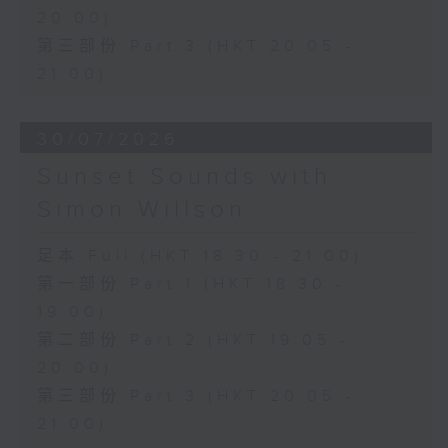
20:00)
第三部份 Part 3 (HKT 20:05 -
21:00)
30/07/2026
Sunset Sounds with
Simon Willson
足本 Full (HKT 18:30 - 21:00)
第一部份 Part 1 (HKT 18:30 -
19:00)
第二部份 Part 2 (HKT 19:05 -
20:00)
第三部份 Part 3 (HKT 20:05 -
21:00)