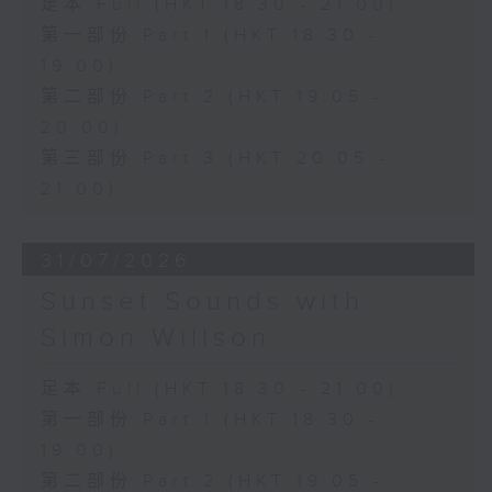
足本 Full (HKT 18:30 - 21:00)
第一部份 Part 1 (HKT 18:30 -
19:00)
第二部份 Part 2 (HKT 19:05 -
20:00)
第三部份 Part 3 (HKT 20:05 -
21:00)
31/07/2026
Sunset Sounds with
Simon Willson
足本 Full (HKT 18:30 - 21:00)
第一部份 Part 1 (HKT 18:30 -
19:00)
第二部份 Part 2 (HKT 19:05 -