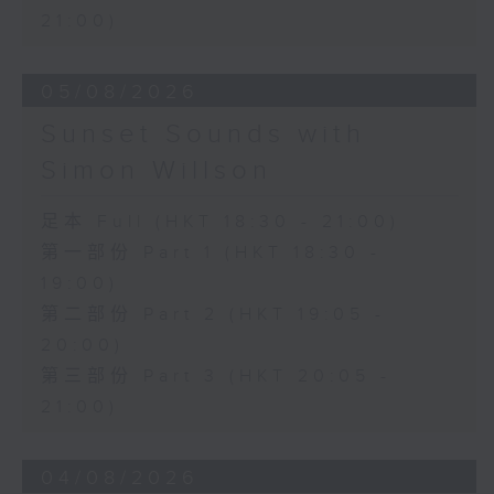
21:00)
05/08/2026
Sunset Sounds with
Simon Willson
足本 Full (HKT 18:30 - 21:00)
第一部份 Part 1 (HKT 18:30 -
19:00)
第二部份 Part 2 (HKT 19:05 -
20:00)
第三部份 Part 3 (HKT 20:05 -
21:00)
04/08/2026