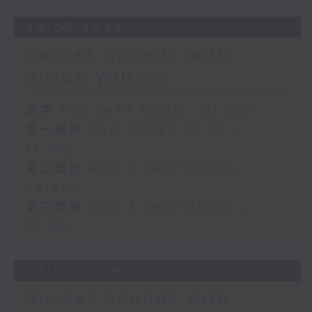
29/07/2026
Sunset Sounds with
Simon Willson
足本 Full (HKT 18:30 - 21:00)
第一部份 Part 1 (HKT 18:30 -
19:00)
第二部份 Part 2 (HKT 19:05 -
20:00)
第三部份 Part 3 (HKT 20:05 -
21:00)
28/07/2026
Sunset Sounds with