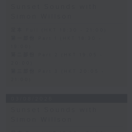
Sunset Sounds with
Simon Willson
足本 Full (HKT 18:30 - 21:00)
第一部份 Part 1 (HKT 18:30 -
19:00)
第二部份 Part 2 (HKT 19:05 -
20:00)
第三部份 Part 3 (HKT 20:05 -
21:00)
03/08/2026
Sunset Sounds with
Simon Willson