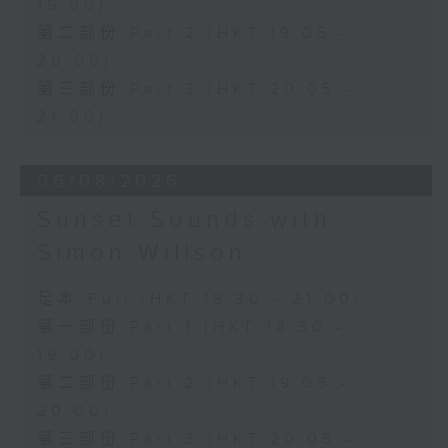
19:00)
第二部份 Part 2 (HKT 19:05 -
20:00)
第三部份 Part 3 (HKT 20:05 -
21:00)
06/08/2026
Sunset Sounds with
Simon Willson
足本 Full (HKT 18:30 - 21:00)
第一部份 Part 1 (HKT 18:30 -
19:00)
第二部份 Part 2 (HKT 19:05 -
20:00)
第三部份 Part 3 (HKT 20:05 -