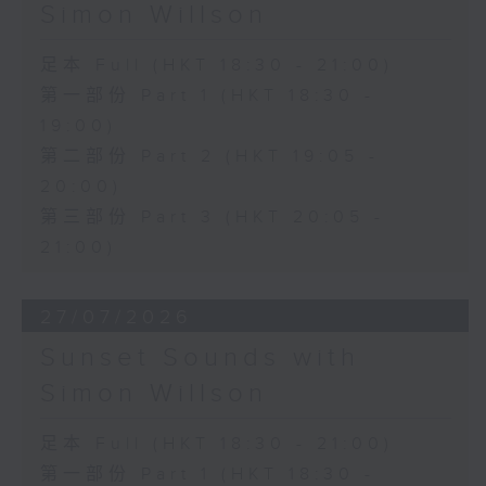
Simon Willson
足本 Full (HKT 18:30 - 21:00)
第一部份 Part 1 (HKT 18:30 -
19:00)
第二部份 Part 2 (HKT 19:05 -
20:00)
第三部份 Part 3 (HKT 20:05 -
21:00)
27/07/2026
Sunset Sounds with
Simon Willson
足本 Full (HKT 18:30 - 21:00)
第一部份 Part 1 (HKT 18:30 -