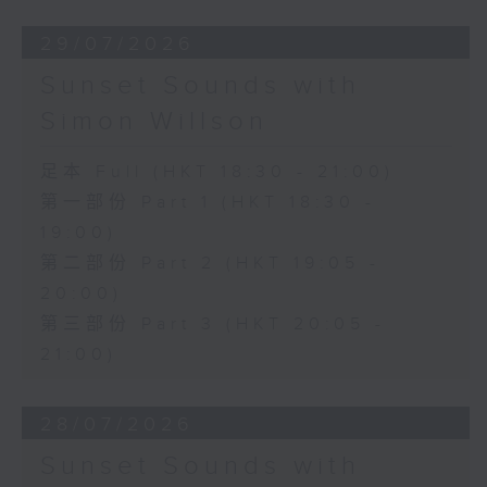
29/07/2026
Sunset Sounds with
Simon Willson
足本 Full (HKT 18:30 - 21:00)
第一部份 Part 1 (HKT 18:30 -
19:00)
第二部份 Part 2 (HKT 19:05 -
20:00)
第三部份 Part 3 (HKT 20:05 -
21:00)
28/07/2026
Sunset Sounds with