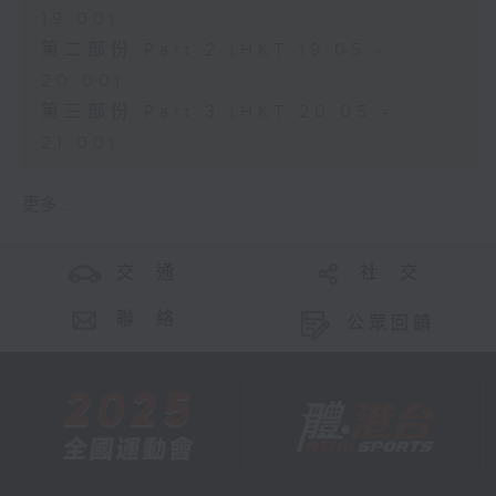
19:00)
第二部份 Part 2 (HKT 19:05 -
20:00)
第三部份 Part 3 (HKT 20:05 -
21:00)
更多 ...
交 通
社 交
聯 絡
公眾回饋