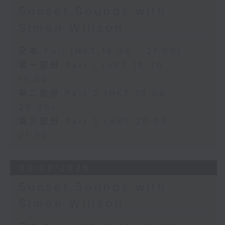
Sunset Sounds with
Simon Willson
足本 Full (HKT 18:30 - 21:00)
第一部份 Part 1 (HKT 18:30 -
19:00)
第二部份 Part 2 (HKT 19:05 -
20:00)
第三部份 Part 3 (HKT 20:05 -
21:00)
03/08/2026
Sunset Sounds with
Simon Willson