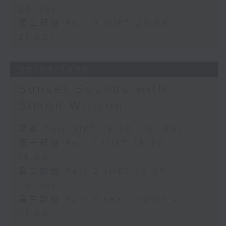
20:00)
第三部份 Part 3 (HKT 20:05 -
21:00)
30/07/2026
Sunset Sounds with
Simon Willson
足本 Full (HKT 18:30 - 21:00)
第一部份 Part 1 (HKT 18:30 -
19:00)
第二部份 Part 2 (HKT 19:05 -
20:00)
第三部份 Part 3 (HKT 20:05 -
21:00)