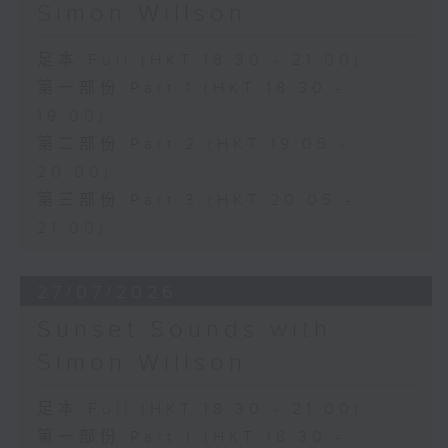
Simon Willson
足本 Full (HKT 18:30 - 21:00)
第一部份 Part 1 (HKT 18:30 -
19:00)
第二部份 Part 2 (HKT 19:05 -
20:00)
第三部份 Part 3 (HKT 20:05 -
21:00)
27/07/2026
Sunset Sounds with
Simon Willson
足本 Full (HKT 18:30 - 21:00)
第一部份 Part 1 (HKT 18:30 -