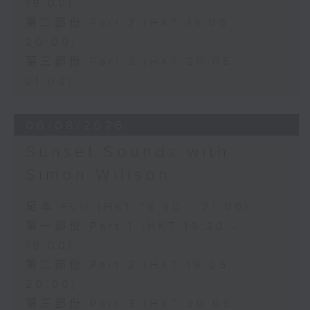
19:00)
第二部份 Part 2 (HKT 19:05 -
20:00)
第三部份 Part 3 (HKT 20:05 -
21:00)
06/08/2026
Sunset Sounds with
Simon Willson
足本 Full (HKT 18:30 - 21:00)
第一部份 Part 1 (HKT 18:30 -
19:00)
第二部份 Part 2 (HKT 19:05 -
20:00)
第三部份 Part 3 (HKT 20:05 -