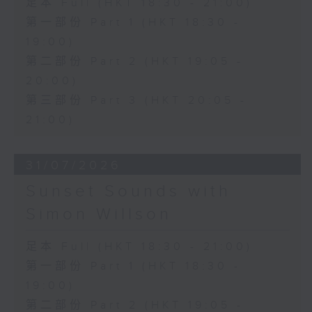
足本 Full (HKT 18:30 - 21:00)
第一部份 Part 1 (HKT 18:30 -
19:00)
第二部份 Part 2 (HKT 19:05 -
20:00)
第三部份 Part 3 (HKT 20:05 -
21:00)
31/07/2026
Sunset Sounds with
Simon Willson
足本 Full (HKT 18:30 - 21:00)
第一部份 Part 1 (HKT 18:30 -
19:00)
第二部份 Part 2 (HKT 19:05 -