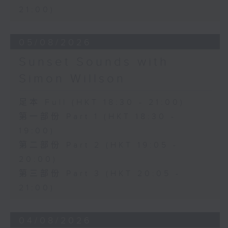
21:00)
05/08/2026
Sunset Sounds with
Simon Willson
足本 Full (HKT 18:30 - 21:00)
第一部份 Part 1 (HKT 18:30 -
19:00)
第二部份 Part 2 (HKT 19:05 -
20:00)
第三部份 Part 3 (HKT 20:05 -
21:00)
04/08/2026