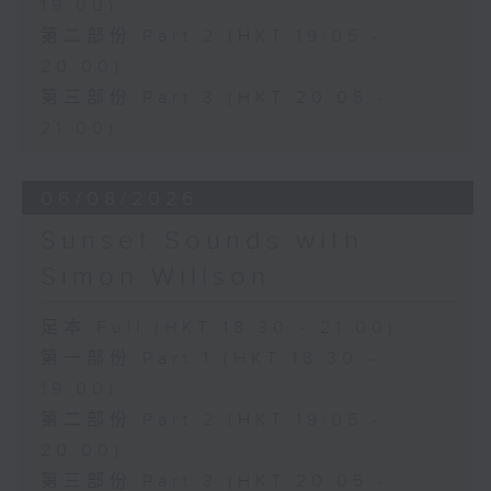
19:00)
第二部份 Part 2 (HKT 19:05 -
20:00)
第三部份 Part 3 (HKT 20:05 -
21:00)
06/08/2026
Sunset Sounds with
Simon Willson
足本 Full (HKT 18:30 - 21:00)
第一部份 Part 1 (HKT 18:30 -
19:00)
第二部份 Part 2 (HKT 19:05 -
20:00)
第三部份 Part 3 (HKT 20:05 -