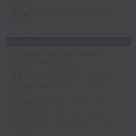
20:00)
第三部份 Part 3 (HKT 20:05 -
21:00)
30/07/2026
Sunset Sounds with
Simon Willson
足本 Full (HKT 18:30 - 21:00)
第一部份 Part 1 (HKT 18:30 -
19:00)
第二部份 Part 2 (HKT 19:05 -
20:00)
第三部份 Part 3 (HKT 20:05 -
21:00)