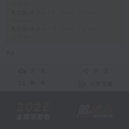
19:00)
第二部份 Part 2 (HKT 19:05 -
20:00)
第三部份 Part 3 (HKT 20:05 -
21:00)
更多 ...
交 通
社 交
聯 絡
公眾回饋