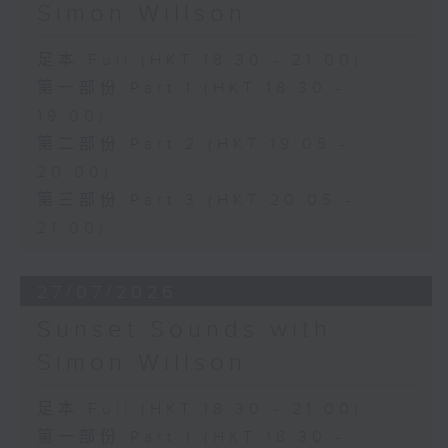
Simon Willson
足本 Full (HKT 18:30 - 21:00)
第一部份 Part 1 (HKT 18:30 -
19:00)
第二部份 Part 2 (HKT 19:05 -
20:00)
第三部份 Part 3 (HKT 20:05 -
21:00)
27/07/2026
Sunset Sounds with
Simon Willson
足本 Full (HKT 18:30 - 21:00)
第一部份 Part 1 (HKT 18:30 -