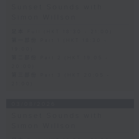
Sunset Sounds with
Simon Willson
足本 Full (HKT 18:30 - 21:00)
第一部份 Part 1 (HKT 18:30 -
19:00)
第二部份 Part 2 (HKT 19:05 -
20:00)
第三部份 Part 3 (HKT 20:05 -
21:00)
03/08/2026
Sunset Sounds with
Simon Willson