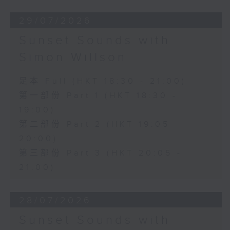
29/07/2026
Sunset Sounds with
Simon Willson
足本 Full (HKT 18:30 - 21:00)
第一部份 Part 1 (HKT 18:30 -
19:00)
第二部份 Part 2 (HKT 19:05 -
20:00)
第三部份 Part 3 (HKT 20:05 -
21:00)
28/07/2026
Sunset Sounds with