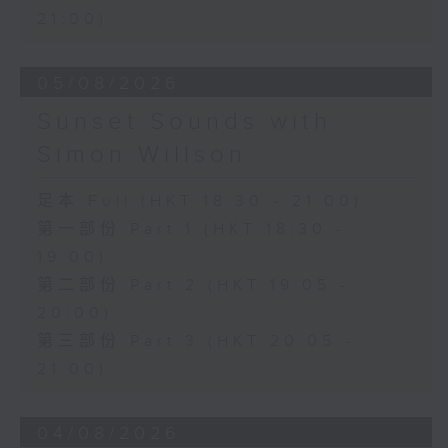
21:00)
05/08/2026
Sunset Sounds with
Simon Willson
足本 Full (HKT 18:30 - 21:00)
第一部份 Part 1 (HKT 18:30 -
19:00)
第二部份 Part 2 (HKT 19:05 -
20:00)
第三部份 Part 3 (HKT 20:05 -
21:00)
04/08/2026