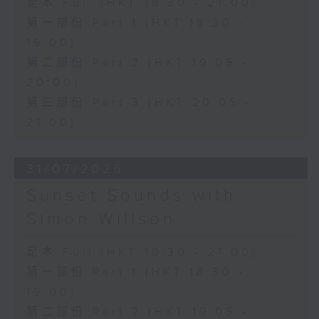
足本 Full (HKT 18:30 - 21:00)
第一部份 Part 1 (HKT 18:30 -
19:00)
第二部份 Part 2 (HKT 19:05 -
20:00)
第三部份 Part 3 (HKT 20:05 -
21:00)
31/07/2026
Sunset Sounds with
Simon Willson
足本 Full (HKT 18:30 - 21:00)
第一部份 Part 1 (HKT 18:30 -
19:00)
第二部份 Part 2 (HKT 19:05 -