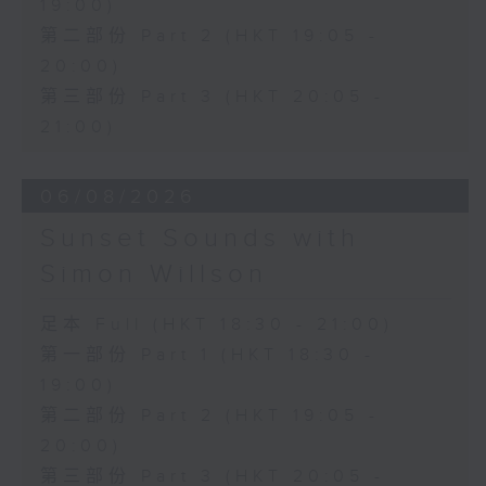
19:00)
第二部份 Part 2 (HKT 19:05 -
20:00)
第三部份 Part 3 (HKT 20:05 -
21:00)
06/08/2026
Sunset Sounds with
Simon Willson
足本 Full (HKT 18:30 - 21:00)
第一部份 Part 1 (HKT 18:30 -
19:00)
第二部份 Part 2 (HKT 19:05 -
20:00)
第三部份 Part 3 (HKT 20:05 -