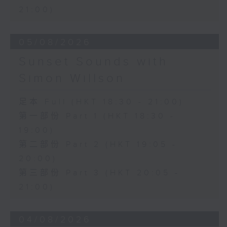
21:00)
05/08/2026
Sunset Sounds with
Simon Willson
足本 Full (HKT 18:30 - 21:00)
第一部份 Part 1 (HKT 18:30 -
19:00)
第二部份 Part 2 (HKT 19:05 -
20:00)
第三部份 Part 3 (HKT 20:05 -
21:00)
04/08/2026