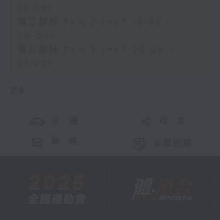
19:00)
第二部份 Part 2 (HKT 19:05 -
20:00)
第三部份 Part 3 (HKT 20:05 -
21:00)
更多 ...
交 通
社 交
聯 絡
公眾回饋