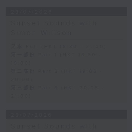
29/07/2026
Sunset Sounds with
Simon Willson
足本 Full (HKT 18:30 - 21:00)
第一部份 Part 1 (HKT 18:30 -
19:00)
第二部份 Part 2 (HKT 19:05 -
20:00)
第三部份 Part 3 (HKT 20:05 -
21:00)
28/07/2026
Sunset Sounds with