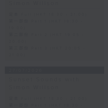
Simon Willson
足本 Full (HKT 18:30 - 21:00)
第一部份 Part 1 (HKT 18:30 -
19:00)
第二部份 Part 2 (HKT 19:05 -
20:00)
第三部份 Part 3 (HKT 20:05 -
21:00)
27/07/2026
Sunset Sounds with
Simon Willson
足本 Full (HKT 18:30 - 21:00)
第一部份 Part 1 (HKT 18:30 -