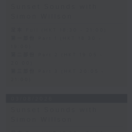
Sunset Sounds with
Simon Willson
足本 Full (HKT 18:30 - 21:00)
第一部份 Part 1 (HKT 18:30 -
19:00)
第二部份 Part 2 (HKT 19:05 -
20:00)
第三部份 Part 3 (HKT 20:05 -
21:00)
03/08/2026
Sunset Sounds with
Simon Willson