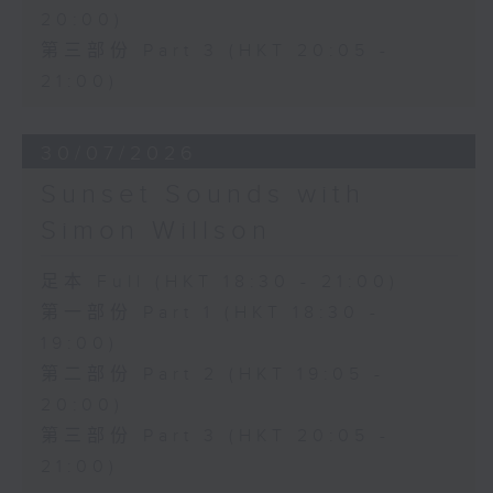
20:00)
第三部份 Part 3 (HKT 20:05 -
21:00)
30/07/2026
Sunset Sounds with
Simon Willson
足本 Full (HKT 18:30 - 21:00)
第一部份 Part 1 (HKT 18:30 -
19:00)
第二部份 Part 2 (HKT 19:05 -
20:00)
第三部份 Part 3 (HKT 20:05 -
21:00)