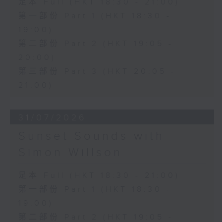
足本 Full (HKT 18:30 - 21:00)
第一部份 Part 1 (HKT 18:30 -
19:00)
第二部份 Part 2 (HKT 19:05 -
20:00)
第三部份 Part 3 (HKT 20:05 -
21:00)
31/07/2026
Sunset Sounds with
Simon Willson
足本 Full (HKT 18:30 - 21:00)
第一部份 Part 1 (HKT 18:30 -
19:00)
第二部份 Part 2 (HKT 19:05 -